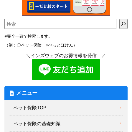
※完全一致で検索します。
（例：〇ペット保険 ×ぺっとほけん）
＼インズウェブのお得情報を発信！／
メニュー
ペット保険TOP
ペット保険の基礎知識