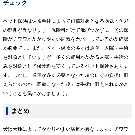
チェック
ペット保険は保険会社によって補償対象となる病気・ケガ
の範囲が異なります。保険料だけで飛びつかずに、その保
険がチワワがかかりやすい病気をカバーしているのか確認
が必要です。また、ペット保険の多くは通院・入院・手術
を対象としていますが、多くの費用がかかる入院・手術の
みを対象として保険料を安くしているペット保険もありま
す。しかし、通院が多く必要となった場合にその負担に耐
えられるのか、高齢になった後では手術に耐えられるかと
いうことも気にかけましょう。
まとめ
犬は犬種によってかかりやすい病気が異なります。チワワ