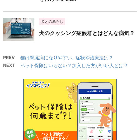
犬との暮らし
犬のクッシング症候群とはどんな病気？
PREV
猫は腎臓病になりやすい…症状や治療法は？
NEXT
ペット保険はいらない？加入した方がいい人とは？