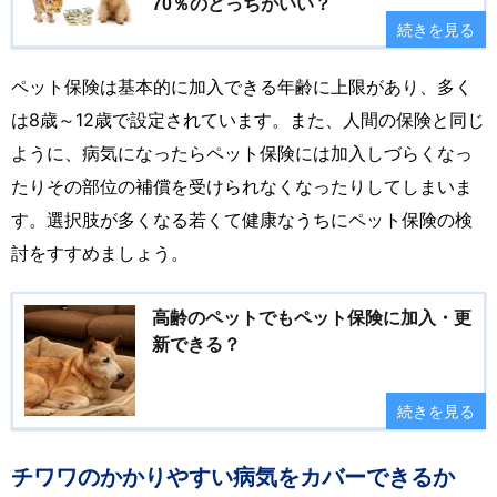
70％のどっちがいい？
続きを見る
ペット保険は基本的に加入できる年齢に上限があり、多く
は8歳～12歳で設定されています。また、人間の保険と同じ
ように、病気になったらペット保険には加入しづらくなっ
たりその部位の補償を受けられなくなったりしてしまいま
す。選択肢が多くなる若くて健康なうちにペット保険の検
討をすすめましょう。
高齢のペットでもペット保険に加入・更
新できる？
続きを見る
チワワのかかりやすい病気をカバーできるか