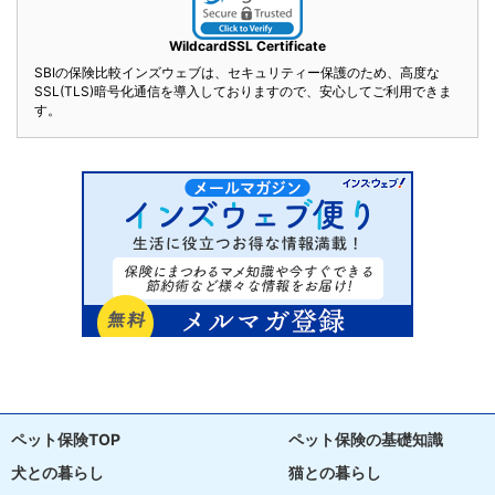
WildcardSSL Certificate
SBIの保険比較インズウェブは、セキュリティー保護のため、高度な
SSL(TLS)暗号化通信を導入しておりますので、安心してご利用できま
す。
ペット保険TOP
ペット保険の基礎知識
犬との暮らし
猫との暮らし