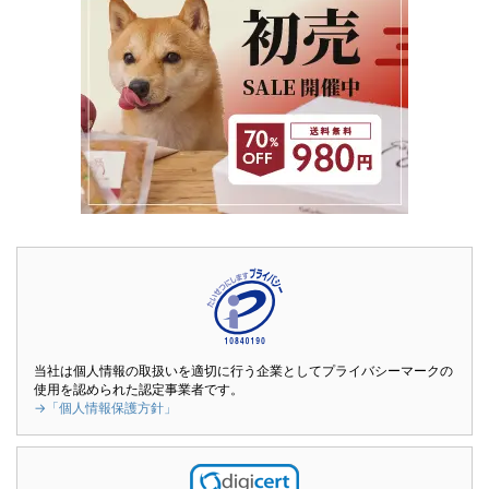
当社は個人情報の取扱いを適切に行う企業としてプライバシーマークの
使用を認められた認定事業者です。
→「個人情報保護方針」