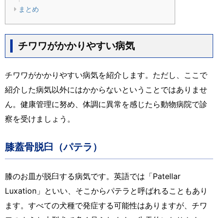
まとめ
チワワがかかりやすい病気
チワワがかかりやすい病気を紹介します。ただし、ここで
紹介した病気以外にはかからないということではありませ
ん。健康管理に努め、体調に異常を感じたら動物病院で診
察を受けましょう。
膝蓋骨脱臼（パテラ）
膝のお皿が脱臼する病気です。英語では「Patellar
Luxation」といい、そこからパテラと呼ばれることもあり
ます。すべての犬種で発症する可能性はありますが、チワ