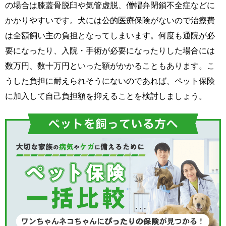
の場合は膝蓋骨脱臼や気管虚脱、僧帽弁閉鎖不全症などに
かかりやすいです。犬には公的医療保険がないので治療費
は全額飼い主の負担となってしまいます。何度も通院が必
要になったり、入院・手術が必要になったりした場合には
数万円、数十万円といった額がかかることもあります。こ
うした負担に耐えられそうにないのであれば、ペット保険
に加入して自己負担額を抑えることを検討しましょう。