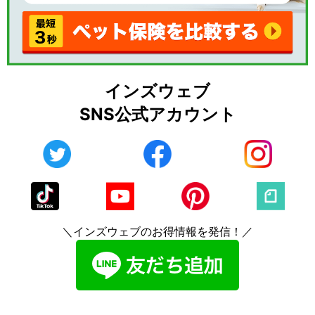
インズウェブ
SNS公式アカウント
＼インズウェブのお得情報を発信！／