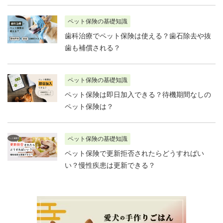
ペット保険の基礎知識
歯科治療でペット保険は使える？歯石除去や抜
歯も補償される？
ペット保険の基礎知識
ペット保険は即日加入できる？待機期間なしの
ペット保険は？
ペット保険の基礎知識
ペット保険で更新拒否されたらどうすればい
い？慢性疾患は更新できる？