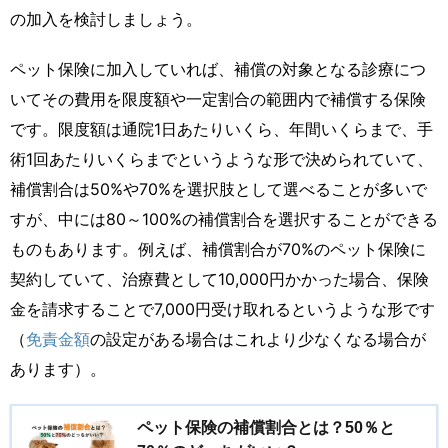
の加入を検討しましょう。
ペット保険に加入していれば、補償の対象となる診療につ
いてその費用を限度額や一定割合の範囲内で補償する保険
です。限度額は通院1日あたりいくら、年間いくらまで、手
術1回あたりいくらまでというような形で決められていて、
補償割合は50%や70%を選択肢として選べることが多いで
すが、中には80～100%の補償割合を選択することができる
ものもあります。例えば、補償割合が70%のペット保険に
契約していて、治療費として10,000円かかった場合、保険
金を請求することで7,000円受け取れるというような形です
（
免責金額
の設定がある場合はこれより少なくなる場合が
あります）。
ペット保険の補償割合とは？50％と