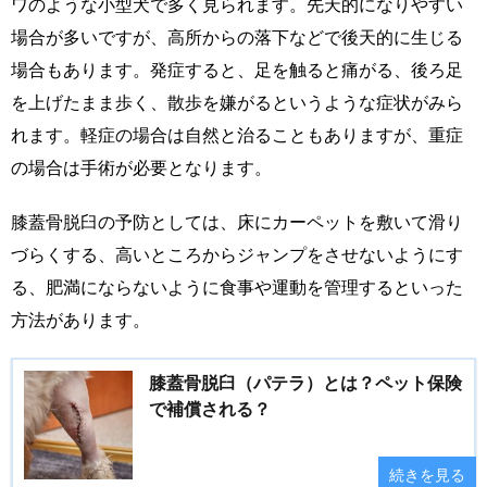
ワのような小型犬で多く見られます。先天的になりやすい
場合が多いですが、高所からの落下などで後天的に生じる
場合もあります。発症すると、足を触ると痛がる、後ろ足
を上げたまま歩く、散歩を嫌がるというような症状がみら
れます。軽症の場合は自然と治ることもありますが、重症
の場合は手術が必要となります。
膝蓋骨脱臼の予防としては、床にカーペットを敷いて滑り
づらくする、高いところからジャンプをさせないようにす
る、肥満にならないように食事や運動を管理するといった
方法があります。
膝蓋骨脱臼（パテラ）とは？ペット保険
で補償される？
続きを見る