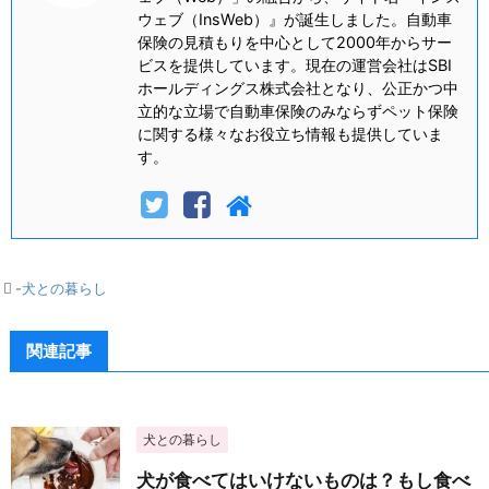
ウェブ（InsWeb）』が誕生しました。自動車
保険の見積もりを中心として2000年からサー
ビスを提供しています。現在の運営会社はSBI
ホールディングス株式会社となり、公正かつ中
立的な立場で自動車保険のみならずペット保険
に関する様々なお役立ち情報も提供していま
す。
-
犬との暮らし
関連記事
犬との暮らし
犬が食べてはいけないものは？もし食べ