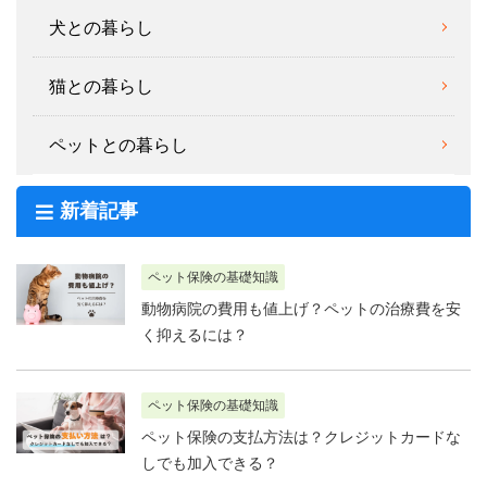
犬との暮らし
猫との暮らし
ペットとの暮らし
新着記事
ペット保険の基礎知識
動物病院の費用も値上げ？ペットの治療費を安
く抑えるには？
ペット保険の基礎知識
ペット保険の支払方法は？クレジットカードな
しでも加入できる？