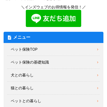
＼インズウェブのお得情報を発信！／
メニュー
ペット保険TOP
ペット保険の基礎知識
犬との暮らし
猫との暮らし
ペットとの暮らし