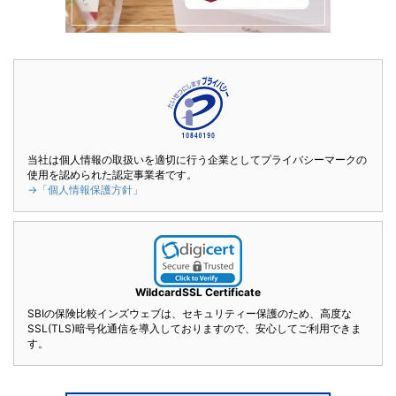
当社は個人情報の取扱いを適切に行う企業としてプライバシーマークの
使用を認められた認定事業者です。
→「個人情報保護方針」
WildcardSSL Certificate
SBIの保険比較インズウェブは、セキュリティー保護のため、高度な
SSL(TLS)暗号化通信を導入しておりますので、安心してご利用できま
す。