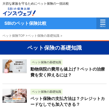
大切な家族を守るためにペット保険の一括比較
SBIのペット保険比較
ペット保険TOP
>
ペット保険の基礎知識
>
ペット保険の基礎知識
ペット保険の基礎知識
動物病院の費用も値上げ？ペットの治療
費を安く抑えるには？
ペット保険の基礎知識
ペット保険の支払方法は？クレジットカ
ードなしでも加入できる？