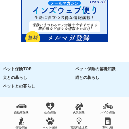
ペット保険TOP
ペット保険の基礎知識
犬との暮らし
猫との暮らし
ペットとの暮らし
自動車保険
生命保険
火災保険
バイク保険
傷害保険
ペット保険
電気料金比較
SIM比較