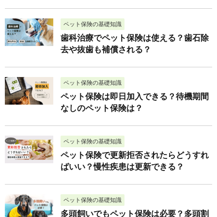
ペット保険の基礎知識
歯科治療でペット保険は使える？歯石除
去や抜歯も補償される？
ペット保険の基礎知識
ペット保険は即日加入できる？待機期間
なしのペット保険は？
ペット保険の基礎知識
ペット保険で更新拒否されたらどうすれ
ばいい？慢性疾患は更新できる？
ペット保険の基礎知識
多頭飼いでもペット保険は必要？多頭割