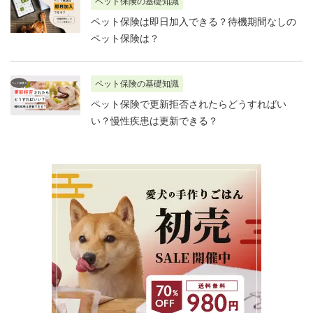
ペット保険の基礎知識
ペット保険は即日加入できる？待機期間なしの
ペット保険は？
ペット保険の基礎知識
ペット保険で更新拒否されたらどうすればい
い？慢性疾患は更新できる？