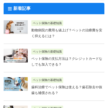
新着記事
ペット保険の基礎知識
動物病院の費用も値上げ？ペットの治療費を安
く抑えるには？
ペット保険の基礎知識
ペット保険の支払方法は？クレジットカードな
しでも加入できる？
ペット保険の基礎知識
歯科治療でペット保険は使える？歯石除去や抜
歯も補償される？