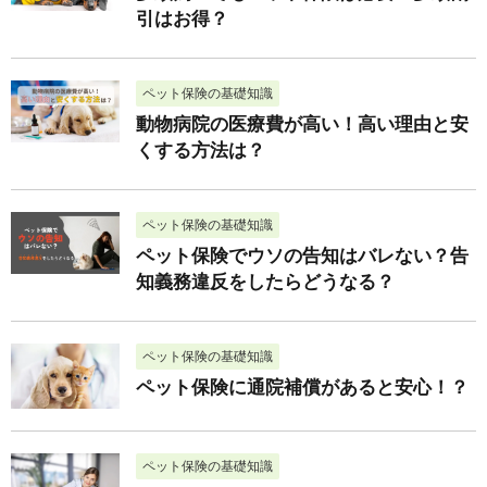
引はお得？
ペット保険の基礎知識
動物病院の医療費が高い！高い理由と安
くする方法は？
ペット保険の基礎知識
ペット保険でウソの告知はバレない？告
知義務違反をしたらどうなる？
ペット保険の基礎知識
ペット保険に通院補償があると安心！？
ペット保険の基礎知識