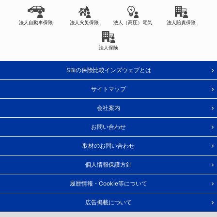
法人自動車保険
法人火災保険
法人（高圧）電気
法人賠責保険
法人保険
SBIの保険比較インズウェブとは
サイトマップ
会社案内
お問い合わせ
取材のお問い合わせ
個人情報保護方針
履歴情報・Cookie等について
広告掲載について