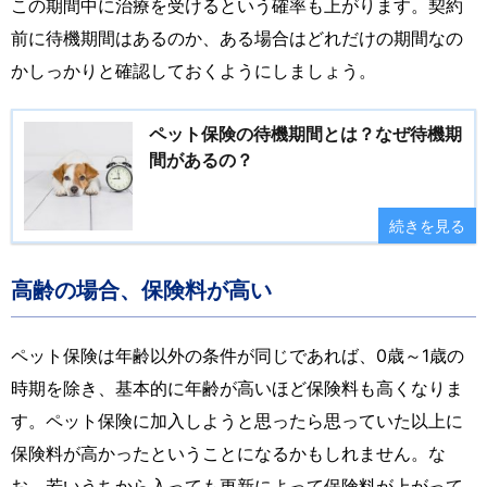
この期間中に治療を受けるという確率も上がります。契約
前に待機期間はあるのか、ある場合はどれだけの期間なの
かしっかりと確認しておくようにしましょう。
ペット保険の待機期間とは？なぜ待機期
間があるの？
続きを見る
高齢の場合、保険料が高い
ペット保険は年齢以外の条件が同じであれば、0歳～1歳の
時期を除き、基本的に年齢が高いほど保険料も高くなりま
す。ペット保険に加入しようと思ったら思っていた以上に
保険料が高かったということになるかもしれません。な
お、若いうちから入っても更新によって保険料が上がって