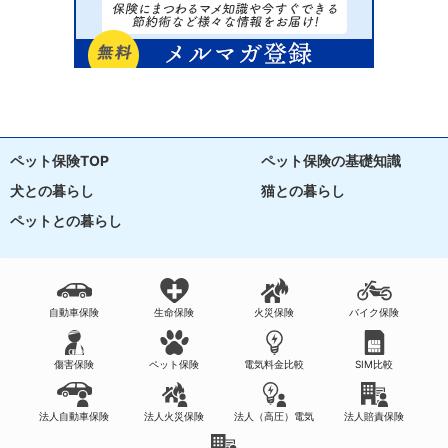
ペット保険TOP
ペット保険の基礎知識
犬との暮らし
猫との暮らし
ペットとの暮らし
自動車保険
生命保険
火災保険
バイク保険
傷害保険
ペット保険
電気料金比較
SIM比較
法人自動車保険
法人火災保険
法人（高圧）電気
法人賠責保険