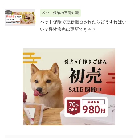
ペット保険の基礎知識
ペット保険で更新拒否されたらどうすればい
い？慢性疾患は更新できる？