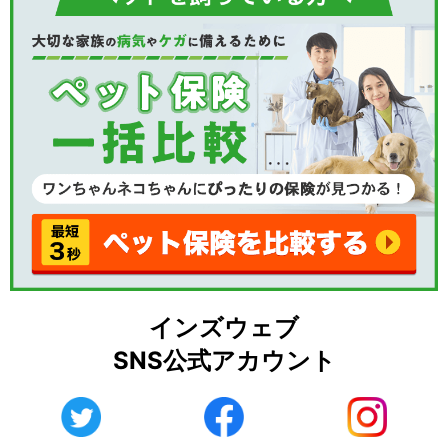
インズウェブ
SNS公式アカウント