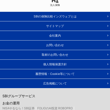
法人保険
SBIの保険比較インズウェブとは
サイトマップ
会社案内
お問い合わせ
取材のお問い合わせ
個人情報保護方針
履歴情報・Cookie等について
広告掲載について
SBIグループサービス
お金の運用
NISAやるなら！SBI証券
FOLIOのAI投資 ROBOPRO