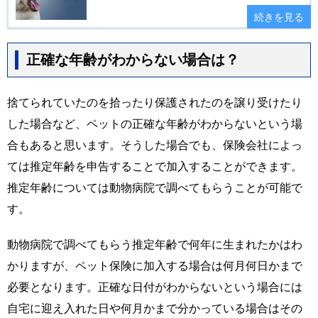
続きを見る
正確な年齢がわからない場合は？
捨てられていたのを拾ったり保護されたのを譲り受けたり
した場合など、ペットの正確な年齢がわからないという場
合もあると思います。そうした場合でも、保険会社によっ
ては推定年齢を申告することで加入することができます。
推定年齢については動物病院で調べてもらうことが可能で
す。
動物病院で調べてもらう推定年齢で何年に生まれたかはわ
かりますが、ペット保険に加入する場合は何月何日かまで
必要となります。正確な日付がわからないという場合には
自宅に迎え入れた日や何月かまで分かっている場合はその