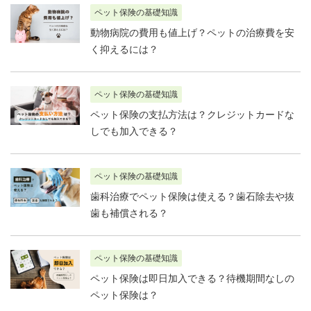
ペット保険の基礎知識
動物病院の費用も値上げ？ペットの治療費を安
く抑えるには？
ペット保険の基礎知識
ペット保険の支払方法は？クレジットカードな
しでも加入できる？
ペット保険の基礎知識
歯科治療でペット保険は使える？歯石除去や抜
歯も補償される？
ペット保険の基礎知識
ペット保険は即日加入できる？待機期間なしの
ペット保険は？