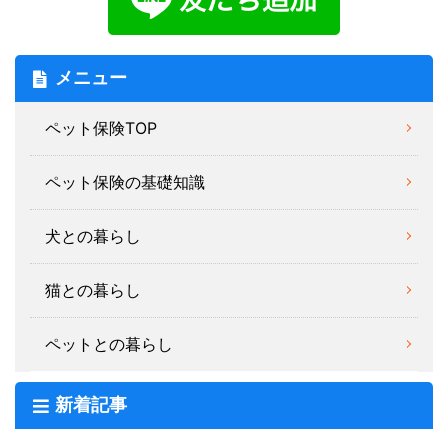
メニュー
ペット保険TOP
ペット保険の基礎知識
犬との暮らし
猫との暮らし
ペットとの暮らし
新着記事