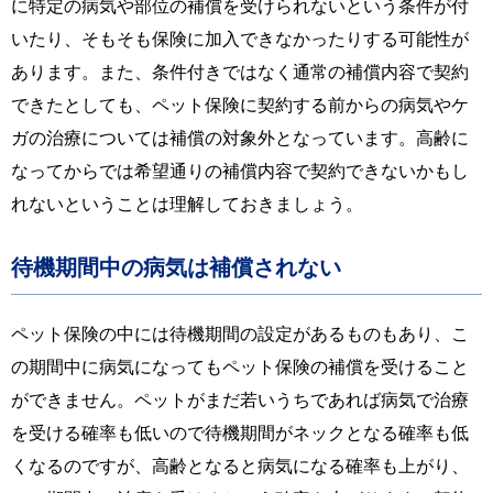
に特定の病気や部位の補償を受けられないという条件が付
いたり、そもそも保険に加入できなかったりする可能性が
あります。また、条件付きではなく通常の補償内容で契約
できたとしても、ペット保険に契約する前からの病気やケ
ガの治療については補償の対象外となっています。高齢に
なってからでは希望通りの補償内容で契約できないかもし
れないということは理解しておきましょう。
待機期間中の病気は補償されない
ペット保険の中には待機期間の設定があるものもあり、こ
の期間中に病気になってもペット保険の補償を受けること
ができません。ペットがまだ若いうちであれば病気で治療
を受ける確率も低いので待機期間がネックとなる確率も低
くなるのですが、高齢となると病気になる確率も上がり、