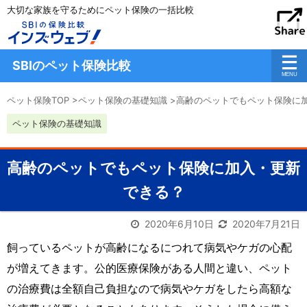
大切な家族を守るためにペット保険の一括比較
SBIのペット保険比較
ペット保険TOP
>
ペット保険の基礎知識
>
高齢のペットでもペット保険に
ペット保険の基礎知識
高齢のペットでもペット保険に加入・更新
できる？
2020年6月10日
2020年7月21日
飼っているペットが高齢になるにつれて病気やケガの心配
が増えてきます。公的医療保険がある人間と違い、ペット
の治療費は全額自己負担なので病気やケガをしたら高額な