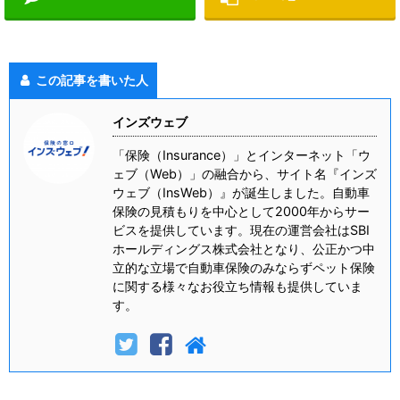
この記事を書いた人
インズウェブ
「保険（Insurance）」とインターネット「ウ
ェブ（Web）」の融合から、サイト名『インズ
ウェブ（InsWeb）』が誕生しました。自動車
保険の見積もりを中心として2000年からサー
ビスを提供しています。現在の運営会社はSBI
ホールディングス株式会社となり、公正かつ中
立的な立場で自動車保険のみならずペット保険
に関する様々なお役立ち情報も提供していま
す。