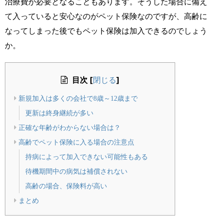
治療費が必要となることもあります。そうした場合に備え
て入っていると安心なのがペット保険なのですが、高齢に
なってしまった後でもペット保険は加入できるのでしょう
か。
目次
[
]
閉じる
新規加入は多くの会社で8歳～12歳まで
更新は終身継続が多い
正確な年齢がわからない場合は？
高齢でペット保険に入る場合の注意点
持病によって加入できない可能性もある
待機期間中の病気は補償されない
高齢の場合、保険料が高い
まとめ