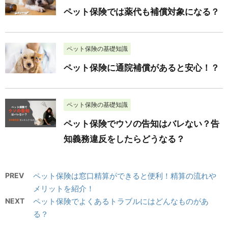
ペット保険では薬代も補償対象になる？
ペット保険の基礎知識
ペット保険に通院補償があると安心！？
ペット保険の基礎知識
ペット保険でウソの告知はバレない？告
知義務違反をしたらどうなる？
PREV
ペット保険は窓口精算ができると便利！精算の流れや
メリットを紹介！
NEXT
ペット保険でよくあるトラブルにはどんなものがあ
る？