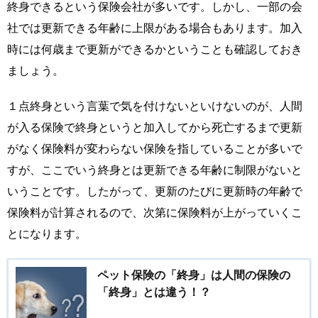
終身できるという保険会社が多いです。しかし、一部の会
社では更新できる年齢に上限がある場合もあります。加入
時には何歳まで更新ができるかということも確認しておき
ましょう。
１点終身という言葉で気を付けないといけないのが、人間
が入る保険で終身というと加入してから死亡するまで更新
がなく保険料が変わらない保険を指していることが多いで
すが、ここでいう終身とは更新できる年齢に制限がないと
いうことです。したがって、更新のたびに更新時の年齢で
保険料が計算されるので、次第に保険料が上がっていくこ
とになります。
ペット保険の「終身」は人間の保険の
「終身」とは違う！？