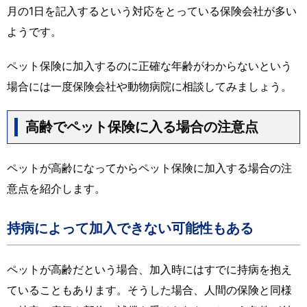
月の1日を記入するという対応をとっている保険会社が多い
ようです。
ペット保険に加入するのに正確な年齢がわからないという
場合には一度保険会社や動物病院に相談してみましょう。
高齢でペット保険に入る場合の注意点
ペットが高齢になってからペット保険に加入する場合の注
意点を紹介します。
持病によって加入できない可能性もある
ペットが高齢だという場合、加入時にはすでに持病を抱え
ていることもあります。そうした場合、人間の保険と同様