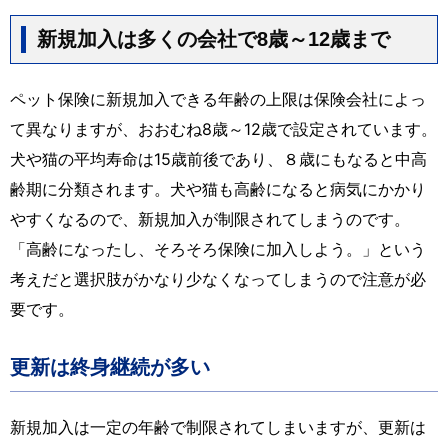
新規加入は多くの会社で8歳～12歳まで
ペット保険に新規加入できる年齢の上限は保険会社によっ
て異なりますが、おおむね8歳～12歳で設定されています。
犬や猫の平均寿命は15歳前後であり、８歳にもなると中高
齢期に分類されます。犬や猫も高齢になると病気にかかり
やすくなるので、新規加入が制限されてしまうのです。
「高齢になったし、そろそろ保険に加入しよう。」という
考えだと選択肢がかなり少なくなってしまうので注意が必
要です。
更新は終身継続が多い
新規加入は一定の年齢で制限されてしまいますが、更新は