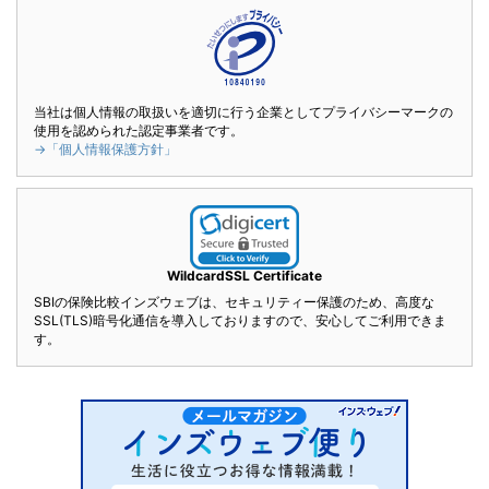
当社は個人情報の取扱いを適切に行う企業としてプライバシーマークの
使用を認められた認定事業者です。
→「個人情報保護方針」
WildcardSSL Certificate
SBIの保険比較インズウェブは、セキュリティー保護のため、高度な
SSL(TLS)暗号化通信を導入しておりますので、安心してご利用できま
す。