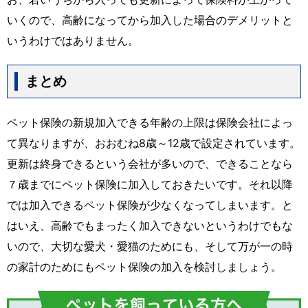
いくので、高齢になってから加入した場合のデメリットと
いうわけではありません。
まとめ
ペット保険の新規加入できる年齢の上限は保険会社によっ
て異なりますが、おおむね8歳～12歳で設定されています。
更新は終身できるという会社が多いので、できることなら
７歳までにペット保険に加入しておきたいです。それ以降
では加入できるペット保険が少なくなってしまいます。と
はいえ、高齢でもまったく加入できないというわけでもな
いので、大切な愛犬・愛猫のためにも、そして万が一の時
の家計のためにもペット保険の加入を検討しましょう。