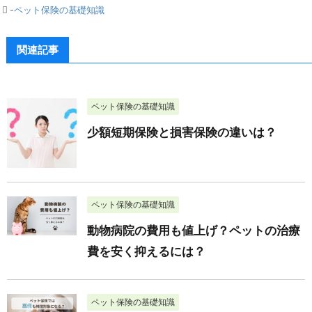
-
ペット保険の基礎知識
関連記事
ペット保険の基礎知識
少額短期保険と損害保険の違いは？
ペット保険の基礎知識
動物病院の費用も値上げ？ペットの治療
費を安く抑えるには？
ペット保険の基礎知識