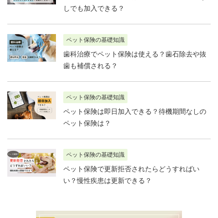
しでも加入できる？
ペット保険の基礎知識
歯科治療でペット保険は使える？歯石除去や抜
歯も補償される？
ペット保険の基礎知識
ペット保険は即日加入できる？待機期間なしの
ペット保険は？
ペット保険の基礎知識
ペット保険で更新拒否されたらどうすればい
い？慢性疾患は更新できる？