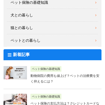
ペット保険の基礎知識
犬との暮らし
猫との暮らし
ペットとの暮らし
新着記事
ペット保険の基礎知識
動物病院の費用も値上げ？ペットの治療費を安
く抑えるには？
ペット保険の基礎知識
ペット保険の支払方法は？クレジットカードな