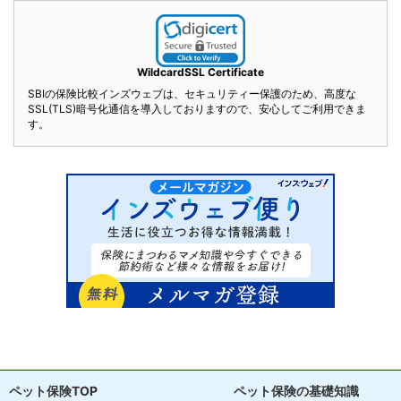
WildcardSSL Certificate
SBIの保険比較インズウェブは、セキュリティー保護のため、高度な
SSL(TLS)暗号化通信を導入しておりますので、安心してご利用できま
す。
ペット保険TOP
ペット保険の基礎知識