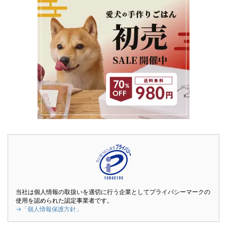
当社は個人情報の取扱いを適切に行う企業としてプライバシーマークの
使用を認められた認定事業者です。
→「個人情報保護方針」