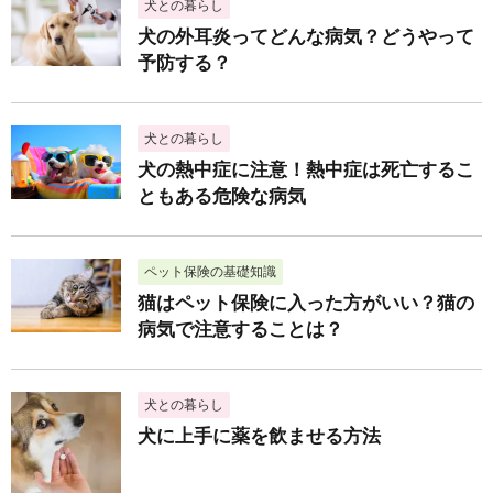
犬との暮らし
犬の外耳炎ってどんな病気？どうやって
予防する？
犬との暮らし
犬の熱中症に注意！熱中症は死亡するこ
ともある危険な病気
ペット保険の基礎知識
猫はペット保険に入った方がいい？猫の
病気で注意することは？
犬との暮らし
犬に上手に薬を飲ませる方法