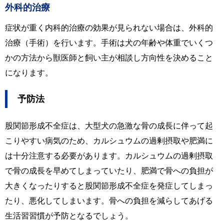
外科的治療
症状が重く内科的治療の効果が見られない場合は、外科的
治療（手術）を行います。手術は犬の年齢や体重でいくつ
かの方法から獣医師と飼い主が相談し方向性を決めること
になります。
予防法
股関節形成不全症は、大型犬の急激な骨の成長に伴って起
こりやすい病気のため、カルシュウムの過剰摂取や肥満に
は十分注意する必要があります。カルシュウムの過剰摂取
で骨の成長を早めてしまっていたり、肥満で骨への負担が
大きくなったりすると股関節形成不全症を発症してしまっ
たり、悪化してしまいます。骨への負担を減らしてあげる
生活習習慣が予防となるでしょう。