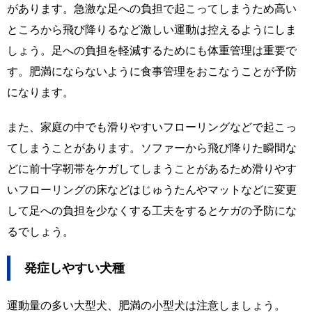
があります。急激な足への負担で起こってしまうため高い
ところから飛び降りるなど激しい運動は控えるようにしま
しょう。足への負担を軽減するためにも体重管理は重要で
す。肥満にならないように食事管理をおこなうことが予防
になります。
また、家庭の中でも滑りやすいフローリングなどで起こっ
てしまうことがあります。ソファーから飛び降りた瞬間な
どに前十字靭帯をケガしてしまうことがあるため滑りやす
いフローリングの床などはじゅうたんやマットなどに変更
して足への負担を少なくする工夫をするとケガの予防にな
るでしょう。
発症しやすい犬種
運動量の多い大型犬、肥満の小型犬は注意しましょう。