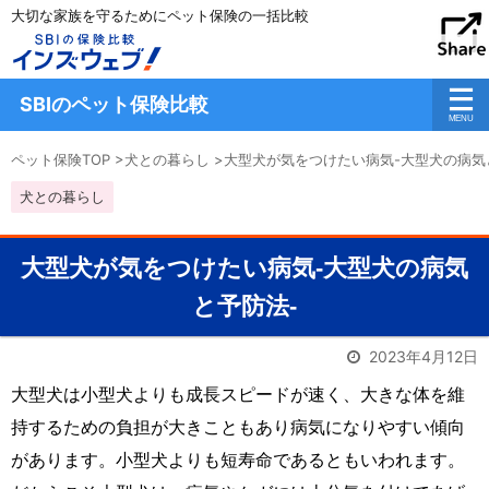
大切な家族を守るためにペット保険の一括比較
SBIのペット保険比較
ペット保険TOP
>
犬との暮らし
>
大型犬が気をつけたい病気-大型犬の病気
犬との暮らし
大型犬が気をつけたい病気-大型犬の病気
と予防法-
2023年4月12日
大型犬は小型犬よりも成長スピードが速く、大きな体を維
持するための負担が大きこともあり病気になりやすい傾向
があります。小型犬よりも短寿命であるともいわれます。