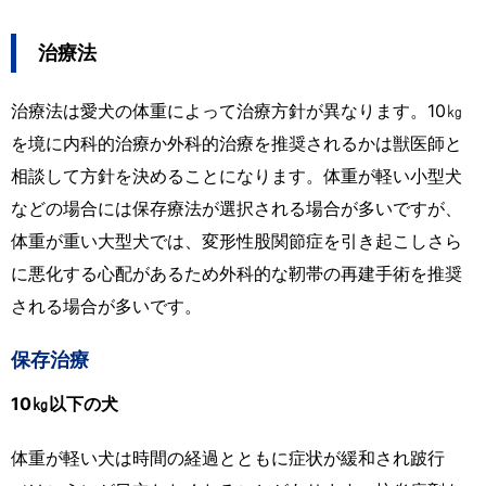
治療法
治療法は愛犬の体重によって治療方針が異なります。10㎏
を境に内科的治療か外科的治療を推奨されるかは獣医師と
相談して方針を決めることになります。体重が軽い小型犬
などの場合には保存療法が選択される場合が多いですが、
体重が重い大型犬では、変形性股関節症を引き起こしさら
に悪化する心配があるため外科的な靭帯の再建手術を推奨
される場合が多いです。
保存治療
10㎏以下の犬
体重が軽い犬は時間の経過とともに症状が緩和され跛行