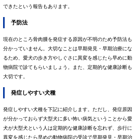
できたという報告もあります。
予防法
現在のところ骨肉腫を発症する原因が不明のため予防法も
分かっていません。大切なことは早期発見・早期治療にな
るため、愛犬の歩き方やしぐさに異変を感じたら早めに動
物病院で診てもらいましょう。また、定期的な健康診断も
大切です。
発症しやすい犬種
発症しやすい犬種を下記に紹介します。ただし、発症原因
が分かっておらず大型犬に多い怖い病気ということから愛
犬が大型犬という人は定期的な健康診断を忘れず、歩行に
異変を感じたら早めの動物病院の受診で早期発見・早期治