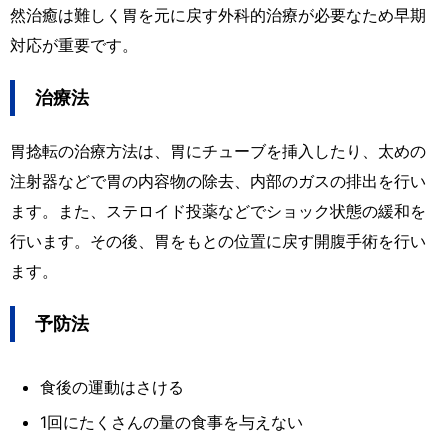
然治癒は難しく胃を元に戻す外科的治療が必要なため早期
対応が重要です。
治療法
胃捻転の治療方法は、胃にチューブを挿入したり、太めの
注射器などで胃の内容物の除去、内部のガスの排出を行い
ます。また、ステロイド投薬などでショック状態の緩和を
行います。その後、胃をもとの位置に戻す開腹手術を行い
ます。
予防法
食後の運動はさける
1回にたくさんの量の食事を与えない