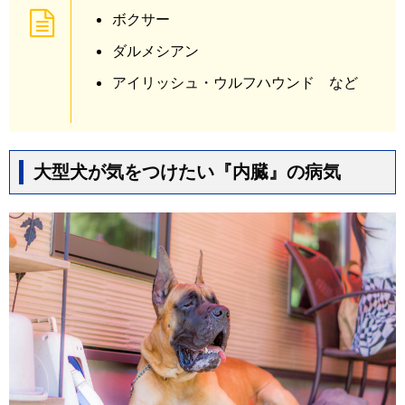
ボクサー
ダルメシアン
アイリッシュ・ウルフハウンド など
大型犬が気をつけたい『内臓』の病気