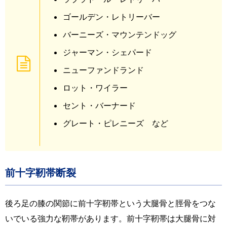
ゴールデン・レトリーバー
バーニーズ・マウンテンドッグ
ジャーマン・シェパード
ニューファンドランド
ロット・ワイラー
セント・バーナード
グレート・ピレニーズ など
前十字靭帯断裂
後ろ足の膝の関節に前十字靭帯という大腿骨と脛骨をつな
いでいる強力な靭帯があります。前十字靭帯は大腿骨に対