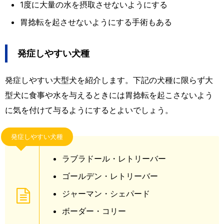
1度に大量の水を摂取させないようにする
胃捻転を起させないようにする手術もある
発症しやすい犬種
発症しやすい大型犬を紹介します。下記の犬種に限らず大
型犬に食事や水を与えるときには胃捻転を起こさないよう
に気を付けて与るようにするとよいでしょう。
発症しやすい犬種
ラブラドール・レトリーバー
ゴールデン・レトリーバー
ジャーマン・シェパード
ボーダー・コリー