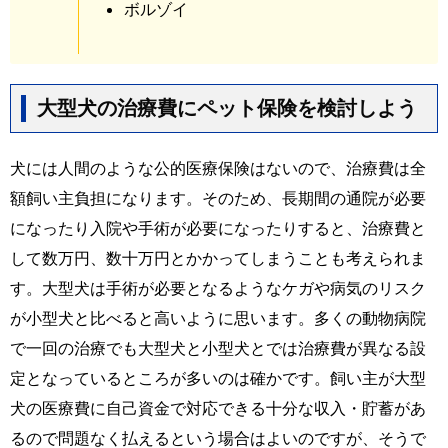
ボルゾイ
大型犬の治療費にペット保険を検討しよう
犬には人間のような公的医療保険はないので、治療費は全
額飼い主負担になります。そのため、長期間の通院が必要
になったり入院や手術が必要になったりすると、治療費と
して数万円、数十万円とかかってしまうことも考えられま
す。大型犬は手術が必要となるようなケガや病気のリスク
が小型犬と比べると高いように思います。多くの動物病院
で一回の治療でも大型犬と小型犬とでは治療費が異なる設
定となっているところが多いのは確かです。飼い主が大型
犬の医療費に自己資金で対応できる十分な収入・貯蓄があ
るので問題なく払えるという場合はよいのですが、そうで