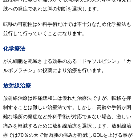
肢への発症であれば脚の切断を選択します。
転移の可能性は外科手術だけでは不十分なため化学療法も
並行して行っていくことになります。
化学療法
がん細胞を死滅させる効果のある「ドキソルビシン」「カ
ルボプラチン」の投薬により治療を行います。
放射線治療
放射線治療は疼痛緩和には優れた治療法ですが、転移を抑
制することは難しい治療法です。しかし、高齢や手術が困
難な場所の発症など外科手術が対応できない場合、激しい
痛みを軽減するために放射線治療を選択します。放射線治
療では70％の犬で骨肉腫の痛みが軽減しQOLを上げる事が