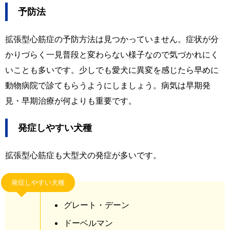
予防法
拡張型心筋症の予防方法は見つかっていません。症状が分
かりづらく一見普段と変わらない様子なので気づかれにく
いことも多いです。少しでも愛犬に異変を感じたら早めに
動物病院で診てもらうようにしましょう。病気は早期発
見・早期治療が何よりも重要です。
発症しやすい犬種
拡張型心筋症も大型犬の発症が多いです。
発症しやすい犬種
グレート・デーン
ドーベルマン