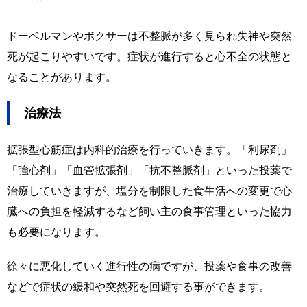
ドーベルマンやボクサーは不整脈が多く見られ失神や突然
死が起こりやすいです。症状が進行すると心不全の状態と
なることがあります。
治療法
拡張型心筋症は内科的治療を行っていきます。「利尿剤」
「強心剤」「血管拡張剤」「抗不整脈剤」といった投薬で
治療していきますが、塩分を制限した食生活への変更で心
臓への負担を軽減するなど飼い主の食事管理といった協力
も必要になります。
徐々に悪化していく進行性の病ですが、投薬や食事の改善
などで症状の緩和や突然死を回避する事ができます。