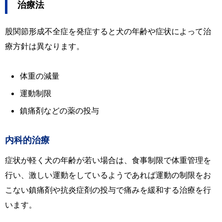
治療法
股関節形成不全症を発症すると犬の年齢や症状によって治
療方針は異なります。
体重の減量
運動制限
鎮痛剤などの薬の投与
内科的治療
症状が軽く犬の年齢が若い場合は、食事制限で体重管理を
行い、激しい運動をしているようであれば運動の制限をお
こない鎮痛剤や抗炎症剤の投与で痛みを緩和する治療を行
います。