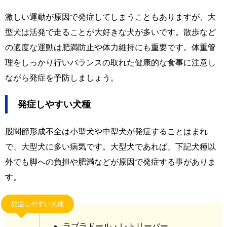
激しい運動が原因で発症してしまうこともありますが、大
型犬は活発で走ることが大好きな犬が多いです。散歩など
の適度な運動は肥満防止や体力維持にも重要です。体重管
理をしっかり行いバランスの取れた健康的な食事に注意し
ながら発症を予防しましょう。
発症しやすい犬種
股関節形成不全は小型犬や中型犬が発症することはまれ
で、大型犬に多い病気です。大型犬であれば、下記犬種以
外でも脚への負担や肥満などが原因で発症する事がありま
す。
発症しやすい犬種
ラブラドール・レトリーバー