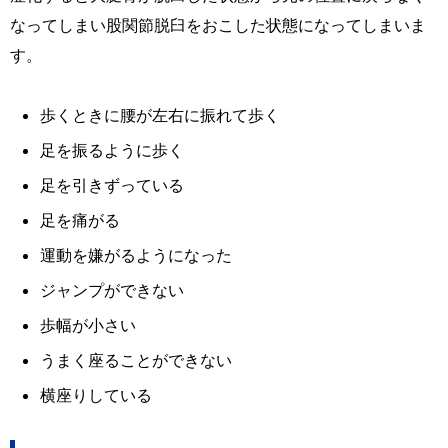
なってしまい股関節脱臼をおこした状態になってしまいま
す。
歩くときに腰が左右に振れて歩く
足を振るように歩く
足を引きずっている
足を痛がる
運動を嫌がるようになった
ジャンプができない
歩幅が小さい
うまく座ることができない
横座りしている