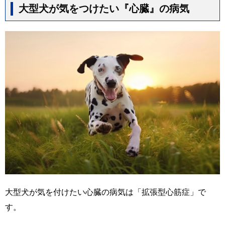
大型犬が気をつけたい『心臓』の病気
大型犬が気を付けたい心臓の病気は「拡張型心筋症」で
す。