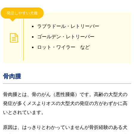
発症しやすい犬種
ラブラドール・レトリーバー
ゴールデン・レトリーバー
ロット・ワイラー など
骨肉腫
骨肉腫とは、骨のがん（悪性腫瘍）です。高齢の大型犬の
発症が多くメスよりオスの大型犬の発症の方がわずかに高
いとされています。
原因は、はっきりとわかっていませんが骨折経験のある犬