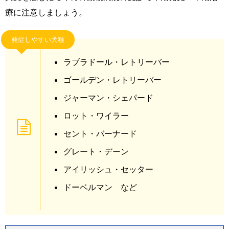
療に注意しましょう。
発症しやすい犬種
ラブラドール・レトリーバー
ゴールデン・レトリーバー
ジャーマン・シェパード
ロット・ワイラー
セント・バーナード
グレート・デーン
アイリッシュ・セッター
ドーベルマン など