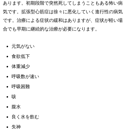
あります。初期段階で突然死してしまうこともある怖い病
気です。拡張型心筋症は徐々に悪化していく進行性の病気
です。治療による症状の緩和はありますが、症状が軽い場
合でも早期に継続的な治療が必要になります。
元気がない
食欲低下
体重減少
呼吸数が速い
呼吸困難
咳
腹水
良く水を飲む
失神