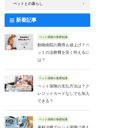
ペットとの暮らし
新着記事
ペット保険の基礎知識
動物病院の費用も値上げ？ペ
ットの治療費を安く抑えるに
は？
ペット保険の基礎知識
ペット保険の支払方法は？ク
レジットカードなしでも加入
できる？
ペット保険の基礎知識
歯科治療でペット保険は使え