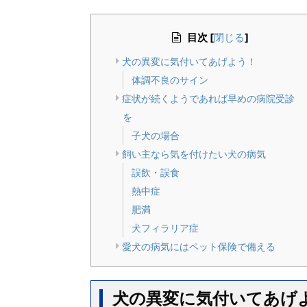
目次
[
]
閉じる
犬の異変に気付いてあげよう！
体調不良のサイン
症状が続くようであれば早めの病院受診
を
子犬の場合
飼い主なら気を付けたい犬の病気
誤飲・誤食
熱中症
肥満
犬フィラリア症
愛犬の病気にはペット保険で備える
犬の異変に気付いてあげ