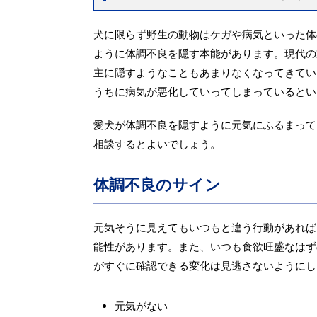
犬に限らず野生の動物はケガや病気といった体
ように体調不良を隠す本能があります。現代の
主に隠すようなこともあまりなくなってきてい
うちに病気が悪化していってしまっているとい
愛犬が体調不良を隠すように元気にふるまって
相談するとよいでしょう。
体調不良のサイン
元気そうに見えてもいつもと違う行動があれば
能性があります。また、いつも食欲旺盛なはず
がすぐに確認できる変化は見逃さないようにし
元気がない