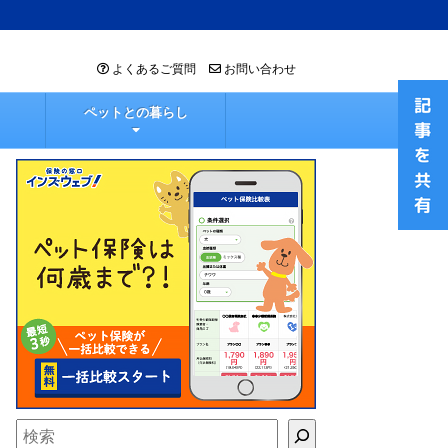
よくあるご質問
お問い合わせ
ペットとの暮らし