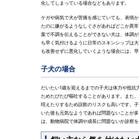
化してしまっている場合などもあります。
ケガや病気で犬が苦痛を感じていても、表情か
たのに嫌がるようなしぐさがあればどこか異常
葉で不調を伝えることができない犬は、体調が
ち早く気付けるように日常のスキンシップは大
も改善せずに悪化していくような場合には、早
子犬の場合
だいたい1歳を迎えるまでの子犬は体力や抵抗
ためたびたび嘔吐することがあります。また、
咥えたりするため誤飲のリスクも高いです。子
いた後も元気なようであれば問題ないことが多
は、動物病院で体調や成長に問題ないか診察を