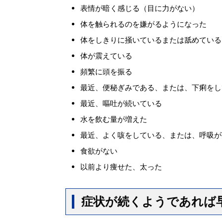
表情が暗く感じる（目に力がない）
体を触られるのを嫌がるようになった
体をしきりに掻いているまたは舐めている
体が震えている
頻繁に頭を振る
最近、便秘ぎみである、または、下痢をし
最近、嘔吐が続いている
水を飲む量が増えた
最近、よく咳をしている、または、呼吸が
食欲がない
以前より痩せた、太った
症状が続くようであれば