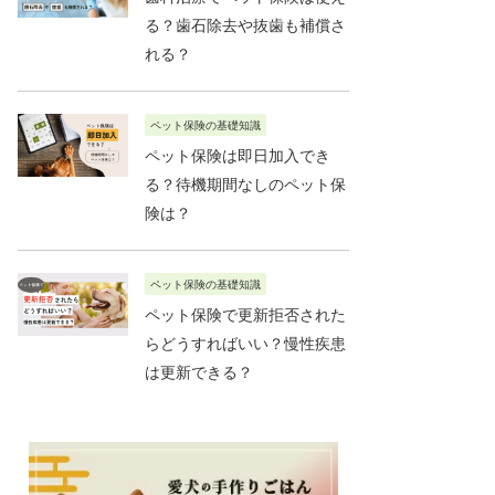
る？歯石除去や抜歯も補償さ
れる？
ペット保険の基礎知識
ペット保険は即日加入でき
る？待機期間なしのペット保
険は？
ペット保険の基礎知識
ペット保険で更新拒否された
らどうすればいい？慢性疾患
は更新できる？