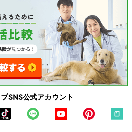
ェブ
SNS公式アカウント