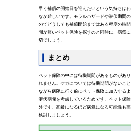
早く補償の開始日を迎えたいという気持ちはわ
なか難しいです。モラルハザードや潜伏期間の
のでどうしても補償開始まではある程度の時間
間が短いペット保険を探すのと同時に、病気に
切でしょう。
まとめ
ペット保険の中には待機期間があるものがあり
れません。ケガについては待機期間がないこと
ながら病院に行く前にペット保険に加入するよ
潜伏期間を考慮しているためです。ペット保険
外です。高齢になるほど病気になる可能性も高
検討しましょう。