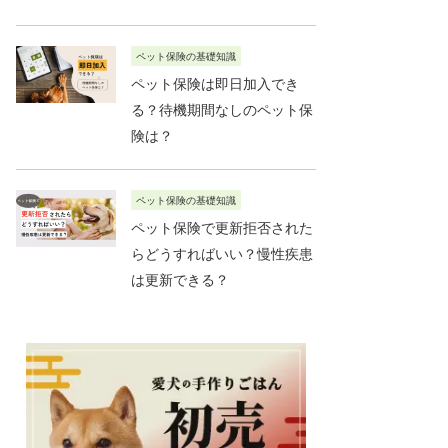
ペット保険の基礎知識
ペット保険は即日加入でき
る？待機期間なしのペット保
険は？
ペット保険の基礎知識
ペット保険で更新拒否された
らどうすればいい？慢性疾患
は更新できる？