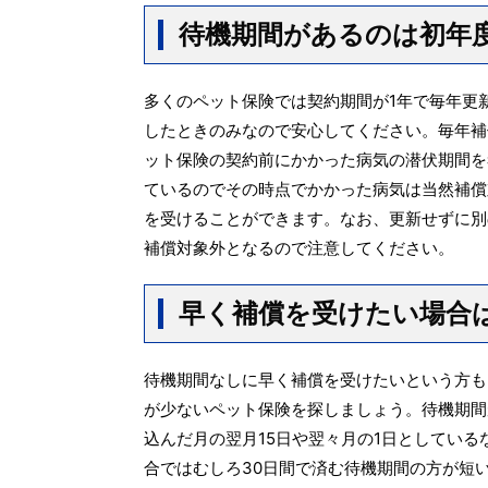
待機期間があるのは初年
多くのペット保険では契約期間が1年で毎年更
したときのみなので安心してください。毎年補
ット保険の契約前にかかった病気の潜伏期間を
ているのでその時点でかかった病気は当然補償
を受けることができます。なお、更新せずに別
補償対象外となるので注意してください。
早く補償を受けたい場合
待機期間なしに早く補償を受けたいという方も
が少ないペット保険を探しましょう。待機期間
込んだ月の翌月15日や翌々月の1日としてい
合ではむしろ30日間で済む待機期間の方が短