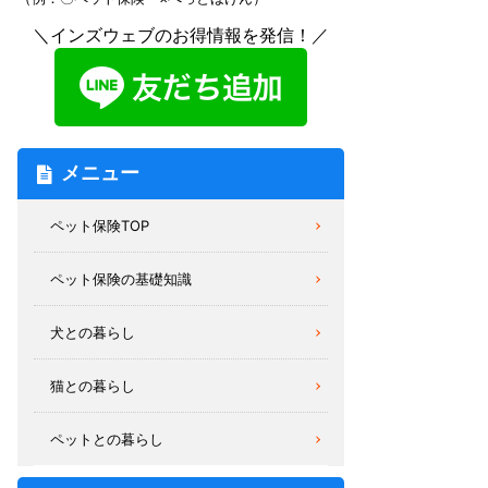
＼インズウェブのお得情報を発信！／
メニュー
ペット保険TOP
ペット保険の基礎知識
犬との暮らし
猫との暮らし
ペットとの暮らし