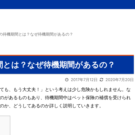
の待機期間とは？なぜ待機期間があるの？
間とは？なぜ待機期間があるの？
2017年7月12日
2020年7月20日
ても、もう大丈夫！」という考えは少し危険かもしれません。な
のがあるものもあり、待機期間中はペット保険の補償を受けられ
のか、どうしてあるのか詳しく説明していきます。