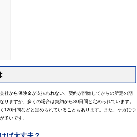
は
会社から保険金が支払われない、契約が開始してからの所定の期
なりますが、多くの場合は契約から30日間と定められています。
く120日間などと定められていることもあります。また、ケガにつ
が多いです。
けば大丈夫？