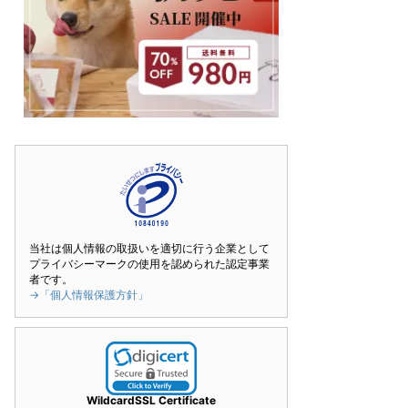
当社は個人情報の取扱いを適切に行う企業として
プライバシーマークの使用を認められた認定事業
者です。
→「個人情報保護方針」
WildcardSSL Certificate