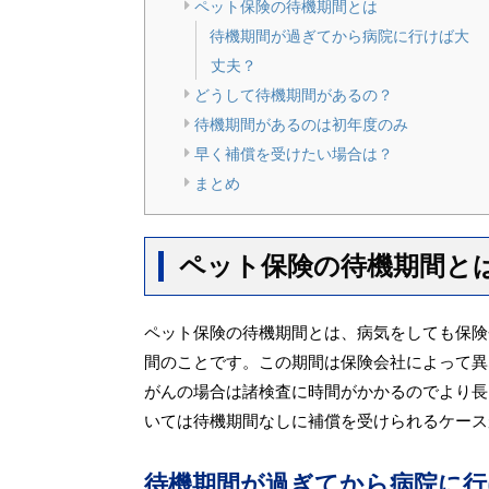
ペット保険の待機期間とは
待機期間が過ぎてから病院に行けば大
丈夫？
どうして待機期間があるの？
待機期間があるのは初年度のみ
早く補償を受けたい場合は？
まとめ
ペット保険の待機期間と
ペット保険の待機期間とは、病気をしても保険
間のことです。この期間は保険会社によって異
がんの場合は諸検査に時間がかかるのでより長
いては待機期間なしに補償を受けられるケース
待機期間が過ぎてから病院に行