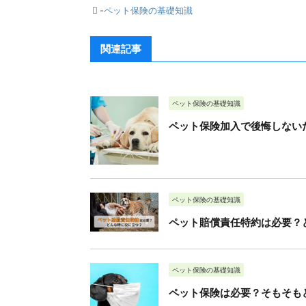
-
ペット保険の基礎知識
関連記事
ペット保険の基礎知識
ペット保険加入で後悔しない
ペット保険の基礎知識
ペット賠償責任特約は必要？
ペット保険の基礎知識
ペット保険は必要？そもそも