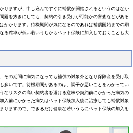
かりますが、申し込んですぐに補償が開始されるというのはなか
問題を抜きにしても、契約の引き受けが可能かの審査などがある
はかかります。待機期間が気になるのであれば補償開始までの期
なる確率が低い若いうちからペット保険に加入しておくことも大
、その期間に病気になっても補償の対象外となり保険金を受け取
も多いです。待機期間があるのは、調子が悪いことをわかってい
うなリスクの高い契約者を避ける意味や契約前にかかった病気の
加入前にかかった病気はペット保険加入後に治療しても補償対象
まりますので、できるだけ健康な若いうちにペット保険の加入を