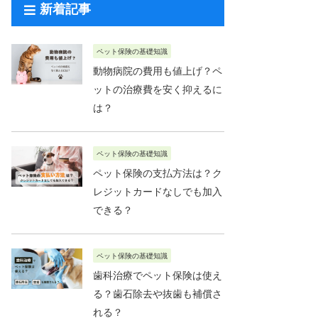
新着記事
ペット保険の基礎知識
動物病院の費用も値上げ？ペ
ットの治療費を安く抑えるに
は？
ペット保険の基礎知識
ペット保険の支払方法は？ク
レジットカードなしでも加入
できる？
ペット保険の基礎知識
歯科治療でペット保険は使え
る？歯石除去や抜歯も補償さ
れる？