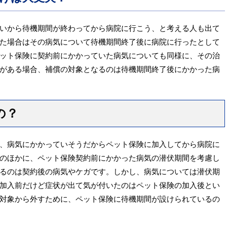
いから待機期間が終わってから病院に行こう、と考える人も出て
た場合はその病気について待機期間終了後に病院に行ったとして
ット保険に契約前にかかっていた病気についても同様に、その治
がある場合、補償の対象となるのは待機期間終了後にかかった病
の？
、病気にかかっていそうだからペット保険に加入してから病院に
のほかに、ペット保険契約前にかかった病気の潜伏期間を考慮し
るのは契約後の病気やケガです。しかし、病気については潜伏期
加入前だけど症状が出て気が付いたのはペット保険の加入後とい
対象から外すために、ペット保険に待機期間が設けられているの