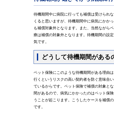
待機期間中に病院に行っても補償は受けられな
くると思いますが、待機期間中に病気にかかっ
も補償対象外となります。また、当然ながらペ
療は補償の対象外となります。待機期間の設定
気です。
どうして待機期間がある
ペット保険にこのような待機期間がある理由は
行くというリスクの高い契約者を防ぐ意味合い
ているからです。ペット保険で補償の対象とな
間があるので、病気にかかったのはペット保険
うことが起こります。こうしたケースを補償の
です。