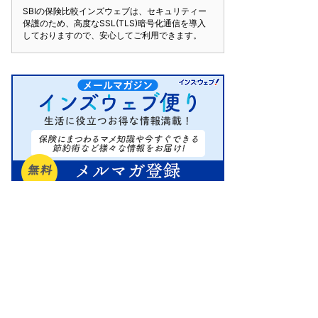
SBIの保険比較インズウェブは、セキュリティー
保護のため、高度なSSL(TLS)暗号化通信を導入
しておりますので、安心してご利用できます。