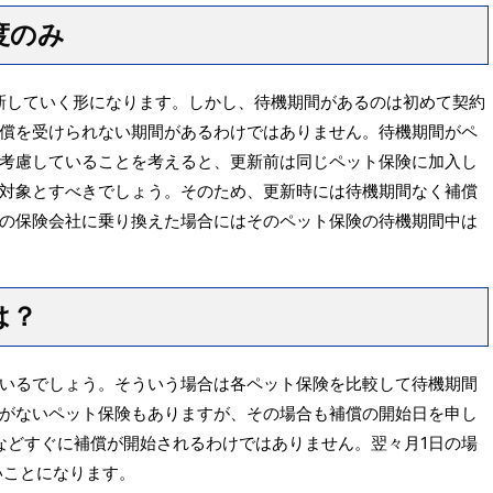
度のみ
新していく形になります。しかし、待機期間があるのは初めて契約
償を受けられない期間があるわけではありません。待機期間がペ
考慮していることを考えると、更新前は同じペット保険に加入し
対象とすべきでしょう。そのため、更新時には待機期間なく補償
の保険会社に乗り換えた場合にはそのペット保険の待機期間中は
は？
いるでしょう。そういう場合は各ペット保険を比較して待機期間
がないペット保険もありますが、その場合も補償の開始日を申し
るなどすぐに補償が開始されるわけではありません。翌々月1日の場
いことになります。