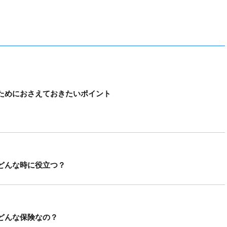
ためにおさえておきたいポイント
どんな時に役立つ？
どんな保険なの？