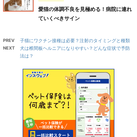
愛猫の体調不良を見極める！病院に連れ
ていくべきサイン
PREV
子猫にワクチン接種は必要？注射のタイミングと種類
NEXT
犬は椎間板ヘルニアになりやすい？どんな症状で予防
法は？