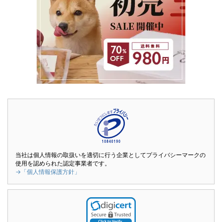
当社は個人情報の取扱いを適切に行う企業としてプライバシーマークの
使用を認められた認定事業者です。
→「個人情報保護方針」