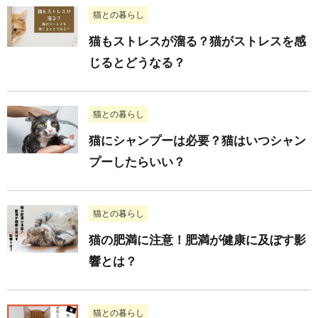
猫との暮らし
猫もストレスが溜る？猫がストレスを感
じるとどうなる？
猫との暮らし
猫にシャンプーは必要？猫はいつシャン
プーしたらいい？
猫との暮らし
猫の肥満に注意！肥満が健康に及ぼす影
響とは？
猫との暮らし