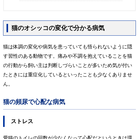
猫のオシッコの変化で分かる病気
猫は体調の変化や病気を患っていても悟られないように隠
す習性のある動物です。痛みや不調を抱えていることを猫
の行動から飼い主は判断しづらいことが多いため気が付い
たときには重症化しているといったことも少なくありませ
ん。
猫の頻尿で心配な病気
ストレス
愛猫のトイレの回数が少なくなって心配だというときは環