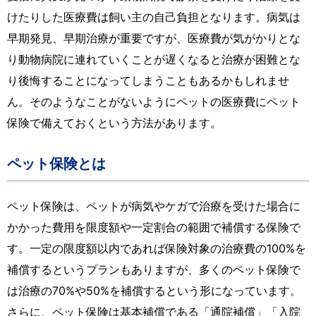
けたりした医療費は飼い主の自己負担となります。病気は
早期発見、早期治療が重要ですが、医療費が気がかりとな
り動物病院に連れていくことが遅くなると治療が困難とな
り後悔することになってしまうこともあるかもしれませ
ん。そのようなことがないようにペットの医療費にペット
保険で備えておくという方法があります。
ペット保険とは
ペット保険は、ペットが病気やケガで治療を受けた場合に
かかった費用を限度額や一定割合の範囲で補償する保険で
す。一定の限度額以内であれば保険対象の治療費の100%を
補償するというプランもありますが、多くのペット保険で
は治療の70%や50%を補償するという形になっています。
さらに、ペット保険は基本補償である「通院補償」「入院