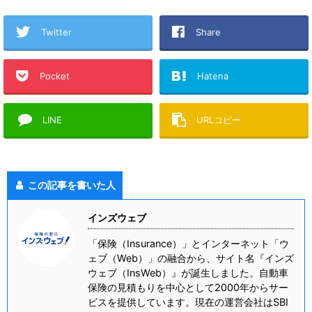
Twitter
Share
Pocket
Hatena
LINE
URLコピー
この記事を書いた人
インズウェブ
「保険（Insurance）」とインターネット「ウ
ェブ（Web）」の融合から、サイト名『インズ
ウェブ（InsWeb）』が誕生しました。自動車
保険の見積もりを中心として2000年からサー
ビスを提供しています。現在の運営会社はSBI