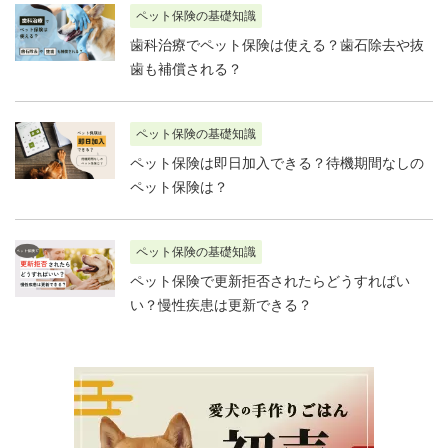
ペット保険の基礎知識
歯科治療でペット保険は使える？歯石除去や抜
歯も補償される？
ペット保険の基礎知識
ペット保険は即日加入できる？待機期間なしの
ペット保険は？
ペット保険の基礎知識
ペット保険で更新拒否されたらどうすればい
い？慢性疾患は更新できる？