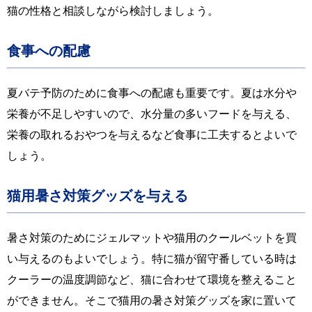
猫の性格と相談しながら検討しましょう。
食事への配慮
夏バテ予防のために食事への配慮も重要です。夏は水分や
栄養が不足しやすいので、水分量の多いフードを与える、
栄養の取れるおやつを与えるなど食事に工夫するとよいで
しょう。
猫用暑さ対策グッズを与える
暑さ対策のためにジェルマットや猫用のクールベットを買
い与えるのもよいでしょう。特に猫が留守番している時は
クーラーの温度調節など、猫に合わせて環境を整えること
ができません。そこで猫用の暑さ対策グッズを家に置いて