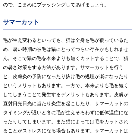
ので、こまめにブラッシングしてあげましょう。
サマーカット
毛が生え変わるといっても、猫は全身を毛が覆っているた
め、暑い時期の被毛は猫にとってつらい存在かもしれませ
ん。そこで猫の毛を本来よりも短くカットすることで、猫
の暑さ対策をする方法があります。サマーカットを行う
と、皮膚炎の予防になったり抜け毛の処理が楽になったり
というメリットもあります。一方で、本来よりも毛を短く
してしまうことで発生するデメリットもあります。皮膚が
直射日光日光に当たり炎症を起こしたり、サマーカットの
タイミングが遅いと冬に毛が生えそろわずに低体温症にな
ったりしてしまいます。また猫によっては毛をカットされ
ることがストレスになる場合もあります。サマーカットは