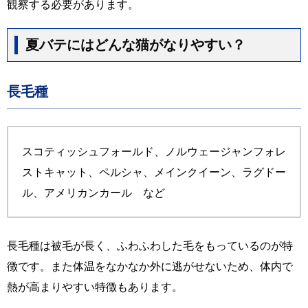
観察する必要があります。
夏バテにはどんな猫がなりやすい？
長毛種
スコティッシュフォールド、ノルウェージャンフォレ
ストキャット、ペルシャ、メインクイーン、ラグドー
ル、アメリカンカール など
長毛種は被毛が長く、ふわふわした毛をもっているのが特
徴です。また体温をなかなか外に逃がせないため、体内で
熱が高まりやすい特徴もあります。