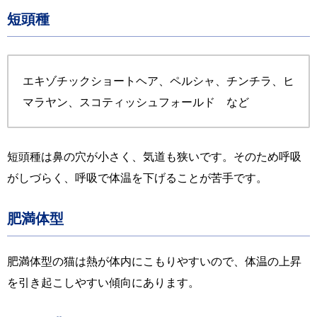
短頭種
エキゾチックショートヘア、ペルシャ、チンチラ、ヒ
マラヤン、スコティッシュフォールド など
短頭種は鼻の穴が小さく、気道も狭いです。そのため呼吸
がしづらく、呼吸で体温を下げることが苦手です。
肥満体型
肥満体型の猫は熱が体内にこもりやすいので、体温の上昇
を引き起こしやすい傾向にあります。