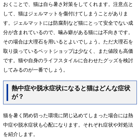
おくことで、猫は自ら暑さ対策をしてくれます。注意点と
して、猫はジェルマットを傷付けてしまうことがありま
す。ジェルマットには防腐剤など猫にとって安全でない成
分が含まれているので、噛み癖がある猫には不向きです。
その場合は大理石を用いるとよいでしょう。ただ大理石を
取り扱っているペットショップは少なく、また値段も高価
です。猫や自身のライフスタイルに合わせたグッズを検討
してみるのが一番でしょう。
熱中症や脱水症状になると猫はどんな症状
が？
猫を暑く閉め切った環境に閉じ込めてしまった場合には熱
中症や脱水症状も心配になります。それぞれ症状や対処法
を紹介します。