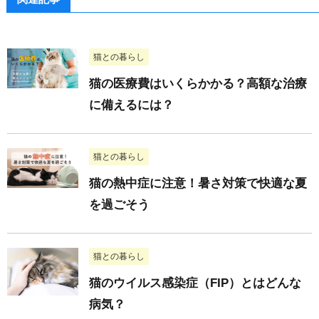
猫との暮らし
猫の医療費はいくらかかる？高額な治療
に備えるには？
猫との暮らし
猫の熱中症に注意！暑さ対策で快適な夏
を過ごそう
猫との暮らし
猫のウイルス感染症（FIP）とはどんな
病気？