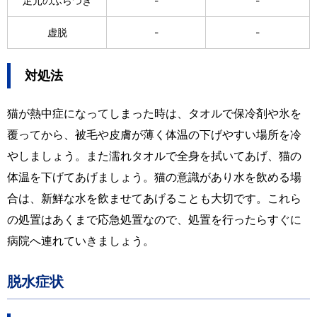
足元のふらつき
-
-
虚脱
-
-
対処法
猫が熱中症になってしまった時は、タオルで保冷剤や氷を
覆ってから、被毛や皮膚が薄く体温の下げやすい場所を冷
やしましょう。また濡れタオルで全身を拭いてあげ、猫の
体温を下げてあげましょう。猫の意識があり水を飲める場
合は、新鮮な水を飲ませてあげることも大切です。これら
の処置はあくまで応急処置なので、処置を行ったらすぐに
病院へ連れていきましょう。
脱水症状