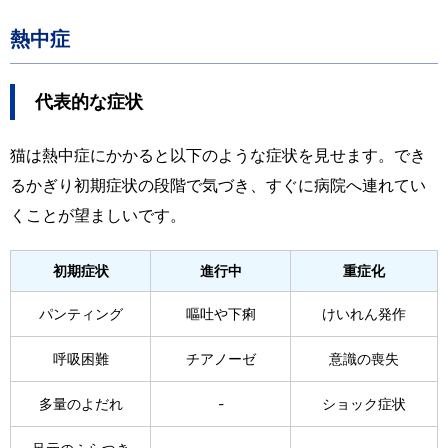
熱中症
代表的な症状
猫は熱中症にかかると以下のような症状を見せます。でき
るかぎり初期症状の段階で気づき、すぐに病院へ連れてい
くことが望ましいです。
初期症状
進行中
重症化
パンティング
嘔吐や下痢
けいれん発作
呼吸困難
チアノーゼ
意識の喪失
多量のよだれ
-
ショック症状