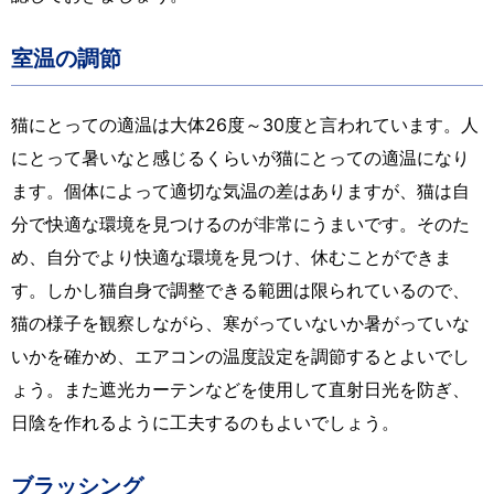
室温の調節
猫にとっての適温は大体26度～30度と言われています。人
にとって暑いなと感じるくらいが猫にとっての適温になり
ます。個体によって適切な気温の差はありますが、猫は自
分で快適な環境を見つけるのが非常にうまいです。そのた
め、自分でより快適な環境を見つけ、休むことができま
す。しかし猫自身で調整できる範囲は限られているので、
猫の様子を観察しながら、寒がっていないか暑がっていな
いかを確かめ、エアコンの温度設定を調節するとよいでし
ょう。また遮光カーテンなどを使用して直射日光を防ぎ、
日陰を作れるように工夫するのもよいでしょう。
ブラッシング