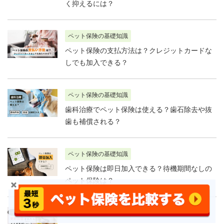
く抑えるには？
ペット保険の基礎知識
ペット保険の支払方法は？クレジットカードな
しでも加入できる？
ペット保険の基礎知識
歯科治療でペット保険は使える？歯石除去や抜
歯も補償される？
ペット保険の基礎知識
ペット保険は即日加入できる？待機期間なしの
ペット保険は？
ペット保険の基礎知識