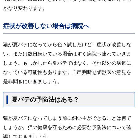
かなり変わります。
症状が改善しない場合は病院へ
猫が夏バテになってから色々試したけど、症状が改善しな
い、または数日続いている場合はすぐ病院へ連れていきま
しょう。もしかしたら夏バテではなく、それ以外の病気に
なっている可能性もあります。自己判断せず獣医の意見を
是非聞きにいきましょう。
夏バテの予防法はある？
猫が夏バテになってしまう前に飼い主ができることは何で
しょうか。猫の健康を守るために必要な予防法について確
認しておきましょう。