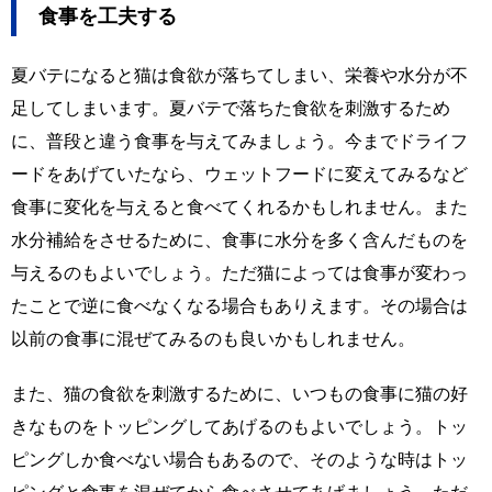
食事を工夫する
夏バテになると猫は食欲が落ちてしまい、栄養や水分が不
足してしまいます。夏バテで落ちた食欲を刺激するため
に、普段と違う食事を与えてみましょう。今までドライフ
ードをあげていたなら、ウェットフードに変えてみるなど
食事に変化を与えると食べてくれるかもしれません。また
水分補給をさせるために、食事に水分を多く含んだものを
与えるのもよいでしょう。ただ猫によっては食事が変わっ
たことで逆に食べなくなる場合もありえます。その場合は
以前の食事に混ぜてみるのも良いかもしれません。
また、猫の食欲を刺激するために、いつもの食事に猫の好
きなものをトッピングしてあげるのもよいでしょう。トッ
ピングしか食べない場合もあるので、そのような時はトッ