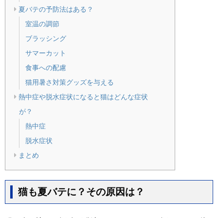
夏バテの予防法はある？
室温の調節
ブラッシング
サマーカット
食事への配慮
猫用暑さ対策グッズを与える
熱中症や脱水症状になると猫はどんな症状
が？
熱中症
脱水症状
まとめ
猫も夏バテに？その原因は？