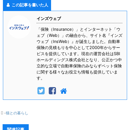
この記事を書いた人
インズウェブ
「保険（Insurance）」とインターネット「ウ
ェブ（Web）」の融合から、サイト名『インズ
ウェブ（InsWeb）』が誕生しました。自動車
保険の見積もりを中心として2000年からサー
ビスを提供しています。現在の運営会社はSBI
ホールディングス株式会社となり、公正かつ中
立的な立場で自動車保険のみならずペット保険
に関する様々なお役立ち情報も提供していま
す。
-
猫との暮らし
関連記事