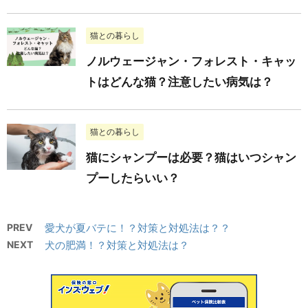
猫との暮らし
ノルウェージャン・フォレスト・キャッ
トはどんな猫？注意したい病気は？
猫との暮らし
猫にシャンプーは必要？猫はいつシャン
プーしたらいい？
PREV
愛犬が夏バテに！？対策と対処法は？？
NEXT
犬の肥満！？対策と対処法は？