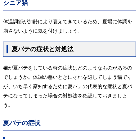
シニア猫
体温調節が加齢により衰えてきているため、夏場に体調を
崩さないように気を付けましょう。
夏バテの症状と対処法
猫が夏バテをしている時の症状はどのようなものがあるの
でしょうか。体調の悪いときにそれを隠してしまう猫です
が、いち早く察知するために夏バテの代表的な症状と夏バ
テになってしまった場合の対処法を確認しておきましょ
う。
夏バテの症状