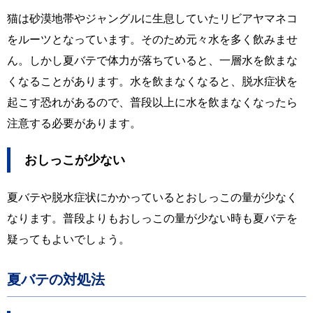
猫は砂漠地帯やジャングルに生息していたリビアヤマネコ
をルーツとなっています。そのため元々水を多く飲みませ
ん。しかし夏バテで体力が落ちていると、一層水を飲まな
くなることがあります。水を飲まなくなると、脱水症状を
起こす恐れがあるので、普段以上に水を飲まなくなったら
注意する必要があります。
おしっこが少ない
夏バテや脱水症状にかかっているとおしっこの量が少なく
なります。普段よりもおしっこの量が少ない時も夏バテを
疑ってもよいでしょう。
夏バテの対処法