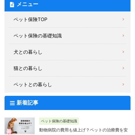
メニュー
ペット保険TOP
ペット保険の基礎知識
犬との暮らし
猫との暮らし
ペットとの暮らし
新着記事
ペット保険の基礎知識
動物病院の費用も値上げ？ペットの治療費を安