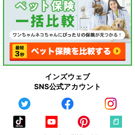
インズウェブ
SNS公式アカウント