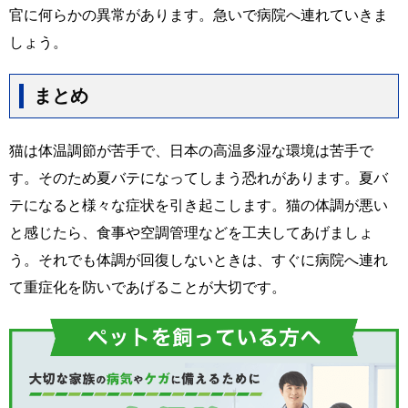
官に何らかの異常があります。急いで病院へ連れていきま
しょう。
まとめ
猫は体温調節が苦手で、日本の高温多湿な環境は苦手で
す。そのため夏バテになってしまう恐れがあります。夏バ
テになると様々な症状を引き起こします。猫の体調が悪い
と感じたら、食事や空調管理などを工夫してあげましょ
う。それでも体調が回復しないときは、すぐに病院へ連れ
て重症化を防いであげることが大切です。