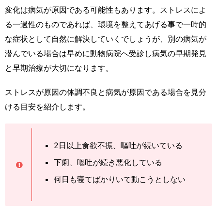
変化は病気が原因である可能性もあります。ストレスによ
る一過性のものであれば、環境を整えてあげる事で一時的
な症状として自然に解決していくでしょうが、別の病気が
潜んでいる場合は早めに動物病院へ受診し病気の早期発見
と早期治療が大切になります。
ストレスが原因の体調不良と病気が原因である場合を見分
ける目安を紹介します。
2日以上食欲不振、嘔吐が続いている
下痢、嘔吐が続き悪化している
何日も寝てばかりいて動こうとしない