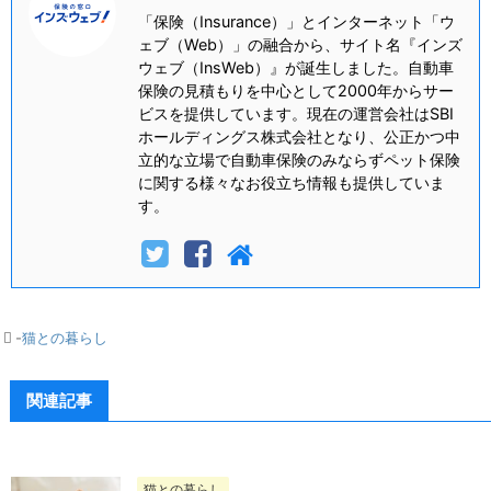
「保険（Insurance）」とインターネット「ウ
ェブ（Web）」の融合から、サイト名『インズ
ウェブ（InsWeb）』が誕生しました。自動車
保険の見積もりを中心として2000年からサー
ビスを提供しています。現在の運営会社はSBI
ホールディングス株式会社となり、公正かつ中
立的な立場で自動車保険のみならずペット保険
に関する様々なお役立ち情報も提供していま
す。
-
猫との暮らし
関連記事
猫との暮らし