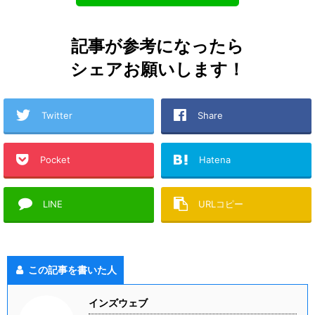
記事が参考になったら
シェアお願いします！
Twitter
Share
Pocket
Hatena
LINE
URLコピー
この記事を書いた人
インズウェブ