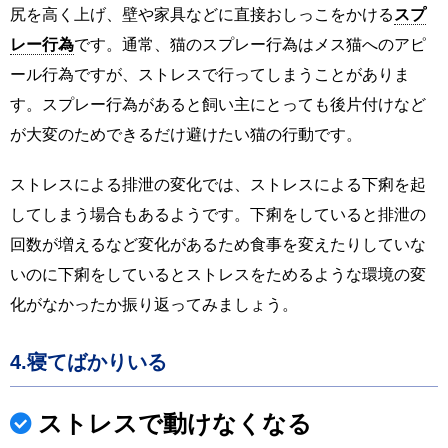
尻を高く上げ、壁や家具などに直接おしっこをかける
スプ
レー行為
です。通常、猫のスプレー行為はメス猫へのアピ
ール行為ですが、ストレスで行ってしまうことがありま
す。スプレー行為があると飼い主にとっても後片付けなど
が大変のためできるだけ避けたい猫の行動です。
ストレスによる排泄の変化では、ストレスによる下痢を起
してしまう場合もあるようです。下痢をしていると排泄の
回数が増えるなど変化があるため食事を変えたりしていな
いのに下痢をしているとストレスをためるような環境の変
化がなかったか振り返ってみましょう。
4.寝てばかりいる
ストレスで動けなくなる