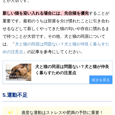
とが大切です。
新しい猫を迎い入れる場合には、先住猫を優先
することが
重要です。最初のうちは部屋を分け慣れたことに引き合わ
せるなどして新しくやってきた猫の匂いや存在に慣れるま
で待つことが大切です。その他、犬と猫の同居について
は、「
犬と猫の同居は問題ない？犬と猫が仲良く暮らすた
めの注意点
」の記事を参考にしてください。
犬と猫の同居は問題ない？犬と猫が仲良
く暮らすための注意点
続きを見る
5.運動不足
適度な運動はストレスや肥満の予防に重要！