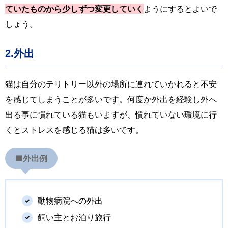
ていたものから少しずつ変更していく
ようにするとよいで
しょう。
2.外出
猫は自分のテリトリー以外の場所に連れていかれると不安
を感じてしまうことが多いです。何度か外出を経験し外へ
出る事に慣れている猫もいますが、慣れていない環境に行
くとストレスを感じる猫は多いです。
■
外出例
動物病院への外出
飼い主とお泊り旅行