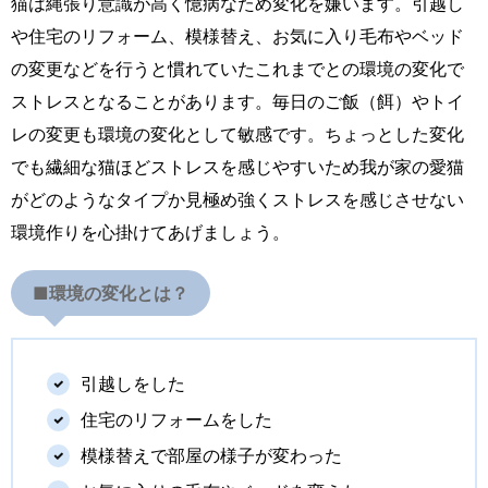
猫は縄張り意識が高く憶病なため変化を嫌います。引越し
や住宅のリフォーム、模様替え、お気に入り毛布やベッド
の変更などを行うと慣れていたこれまでとの環境の変化で
ストレスとなることがあります。毎日のご飯（餌）やトイ
レの変更も環境の変化として敏感です。ちょっとした変化
でも繊細な猫ほどストレスを感じやすいため我が家の愛猫
がどのようなタイプか見極め強くストレスを感じさせない
環境作りを心掛けてあげましょう。
■
環境の変化とは？
引越しをした
住宅のリフォームをした
模様替えで部屋の様子が変わった