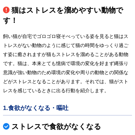
猫はストレスを溜めやすい動物で
す！
飼い猫が自宅でゴロゴロ寝そべっている姿を見ると猫はス
トレスがない動物のように感じて猫の時間をゆっくり過ご
す姿に癒されますが猫もストレスを溜めることがある動物
です。猫は、本来とても憶病で環境の変化を好まず縄張り
意識が強い動物のため環境の変化や周りの動物との関係な
どがストレスとなることがあります。それでは、猫がスト
レスを感じているときに出る行動を紹介します。
1.食欲がなくなる・嘔吐
ストレスで食欲がなくなる