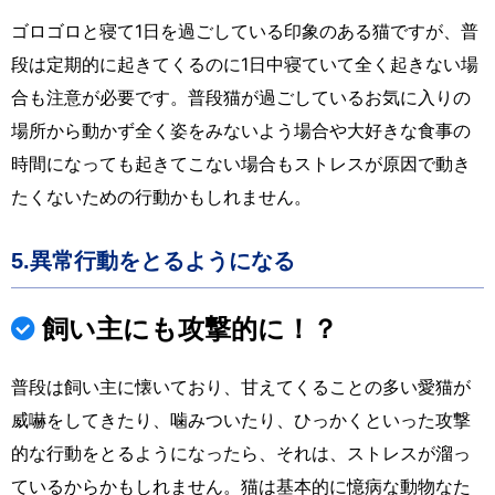
ゴロゴロと寝て1日を過ごしている印象のある猫ですが、普
段は定期的に起きてくるのに1日中寝ていて全く起きない場
合も注意が必要です。普段猫が過ごしているお気に入りの
場所から動かず全く姿をみないよう場合や大好きな食事の
時間になっても起きてこない場合もストレスが原因で動き
たくないための行動かもしれません。
5.異常行動をとるようになる
飼い主にも攻撃的に！？
普段は飼い主に懐いており、甘えてくることの多い愛猫が
威嚇をしてきたり、噛みついたり、ひっかくといった攻撃
的な行動をとるようになったら、それは、ストレスが溜っ
ているからかもしれません。猫は基本的に憶病な動物なた