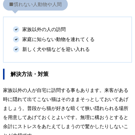
■慣れない人動物や人間
家族以外の人の訪問
家庭に知らない動物を連れてくる
新しく犬や猫などを迎い入れる
解決方法・対策
家族以外の人が自宅に訪問する事もあります。来客がある
時に隠れて出てこない猫はそのままそっとしておいてあげ
ましょう。普段から猫が好きな暗くて狭い隠れられる場所
を用意してあげておくとよいです。無理に構おうとすると
余計にストレスをあたえてしまうので驚かしたりしないこ