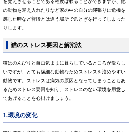
を覚えさせることである程度は躾ることができますが、他
の動物を迎え入れたりなど家の中の自分の縄張りに危機を
感じた時など普段とは違う場所で爪とぎを行ってしまった
りします。
猫のストレス要因と解消法
猫はのんびりと自由気ままに暮らしているところが愛らし
いですが、とても繊細な動物なためストレスを溜めやすい
動物です。ストレスは病気の原因となってしまうこともあ
るためストレス要因を知り、ストレスのない環境を用意し
てあげることを心掛けましょう。
1.環境の変化