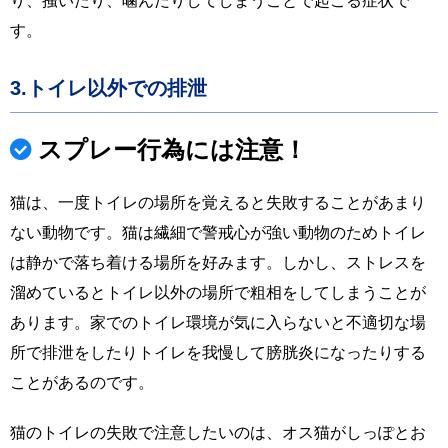
り、掻いたり、噛んだりしてしまうことで起こる症状で
す。
3.トイレ以外での排泄
スプレー行為には注意！
猫は、一度トイレの場所を覚えると失敗することがあまり
ない動物です。猫は繊細で警戒心が強い動物のためトイレ
は静かで落ち着ける場所を好みます。しかし、ストレスを
溜めているとトイレ以外の場所で粗相をしてしまうことが
あります。家でのトイレ環境が気に入らないと不適切な場
所で排泄をしたりトイレを我慢して膀胱炎になったりする
ことがあるのです。
猫のトイレの失敗で注意したいのは、オス猫がしっぽとお