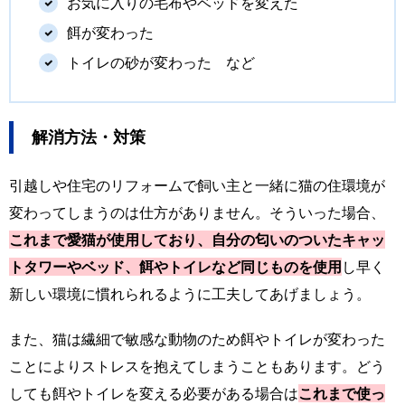
お気に入りの毛布やベッドを変えた
餌が変わった
トイレの砂が変わった など
解消方法・対策
引越しや住宅のリフォームで飼い主と一緒に猫の住環境が
変わってしまうのは仕方がありません。そういった場合、
これまで愛猫が使用しており、自分の匂いのついたキャッ
トタワーやベッド、餌やトイレなど同じものを使用
し早く
新しい環境に慣れられるように工夫してあげましょう。
また、猫は繊細で敏感な動物のため餌やトイレが変わった
ことによりストレスを抱えてしまうこともあります。どう
しても餌やトイレを変える必要がある場合は
これまで使っ