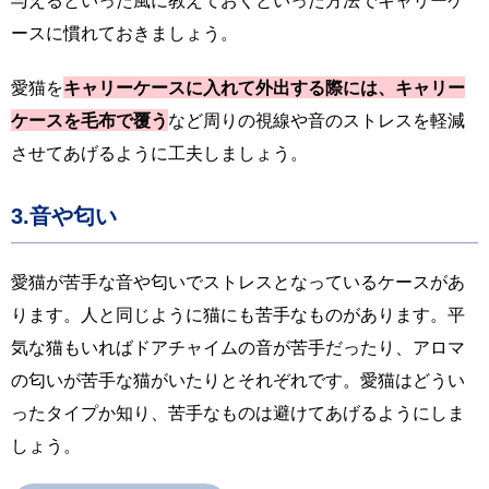
与えるといった風に教えておくといった方法でキャリーケ
ースに慣れておきましょう。
愛猫を
キャリーケースに入れて外出する際には、キャリー
ケースを毛布で覆う
など周りの視線や音のストレスを軽減
させてあげるように工夫しましょう。
3.音や匂い
愛猫が苦手な音や匂いでストレスとなっているケースがあ
ります。人と同じように猫にも苦手なものがあります。平
気な猫もいればドアチャイムの音が苦手だったり、アロマ
の匂いが苦手な猫がいたりとそれぞれです。愛猫はどうい
ったタイプか知り、苦手なものは避けてあげるようにしま
しょう。