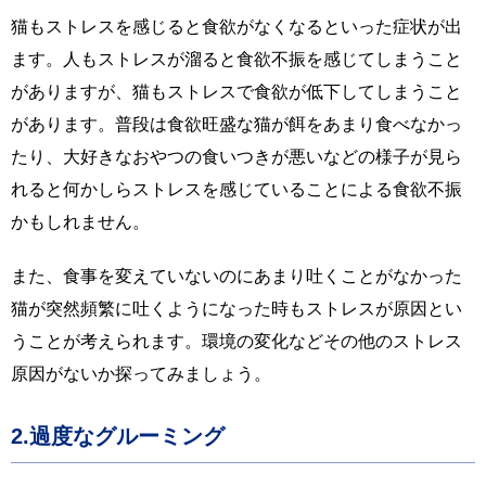
猫もストレスを感じると食欲がなくなるといった症状が出
ます。人もストレスが溜ると食欲不振を感じてしまうこと
がありますが、猫もストレスで食欲が低下してしまうこと
があります。普段は食欲旺盛な猫が餌をあまり食べなかっ
たり、大好きなおやつの食いつきが悪いなどの様子が見ら
れると何かしらストレスを感じていることによる食欲不振
かもしれません。
また、食事を変えていないのにあまり吐くことがなかった
猫が突然頻繁に吐くようになった時もストレスが原因とい
うことが考えられます。環境の変化などその他のストレス
原因がないか探ってみましょう。
2.過度なグルーミング