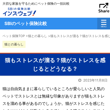
大切な家族を守るためにペット保険の一括比較
SBIのペット保険比較
ペット保険TOP
>
猫との暮らし
>
猫もストレスが溜る？猫がストレスを感
猫との暮らし
猫もストレスが溜る？猫がストレスを感
じるとどうなる？
2023年11月8日
猫は自由気ままに暮らしているところが愛らしいと人気の
ペットでストレスとは無縁な印象がありますが猫もストレ
スを溜める事があるのでしょうか。猫がストレスを感じた