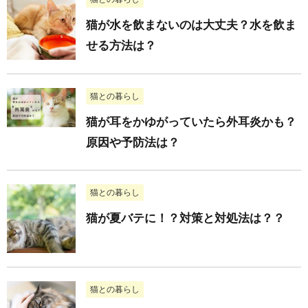
猫が水を飲まないのは大丈夫？水を飲ま
せる方法は？
猫との暮らし
猫が耳をかゆがっていたら外耳炎かも？
原因や予防法は？
猫との暮らし
猫が夏バテに！？対策と対処法は？？
猫との暮らし