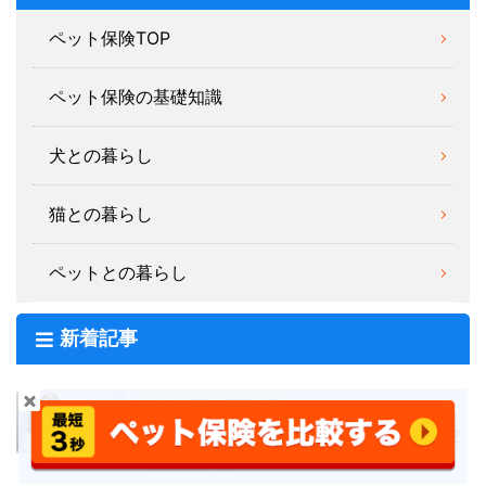
ペット保険TOP
ペット保険の基礎知識
犬との暮らし
猫との暮らし
ペットとの暮らし
新着記事
ペット保険の基礎知識
動物病院の費用も値上げ？ペットの治療費を安
く抑えるには？