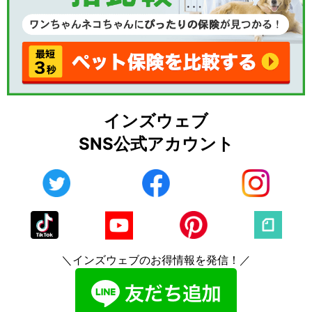
インズウェブ
SNS公式アカウント
＼インズウェブのお得情報を発信！／