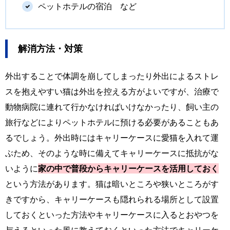
ペットホテルの宿泊 など
解消方法・対策
外出することで体調を崩してしまったり外出によるストレ
スを抱えやすい猫は外出を控える方がよいですが、治療で
動物病院に連れて行かなければいけなかったり、飼い主の
旅行などによりペットホテルに預ける必要があることもあ
るでしょう。外出時にはキャリーケースに愛猫を入れて運
ぶため、そのような時に備えてキャリーケースに抵抗がな
いように
家の中で普段からキャリーケースを活用しておく
という方法があります。猫は暗いところや狭いところがす
きですから、キャリーケースも隠れられる場所として設置
しておくといった方法やキャリーケースに入るとおやつを