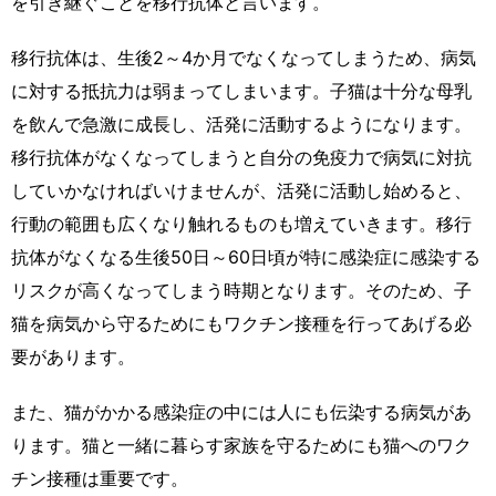
を引き継ぐことを移行抗体と言います。
移行抗体は、生後2～4か月でなくなってしまうため、病気
に対する抵抗力は弱まってしまいます。子猫は十分な母乳
を飲んで急激に成長し、活発に活動するようになります。
移行抗体がなくなってしまうと自分の免疫力で病気に対抗
していかなければいけませんが、活発に活動し始めると、
行動の範囲も広くなり触れるものも増えていきます。移行
抗体がなくなる生後50日～60日頃が特に感染症に感染する
リスクが高くなってしまう時期となります。そのため、子
猫を病気から守るためにもワクチン接種を行ってあげる必
要があります。
また、猫がかかる感染症の中には人にも伝染する病気があ
ります。猫と一緒に暮らす家族を守るためにも猫へのワク
チン接種は重要です。