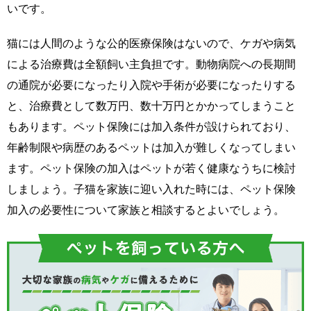
いです。
猫には人間のような公的医療保険はないので、ケガや病気
による治療費は全額飼い主負担です。動物病院への長期間
の通院が必要になったり入院や手術が必要になったりする
と、治療費として数万円、数十万円とかかってしまうこと
もあります。ペット保険には加入条件が設けられており、
年齢制限や病歴のあるペットは加入が難しくなってしまい
ます。ペット保険の加入はペットが若く健康なうちに検討
しましょう。子猫を家族に迎い入れた時には、ペット保険
加入の必要性について家族と相談するとよいでしょう。