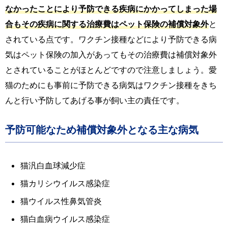
なかったことにより予防できる疾病にかかってしまった場
合もその疾病に関する治療費はペット保険の補償対象外
と
されている点です。ワクチン接種などにより予防できる病
気はペット保険の加入があってもその治療費は補償対象外
とされていることがほとんどですので注意しましょう。愛
猫のためにも事前に予防できる病気はワクチン接種をきち
んと行い予防してあげる事が飼い主の責任です。
予防可能なため補償対象外となる主な病気
猫汎白血球減少症
猫カリシウイルス感染症
猫ウイルス性鼻気管炎
猫白血病ウイルス感染症