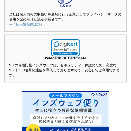
当社は個人情報の取扱いを適切に行う企業としてプライバシーマークの
使用を認められた認定事業者です。
→「個人情報保護方針」
WildcardSSL Certificate
SBIの保険比較インズウェブは、セキュリティー保護のため、高度な
SSL(TLS)暗号化通信を導入しておりますので、安心してご利用できま
す。