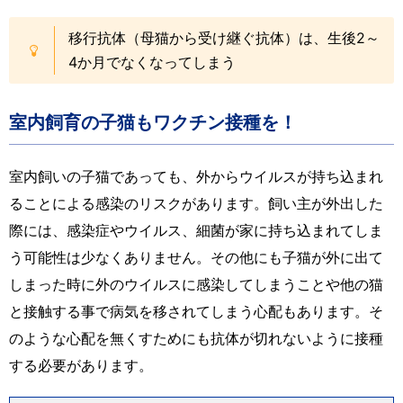
移行抗体（母猫から受け継ぐ抗体）は、生後2～
4か月でなくなってしまう
室内飼育の子猫もワクチン接種を！
室内飼いの子猫であっても、外からウイルスが持ち込まれ
ることによる感染のリスクがあります。飼い主が外出した
際には、感染症やウイルス、細菌が家に持ち込まれてしま
う可能性は少なくありません。その他にも子猫が外に出て
しまった時に外のウイルスに感染してしまうことや他の猫
と接触する事で病気を移されてしまう心配もあります。そ
のような心配を無くすためにも抗体が切れないように接種
する必要があります。