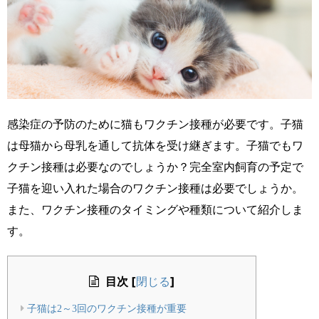
感染症の予防のために猫もワクチン接種が必要です。子猫
は母猫から母乳を通して抗体を受け継ぎます。子猫でもワ
クチン接種は必要なのでしょうか？完全室内飼育の予定で
子猫を迎い入れた場合のワクチン接種は必要でしょうか。
また、ワクチン接種のタイミングや種類について紹介しま
す。
目次
[
]
閉じる
子猫は2～3回のワクチン接種が重要