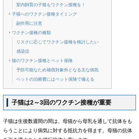
室内飼育の子猫もワクチン接種を！
子猫へのワクチン接種タイミング
副作用に注意
ワクチン接種の種類
リスクに応じてワクチン接種を検討したい
感染症
猫のワクチン接種とペット保険
予防可能なため補償対象外となる主な病気
ペットの治療費にはペット保険で備える
子猫は2～3回のワクチン接種が重要
子猫は生後数週間の間は、母猫から母乳を通して抗体をも
らうことにより病気に対する抵抗力を得ます。母猫の抗体