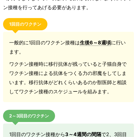
ン接種を行ってあげる必要があります。
1回目のワクチン
一般的に1回目のワクチン接種は
生後6～8週頃
に行い
ます。
ワクチン接種時に移行抗体が残っていると子猫自身で
ワクチン接種による抗体をつくる力の邪魔をしてしま
います。移行抗体がどれくらいあるのか獣医師と相談
してワクチン接種のスケジュールを組みます。
2～3回目のワクチン
1回目のワクチン接種から
3～4週間の間隔
で2、3回目