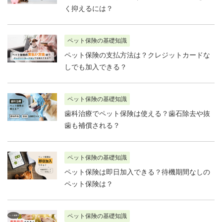
く抑えるには？
ペット保険の基礎知識
ペット保険の支払方法は？クレジットカードな
しでも加入できる？
ペット保険の基礎知識
歯科治療でペット保険は使える？歯石除去や抜
歯も補償される？
ペット保険の基礎知識
ペット保険は即日加入できる？待機期間なしの
ペット保険は？
ペット保険の基礎知識