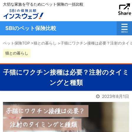
大切な家族を守るためにペット保険の一括比較
SBIのペット保険比較
ペット保険TOP
>
猫との暮らし
>
子猫にワクチン接種は必要？注射のタイ
猫との暮らし
子猫にワクチン接種は必要？注射のタイミ
ングと種類
2023年8月1日