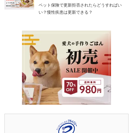
ペット保険で更新拒否されたらどうすればい
い？慢性疾患は更新できる？