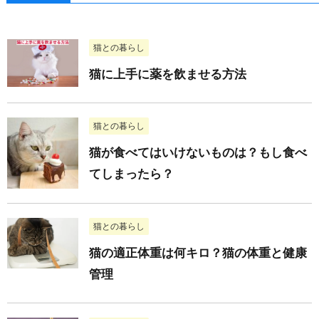
猫との暮らし
猫に上手に薬を飲ませる方法
猫との暮らし
猫が食べてはいけないものは？もし食べ
てしまったら？
猫との暮らし
猫の適正体重は何キロ？猫の体重と健康
管理