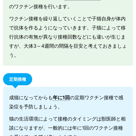
のワクチン接種を行います。
ワクチン接種を繰り返していくことで子猫自身が体内
で抗体を作るようになっていきます。子猫によって移
行抗体の有無が異なり接種回数などにも違いが生じま
すが、大体3～4週間の間隔を目安と考えておきましょ
う。
定期接種
成猫になってからも
年に1回
の定期ワクチン接種で感
染症を予防しましょう。
猫の生活環境によって接種のタイミングは獣医師と相
談になりますが、一般的には年に1回のワクチン接種