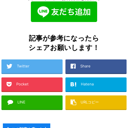
記事が参考になったら
シェアお願いします！
Twitter
Share
Pocket
Hatena
LINE
URLコピー