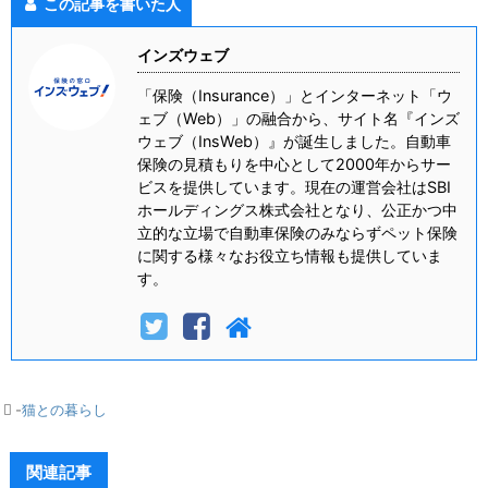
この記事を書いた人
インズウェブ
「保険（Insurance）」とインターネット「ウ
ェブ（Web）」の融合から、サイト名『インズ
ウェブ（InsWeb）』が誕生しました。自動車
保険の見積もりを中心として2000年からサー
ビスを提供しています。現在の運営会社はSBI
ホールディングス株式会社となり、公正かつ中
立的な立場で自動車保険のみならずペット保険
に関する様々なお役立ち情報も提供していま
す。
-
猫との暮らし
関連記事