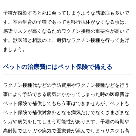
子猫が感染すると死に至ってしまうような感染症も多いで
す。室内飼育の子猫であっても移行抗体がなくなる頃は、
感染リスクが高くなるためワクチン接種の重要性が高いで
す。獣医師と相談の上、適切なワクチン接種を行ってあげ
ましょう。
ペットの治療費にはペット保険で備える
ワクチン接種代などの予防費用やワクチン接種などを行う
事により予防できる病気にかかってしまった時の医療費は
ペット保険で補償してもらう事はできませんが、ペットも
ペット保険で補償対象外となる病気だけでなくさまざまな
ケガや病気をしてしまう可能性があります。子猫の時期や
高齢期ではケガや病気で医療費が嵩んでしまうリスクも高