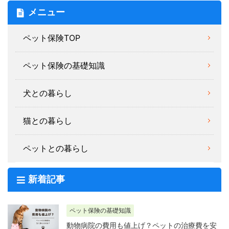
メニュー
ペット保険TOP
ペット保険の基礎知識
犬との暮らし
猫との暮らし
ペットとの暮らし
新着記事
ペット保険の基礎知識
動物病院の費用も値上げ？ペットの治療費を安