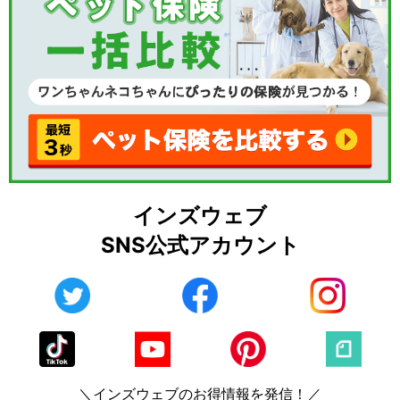
インズウェブ
SNS公式アカウント
＼インズウェブのお得情報を発信！／