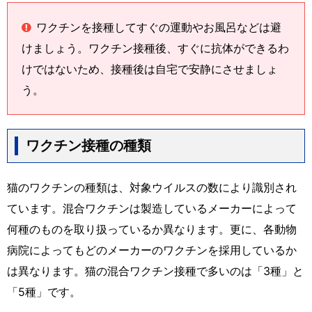
ワクチンを接種してすぐの運動やお風呂などは避
けましょう。ワクチン接種後、すぐに抗体ができるわ
けではないため、接種後は自宅で安静にさせましょ
う。
ワクチン接種の種類
猫のワクチンの種類は、対象ウイルスの数により識別され
ています。混合ワクチンは製造しているメーカーによって
何種のものを取り扱っているか異なります。更に、各動物
病院によってもどのメーカーのワクチンを採用しているか
は異なります。猫の混合ワクチン接種で多いのは「3種」と
「5種」です。