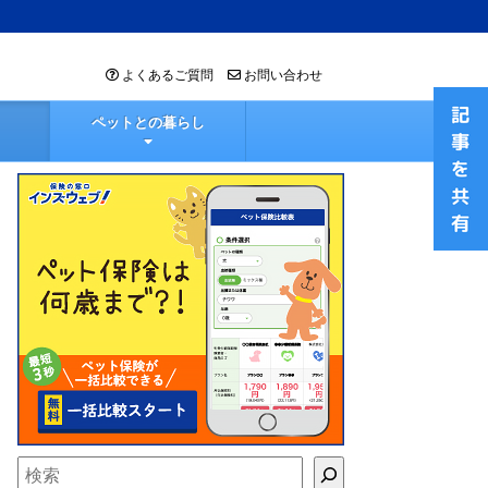
よくあるご質問
お問い合わせ
ペットとの暮らし