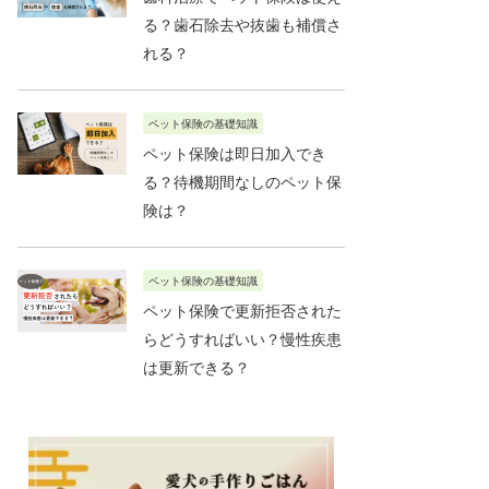
る？歯石除去や抜歯も補償さ
れる？
ペット保険の基礎知識
ペット保険は即日加入でき
る？待機期間なしのペット保
険は？
ペット保険の基礎知識
ペット保険で更新拒否された
らどうすればいい？慢性疾患
は更新できる？