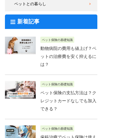
ペットとの暮らし
新着記事
ペット保険の基礎知識
動物病院の費用も値上げ？ペ
ットの治療費を安く抑えるに
は？
ペット保険の基礎知識
ペット保険の支払方法は？ク
レジットカードなしでも加入
できる？
ペット保険の基礎知識
歯科治療でペット保険は使え