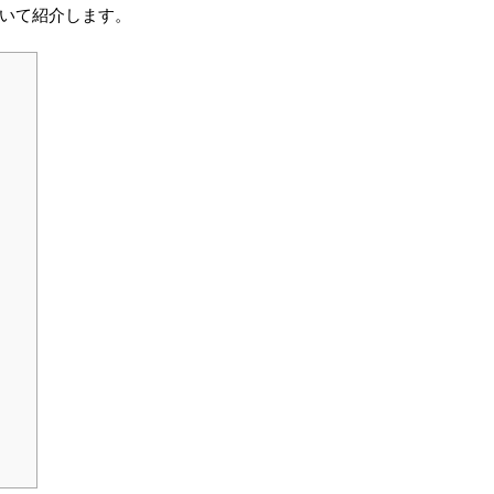
いて紹介します。