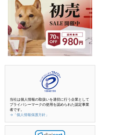
当社は個人情報の取扱いを適切に行う企業として
プライバシーマークの使用を認められた認定事業
者です。
→「個人情報保護方針」