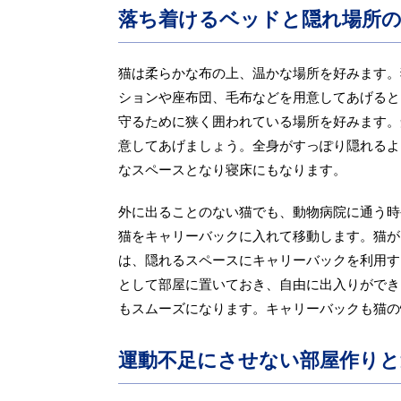
落ち着けるベッドと隠れ場所の
猫は柔らかな布の上、温かな場所を好みます。
ションや座布団、毛布などを用意してあげると
守るために狭く囲われている場所を好みます。
意してあげましょう。全身がすっぽり隠れるよ
なスペースとなり寝床にもなります。
外に出ることのない猫でも、動物病院に通う時
猫をキャリーバックに入れて移動します。猫が
は、隠れるスペースにキャリーバックを利用す
として部屋に置いておき、自由に出入りができ
もスムーズになります。キャリーバックも猫の
運動不足にさせない部屋作りと