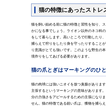
猫の特徴にあったストレ
猫を飼い始める前に猫の特徴と習性を知り、ス
かになる事でしょう。ライオン以外のネコ科の
をして暮らします。高いところで行動したり、
捕らえて狩りをしたり身を守ったりすることが
り意識がとても強いです。このような野生の本
境作りをしてあげる必要があります。
猫の爪とぎはマーキングのひ
猫の肉球には強いニオイを放つ臭腺があります
主張するというマーキングの意味があります。
分の力強さをアピールするための主張になりま
せん。猫の特徴である鋭い爪は、獲物を捕らえ