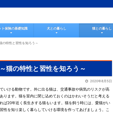
ット保険の基礎知識
犬との暮らし
猫との暮らし
猫の特性と習性を知ろう～
～猫の特性と習性を知ろう～
2020年8月5日
ていける動物です。外に出る猫は、交通事故や病気のリスクが高
あります。猫を室内に閉じ込めておくのはかわいそうだと考える
れば20年近く長生きする猫もいます。猫を飼う時には、愛猫がい
習性を知り楽しく暮らしていける環境を作ってあげましょう。こ