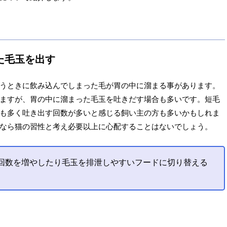
た毛玉を出す
うときに飲み込んでしまった毛が胃の中に溜まる事があります。
ますが、胃の中に溜まった毛玉を吐きだす場合も多いです。短毛
も多く吐き出す回数が多いと感じる飼い主の方も多いかもしれま
なら猫の習性と考え必要以上に心配することはないでしょう。
回数を増やしたり毛玉を排泄しやすいフードに切り替える
。