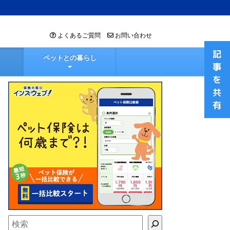
よくあるご質問
お問い合わせ
ペットとの暮らし