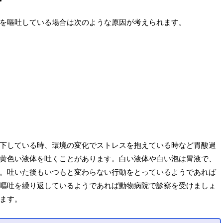
を嘔吐している場合は次のような原因が考えられます。
下している時、環境の変化でストレスを抱えている時など胃酸過
黄色い液体を吐くことがあります。白い液体や白い泡は胃液で、
。吐いた後もいつもと変わらない行動をとっているようであれば
嘔吐を繰り返しているようであれば動物病院で診察を受けましょ
ます。