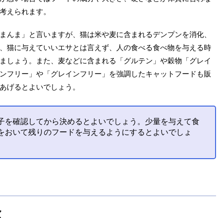
考えられます。
まんま」と言いますが、猫は米や麦に含まれるデンプンを消化、
、猫に与えていいエサとは言えず、人の食べる食べ物を与える時
ましょう。また、麦などに含まれる「グルテン」や穀物「グレイ
ンフリー」や「グレインフリー」を強調したキャットフードも販
あげるとよいでしょう。
子を確認してから決めるとよいでしょう。少量を与えて食
をおいて残りのフードを与えるようにするとよいでしょ
く