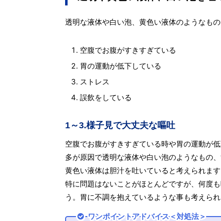
透明な液体や白い泡、黄色い液体のようなもの
空腹でお腹がすきすぎている
胃の運動が低下している
ストレス
誤飲をしている
1～3.様子見で大丈夫な嘔吐
空腹でお腹がすきすぎている時や胃の運動が低
多が原因で透明な液体や白い泡のようなもの、
黄色い液体は胆汁を吐いていると考えられます
特に問題はないことがほとんどですが、何度も
う。胃に不調を抱えているような事も考えられ
ワンポイントアドバイス＜対処法＞