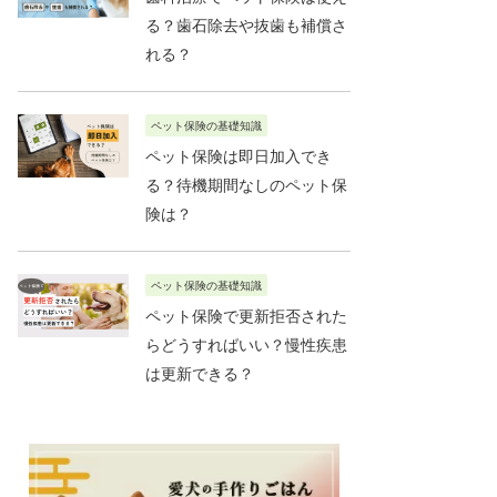
る？歯石除去や抜歯も補償さ
れる？
ペット保険の基礎知識
ペット保険は即日加入でき
る？待機期間なしのペット保
険は？
ペット保険の基礎知識
ペット保険で更新拒否された
らどうすればいい？慢性疾患
は更新できる？