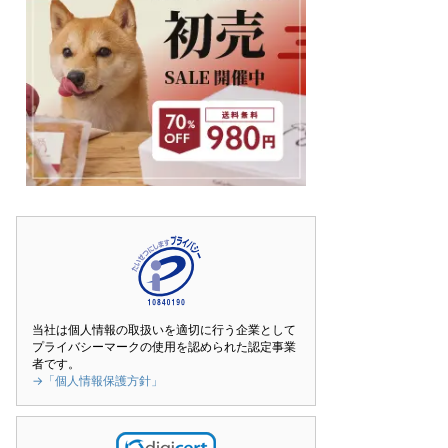
当社は個人情報の取扱いを適切に行う企業として
プライバシーマークの使用を認められた認定事業
者です。
→「個人情報保護方針」