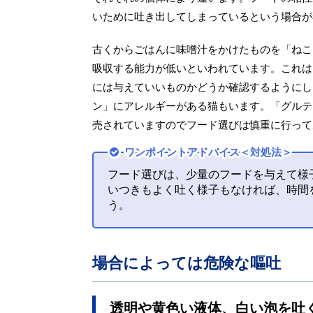
いために吐き出してしまっているという場合が
古くからごはんに味噌汁をかけたものを「ねこ
吸収する能力が低いといわれています。これは
には与えていいものかどうか確認するようにし
ン」にアレルギーがある猫もいます。「グルテ
売されていますのでフード選びは慎重に行って
ワンポイントアドバイス＜対処法＞
フード選びは、少量のフードを与えて様
いつきもよく吐く様子もなければ、時間
う。
場合によっては危険な嘔吐
透明や黄色い液体、白い泡を吐