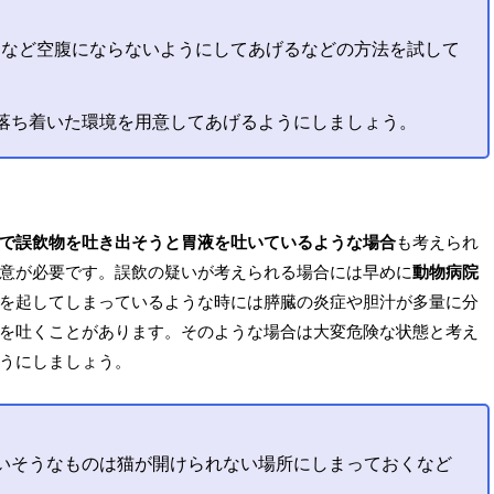
るなど空腹にならないようにしてあげるなどの方法を試して
落ち着いた環境を用意してあげるようにしましょう。
で誤飲物を吐き出そうと胃液を吐いているような場合
も考えられ
意が必要です。誤飲の疑いが考えられる場合には早めに
動物病院
を起してしまっているような時には膵臓の炎症や胆汁が多量に分
を吐くことがあります。そのような場合は大変危険な状態と考え
うにしましょう。
いそうなものは猫が開けられない場所にしまっておくなど