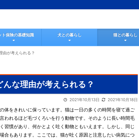
ット保険の基礎知識
犬との暮らし
猫との暮らし
理由が考えられる？
どんな理由が考えられる？
2021年10月13日
2021年10月18日
の体をきれいに保っています。猫は一日の多くの時間を寝て過ご
言われるほど毛づくろいを行う動物です。そのように長い時間毛
く習慣があり、何かとよく吐く動物ともいえます。しかし、同じ
場合もあります。ここでは、猫が吐く原因と注意したい病気につ