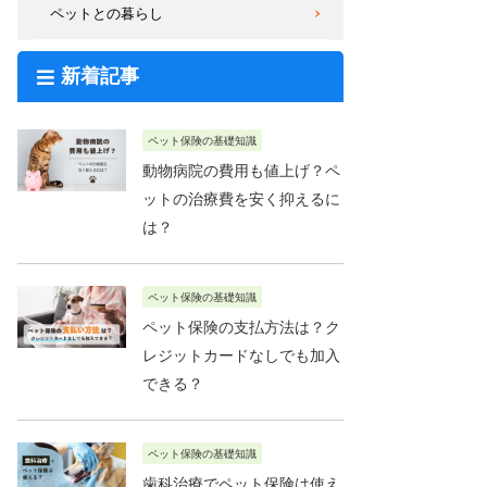
ペットとの暮らし
新着記事
ペット保険の基礎知識
動物病院の費用も値上げ？ペ
ットの治療費を安く抑えるに
は？
ペット保険の基礎知識
ペット保険の支払方法は？ク
レジットカードなしでも加入
できる？
ペット保険の基礎知識
歯科治療でペット保険は使え