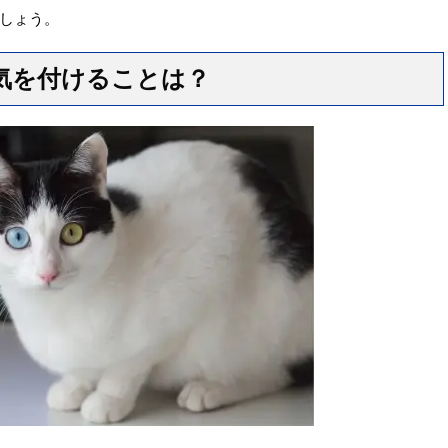
しょう。
気を付けることは？