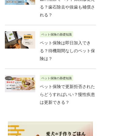
る？歯石除去や抜歯も補償さ
れる？
ペット保険の基礎知識
ペット保険は即日加入でき
る？待機期間なしのペット保
険は？
ペット保険の基礎知識
ペット保険で更新拒否された
らどうすればいい？慢性疾患
は更新できる？