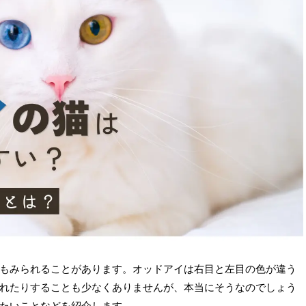
もみられることがあります。オッドアイは右目と左目の色が違う
れたりすることも少なくありませんが、本当にそうなのでしょう
たいことなどを紹介します。