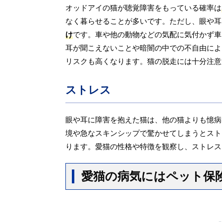
オッドアイの猫が聴覚障害をもっている確率は
なく暮らせることが多いです。ただし、眼や耳
け
です。車や他の動物などの気配に気付かず車
耳が聞こえないことや暗闇の中での不自由によ
リスクも高くなります。猫の脱走には十分注意
ストレス
眼や耳に障害を抱えた猫は、他の猫よりも憶病
境や急なスキンシップで驚かせてしまうとスト
ります。愛猫の性格や特徴を観察し、ストレス
愛猫の病気にはペット保