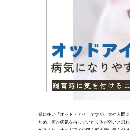
猫に多い「オッド・アイ」ですが、犬や人間に
ため、何か病気を持っていたり体が弱いと思わ
か？また、オッドアイの猫を飼う時に気を付け