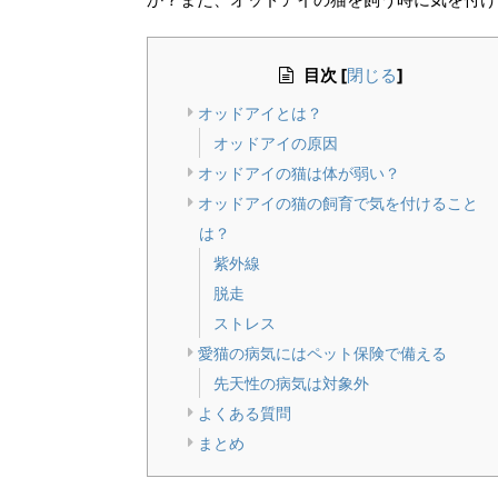
目次
[
]
閉じる
オッドアイとは？
オッドアイの原因
オッドアイの猫は体が弱い？
オッドアイの猫の飼育で気を付けること
は？
紫外線
脱走
ストレス
愛猫の病気にはペット保険で備える
先天性の病気は対象外
よくある質問
まとめ