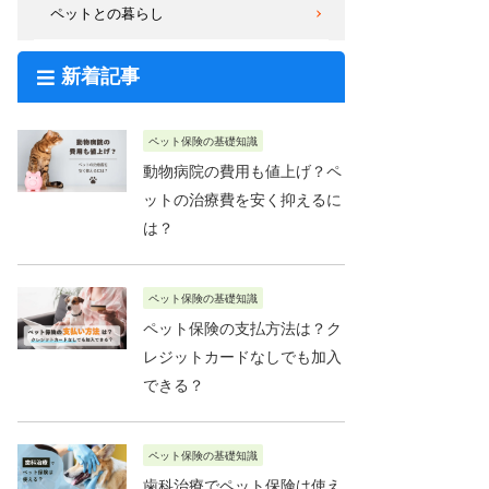
ペットとの暮らし
新着記事
ペット保険の基礎知識
動物病院の費用も値上げ？ペ
ットの治療費を安く抑えるに
は？
ペット保険の基礎知識
ペット保険の支払方法は？ク
レジットカードなしでも加入
できる？
ペット保険の基礎知識
歯科治療でペット保険は使え