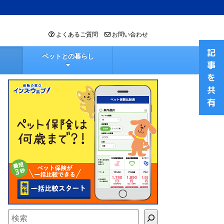
よくあるご質問
お問い合わせ
ペットとの暮らし