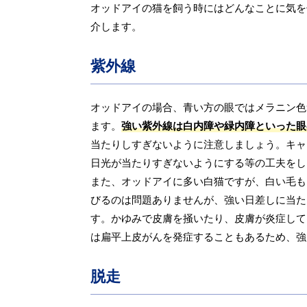
オッドアイの猫を飼う時にはどんなことに気を
介します。
紫外線
オッドアイの場合、青い方の眼ではメラニン色
ます。
強い紫外線は白内障や緑内障といった眼
当たりしすぎないように注意しましょう。キャ
日光が当たりすぎないようにする等の工夫をし
また、オッドアイに多い白猫ですが、白い毛も
びるのは問題ありませんが、強い日差しに当た
す。かゆみで皮膚を掻いたり、皮膚が炎症して
は扁平上皮がんを発症することもあるため、強
脱走