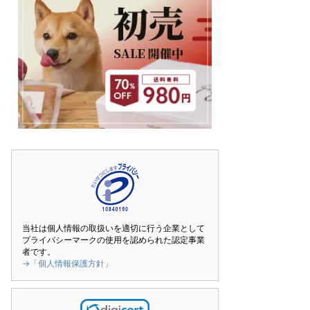
当社は個人情報の取扱いを適切に行う企業として
プライバシーマークの使用を認められた認定事業
者です。
→「個人情報保護方針」