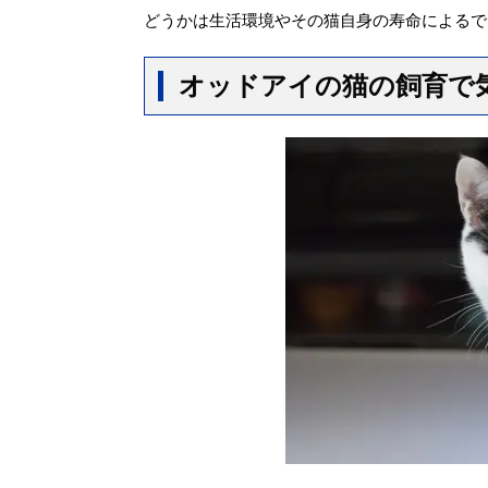
どうかは生活環境やその猫自身の寿命によるで
オッドアイの猫の飼育で