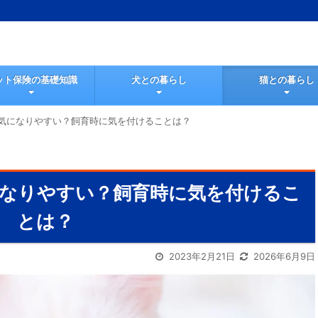
ット保険の基礎知識
犬との暮らし
猫との暮らし
気になりやすい？飼育時に気を付けることは？
なりやすい？飼育時に気を付けるこ
とは？
2023年2月21日
2026年6月9日