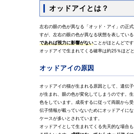
オッドアイとは？
左右の眼の色が異なる「オッド・アイ」の正式
すが、左右の眼の色が異なる状態を表している
であれば視力に影響がない
ことがほとんどです
オッドアイで生まれてくる確率は約25％ほど
オッドアイの原因
オッドアイの猫が生まれる原因として、遺伝子
が生まれ、眼の色が変化してしまうのです。生
色をしています。成長するに従って両親から受
伝子情報が載っていないためにオッドアイにな
ケースが多いとされています。
オッドアイとして生まれてくる先天的な場合も