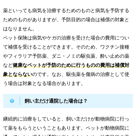
薬といっても病気を治療するためのものと病気を予防する
ためのものがありますが、予防目的の場合は補償の対象と
はなりません。
ペット保険は病気やケガの治療を受けた場合の費用につい
て補償を受けることができます。そのため、ワクチン接種
やフィラリア予防薬、ダニ・ノミの駆虫薬、酔い止めの薬
など
健康なペットが予防のために行うものの費用は補償対
象とならない
のです。なお、駆虫薬を傷病の治療として使
う場合は対象となる場合があります。
飼い主だけ通院した場合は？
継続的に治療をしていると、飼い主だけが動物病院に行っ
て薬をもらうということもあります。ペットが動物病院に