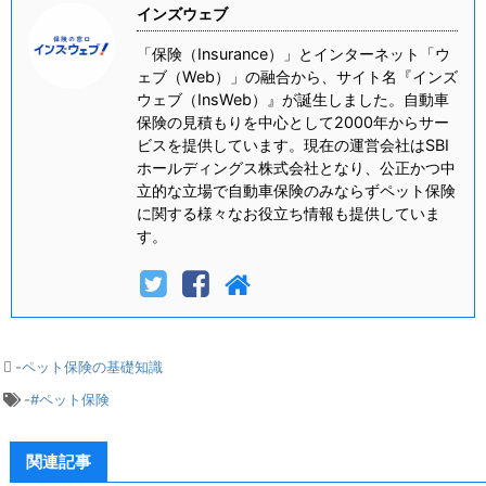
インズウェブ
「保険（Insurance）」とインターネット「ウ
ェブ（Web）」の融合から、サイト名『インズ
ウェブ（InsWeb）』が誕生しました。自動車
保険の見積もりを中心として2000年からサー
ビスを提供しています。現在の運営会社はSBI
ホールディングス株式会社となり、公正かつ中
立的な立場で自動車保険のみならずペット保険
に関する様々なお役立ち情報も提供していま
す。
-
ペット保険の基礎知識
-
#ペット保険
関連記事