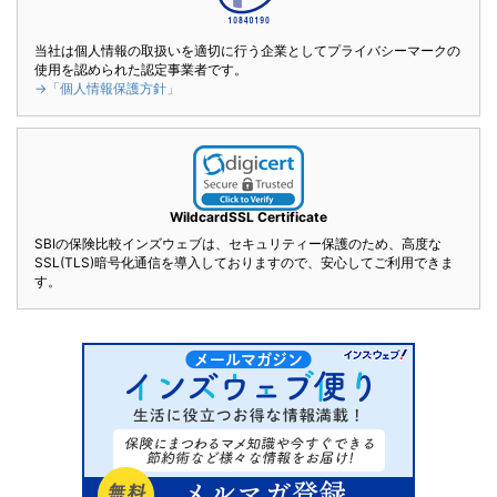
当社は個人情報の取扱いを適切に行う企業としてプライバシーマークの
使用を認められた認定事業者です。
→「個人情報保護方針」
WildcardSSL Certificate
SBIの保険比較インズウェブは、セキュリティー保護のため、高度な
SSL(TLS)暗号化通信を導入しておりますので、安心してご利用できま
す。