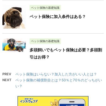
ペット保険の基礎知識
ペット保険に加入条件はある？
ペット保険の基礎知識
多頭飼いでもペット保険は必要？多頭割
引はお得？
PREV
ペット保険はいらない？加入した方がいい人とは？
NEXT
ペット保険の補償割合とは？50％と70％のどっちがい
い？