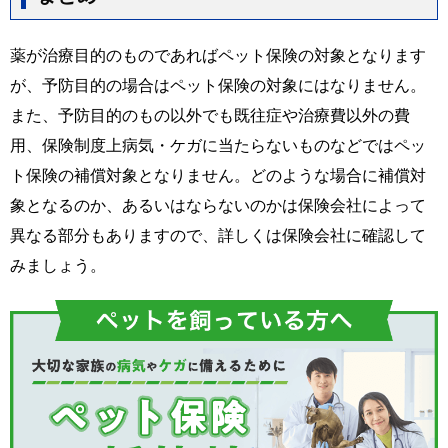
薬が治療目的のものであればペット保険の対象となります
が、予防目的の場合はペット保険の対象にはなりません。
また、予防目的のもの以外でも既往症や治療費以外の費
用、保険制度上病気・ケガに当たらないものなどではペッ
ト保険の補償対象となりません。どのような場合に補償対
象となるのか、あるいはならないのかは保険会社によって
異なる部分もありますので、詳しくは保険会社に確認して
みましょう。