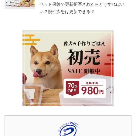
ペット保険で更新拒否されたらどうすればい
い？慢性疾患は更新できる？