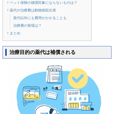
ペット保険の補償対象にならないものは？
薬代や治療費は動物病院次第
薬代以外にも費用がかかることも
治療費の相場は？
まとめ
治療目的の薬代は補償される