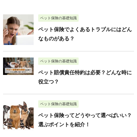
ペット保険の基礎知識
ペット保険でよくあるトラブルにはどん
なものがある？
ペット保険の基礎知識
ペット賠償責任特約は必要？どんな時に
役立つ？
ペット保険の基礎知識
ペット保険ってどうやって選べばいい？
選ぶポイントを紹介！