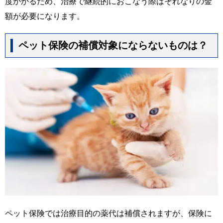
度かかるため、治療で継続的におこなう際はそれなりの金
額が必要になります。
ペット保険の補償対象にならないものは？
ペット保険では治療目的の薬代は補償されますが、保険に