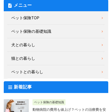
メニュー
ペット保険TOP
ペット保険の基礎知識
犬との暮らし
猫との暮らし
ペットとの暮らし
新着記事
ペット保険の基礎知識
動物病院の費用も値上げ？ペットの治療費を安