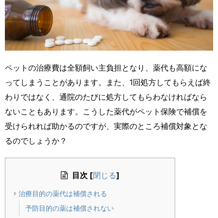
ペットの治療費は全額飼い主負担となり、薬代も高額にな
ってしまうことがあります。また、1回処方してもらえば終
わりではなく、通院のたびに処方してもらわなければなら
ないこともあります。こうした薬代がペット保険で補償を
受けられれば助かるのですが、実際のところ補償対象とな
るのでしょうか？
目次
[
]
閉じる
治療目的の薬代は補償される
予防目的の薬は補償されない