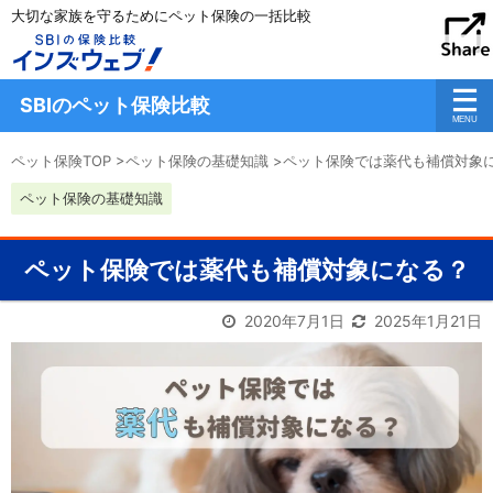
大切な家族を守るためにペット保険の一括比較
SBIのペット保険比較
ペット保険TOP
>
ペット保険の基礎知識
>
ペット保険では薬代も補償対象
ペット保険の基礎知識
ペット保険では薬代も補償対象になる？
2020年7月1日
2025年1月21日