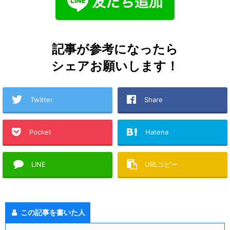
記事が参考になったら
シェアお願いします！
Twitter
Share
Pocket
Hatena
LINE
URLコピー
この記事を書いた人