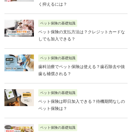
く抑えるには？
ペット保険の基礎知識
ペット保険の支払方法は？クレジットカードな
しでも加入できる？
ペット保険の基礎知識
歯科治療でペット保険は使える？歯石除去や抜
歯も補償される？
ペット保険の基礎知識
ペット保険は即日加入できる？待機期間なしの
ペット保険は？
ペット保険の基礎知識