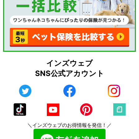
インズウェブ
SNS公式アカウント
＼インズウェブのお得情報を発信！／