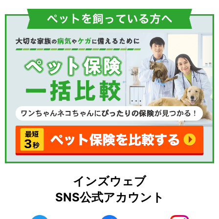
インズウェブ
SNS公式アカウント