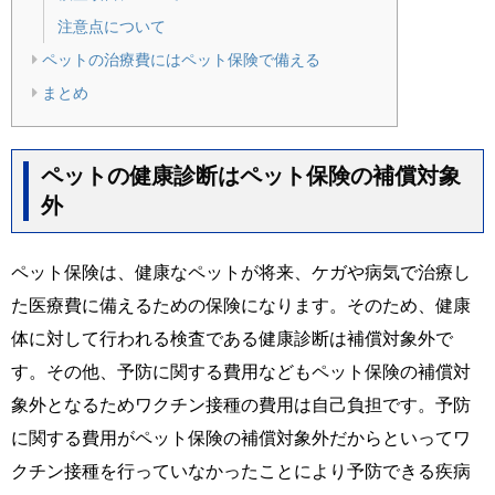
注意点について
ペットの治療費にはペット保険で備える
まとめ
ペットの健康診断はペット保険の補償対象
外
ペット保険は、健康なペットが将来、ケガや病気で治療し
た医療費に備えるための保険になります。そのため、健康
体に対して行われる検査である健康診断は補償対象外で
す。その他、予防に関する費用などもペット保険の補償対
象外となるためワクチン接種の費用は自己負担です。予防
に関する費用がペット保険の補償対象外だからといってワ
クチン接種を行っていなかったことにより予防できる疾病