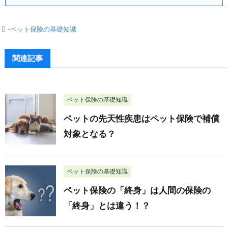
-
ペット保険の基礎知識
関連記事
ペット保険の基礎知識
ペットの先天性疾患はペット保険で補償
対象となる？
ペット保険の基礎知識
ペット保険の「終身」は人間の保険の
「終身」とは違う！？