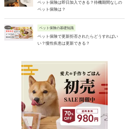
ペット保険は即日加入できる？待機期間なしの
ペット保険は？
ペット保険の基礎知識
ペット保険で更新拒否されたらどうすればい
い？慢性疾患は更新できる？