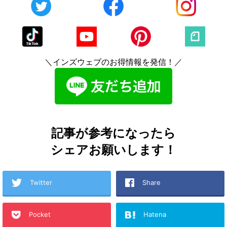
＼インズウェブのお得情報を発信！／
記事が参考になったら
シェアお願いします！
Twitter
Share
Pocket
Hatena