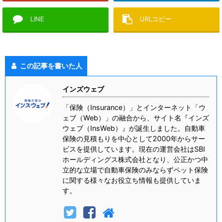
LINE
URLコピー
この記事を書いた人
インズウェブ
「保険（Insurance）」とインターネット「ウ
ェブ（Web）」の融合から、サイト名『インズ
ウェブ（InsWeb）』が誕生しました。自動車
保険の見積もりを中心として2000年からサー
ビスを提供しています。現在の運営会社はSBI
ホールディングス株式会社となり、公正かつ中
立的な立場で自動車保険のみならずペット保険
に関する様々なお役立ち情報も提供していま
す。