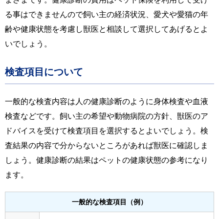
る事はできませんので飼い主の経済状況、愛犬や愛猫の年
齢や健康状態を考慮し獣医と相談して選択してあげるとよ
いでしょう。
検査項目について
一般的な検査内容は人の健康診断のように身体検査や血液
検査などです。飼い主の希望や動物病院の方針、獣医のア
ドバイスを受けて検査項目を選択するとよいでしょう。検
査結果の内容で分からないところがあれば獣医に確認しま
しょう。健康診断の結果はペットの健康状態の参考になり
ます。
一般的な検査項目（例）