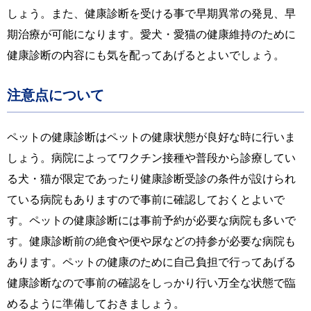
しょう。また、健康診断を受ける事で早期異常の発見、早
期治療が可能になります。愛犬・愛猫の健康維持のために
健康診断の内容にも気を配ってあげるとよいでしょう。
注意点について
ペットの健康診断はペットの健康状態が良好な時に行いま
しょう。病院によってワクチン接種や普段から診療してい
る犬・猫が限定であったり健康診断受診の条件が設けられ
ている病院もありますので事前に確認しておくとよいで
す。ペットの健康診断には事前予約が必要な病院も多いで
す。健康診断前の絶食や便や尿などの持参が必要な病院も
あります。ペットの健康のために自己負担で行ってあげる
健康診断なので事前の確認をしっかり行い万全な状態で臨
めるように準備しておきましょう。