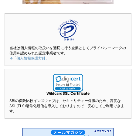
当社は個人情報の取扱いを適切に行う企業としてプライバシーマークの
使用を認められた認定事業者です。
→「個人情報保護方針」
WildcardSSL Certificate
SBIの保険比較インズウェブは、セキュリティー保護のため、高度な
SSL(TLS)暗号化通信を導入しておりますので、安心してご利用できま
す。