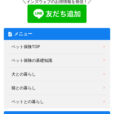
＼インズウェブのお得情報を発信！／
メニュー
ペット保険TOP
ペット保険の基礎知識
犬との暮らし
猫との暮らし
ペットとの暮らし