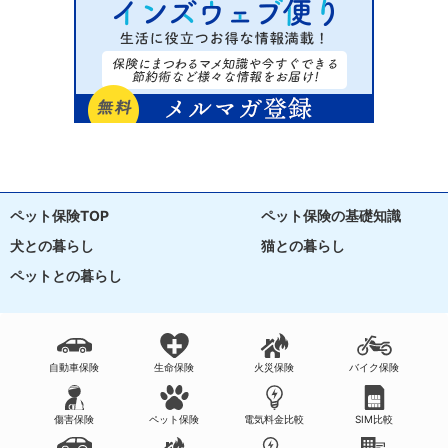
ペット保険TOP
ペット保険の基礎知識
犬との暮らし
猫との暮らし
ペットとの暮らし
自動車保険
生命保険
火災保険
バイク保険
傷害保険
ペット保険
電気料金比較
SIM比較