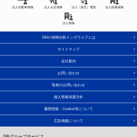
法人自動車保険
法人火災保険
法人（高圧）電気
法人賠責保険
法人保険
SBIの保険比較インズウェブとは
サイトマップ
会社案内
お問い合わせ
取材のお問い合わせ
個人情報保護方針
履歴情報・Cookie等について
広告掲載について
SBIグループサービス