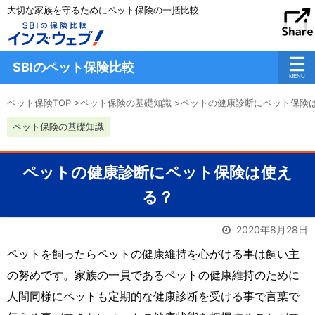
大切な家族を守るためにペット保険の一括比較
SBIのペット保険比較
ペット保険TOP
>
ペット保険の基礎知識
>
ペットの健康診断にペット保険
ペット保険の基礎知識
ペットの健康診断にペット保険は使え
る？
2020年8月28日
ペットを飼ったらペットの健康維持を心がける事は飼い主
の努めです。家族の一員であるペットの健康維持のために
人間同様にペットも定期的な健康診断を受ける事で言葉で