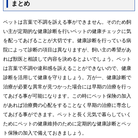
まとめ
ペットは言葉で不調を訴える事ができません。そのため飼
い主が定期的な健康診断を行いペットの健康チェックに気
を配ってあげることが大切です。健康診断を行っている病
院によって診断の項目は異なりますが、飼い主の希望があ
れば獣医と相談して内容を決めるとよいでしょう。ペット
は言葉で不調や違和感を訴えることができないので、健康
診断を活用して健康を守りましょう。万が一、健康診断で
治療が必要な異常が見つかった場合には早期の治療を行っ
てあげる事が可能になります。この時にペット保険の加入
があれば治療費の心配をすることなく早期の治療に専念し
てあげる事ができます。ペットと長く元気で暮らしていく
ためにペットの健康維持のために定期的な健康診断とペッ
ト保険の加入で備えておきましょう。