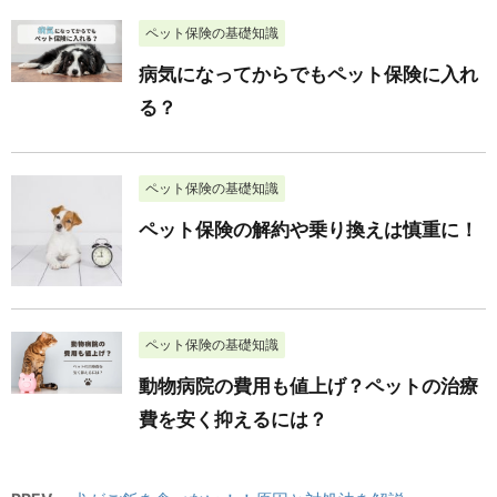
ペット保険の基礎知識
病気になってからでもペット保険に入れ
る？
ペット保険の基礎知識
ペット保険の解約や乗り換えは慎重に！
ペット保険の基礎知識
動物病院の費用も値上げ？ペットの治療
費を安く抑えるには？