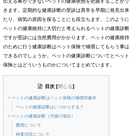
伝える事ができないペットの健康状態を把握することがで
きます。定期的な健康診断の受診は異常を早期に発見出来
たり、病気の原因を探ることにも役立ちます。このように
ペットの健康維持に大切だと考えられるペットの健康診断
ですが受診には当然費用がかかります。ペットの健康維持
のために行う健康診断はペット保険で補償してもらう事は
できるのでしょうか。ペットの健康診断についてとペット
保険とはどういうものかについてまとめています。
目次
[
]
閉じる
ペットの健康診断はペット保険の補償対象外
ペットの健康診断はいつからする？
ペットの健康診断（犬猫の場合）
費用について
検査項目について