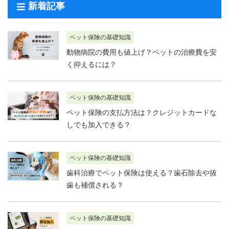
新着記事
ペット保険の基礎知識
動物病院の費用も値上げ？ペットの治療費を安
く抑えるには？
ペット保険の基礎知識
ペット保険の支払方法は？クレジットカードな
しでも加入できる？
ペット保険の基礎知識
歯科治療でペット保険は使える？歯石除去や抜
歯も補償される？
ペット保険の基礎知識