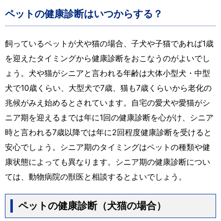
ペットの健康診断はいつからする？
飼っているペットが犬や猫の場合、子犬や子猫であれば1歳
を迎えたタイミングから健康診断をおこなうのがよいでし
ょう。犬や猫がシニアと言われる年齢は大体小型犬・中型
犬で10歳くらい、大型犬で7歳、猫も7歳くらいから老化の
兆候がみえ始めるとされています。自宅の愛犬や愛猫がシ
ニア期を迎えるまでは年に1回の健康診断を心がけ、シニア
時と言われる7歳以降では年に2回程度健康診断を受けると
安心でしょう。シニア期のタイミングはペットの種類や健
康状態によっても異なります。シニア期の健康診断につい
ては、動物病院の獣医と相談するとよいでしょう。
ペットの健康診断（犬猫の場合）