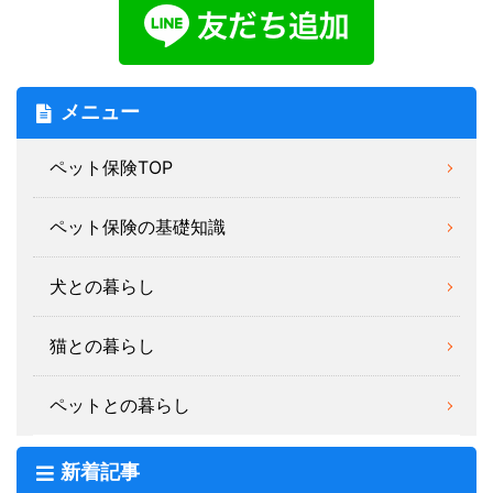
メニュー
ペット保険TOP
ペット保険の基礎知識
犬との暮らし
猫との暮らし
ペットとの暮らし
新着記事