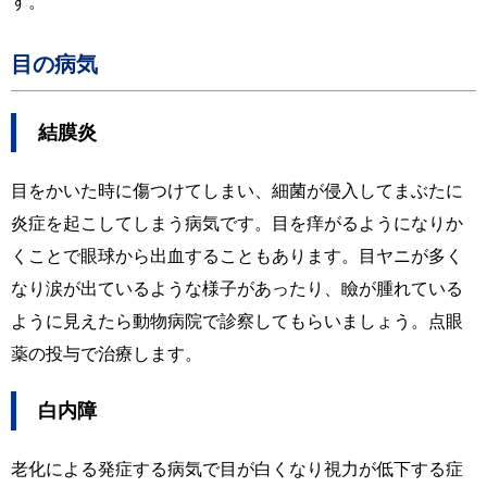
す。
目の病気
結膜炎
目をかいた時に傷つけてしまい、細菌が侵入してまぶたに
炎症を起こしてしまう病気です。目を痒がるようになりか
くことで眼球から出血することもあります。目ヤニが多く
なり涙が出ているような様子があったり、瞼が腫れている
ように見えたら動物病院で診察してもらいましょう。点眼
薬の投与で治療します。
白内障
老化による発症する病気で目が白くなり視力が低下する症