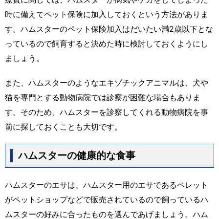
時に備えてペット保険に加入しておくという方法がありま
す。ハムスターのペット保険加入はだいたい満2歳以下とな
っているので飼育すると決めた時に検討しておくようにし
ましょう。
また、ハムスターのようなエキゾチックアニマルは、犬や
猫を専門とする動物病院では診察が困難な場合もありま
す。そのため、ハムスターを診察してくれる動物病院を事
前に探しておくことも大切です。
ハムスターの健康的な食事
ハムスターのエサは、ハムスター用のエサであるペレット
がペットショップなどで販売されているので飼っているハ
ムスターの好みに合ったものを選んであげましょう。ハム