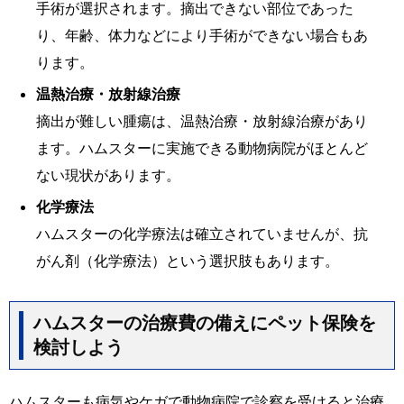
手術が選択されます。摘出できない部位であった
り、年齢、体力などにより手術ができない場合もあ
ります。
温熱治療・放射線治療
摘出が難しい腫瘍は、温熱治療・放射線治療があり
ます。ハムスターに実施できる動物病院がほとんど
ない現状があります。
化学療法
ハムスターの化学療法は確立されていませんが、抗
がん剤（化学療法）という選択肢もあります。
ハムスターの治療費の備えにペット保険を
検討しよう
ハムスターも病気やケガで動物病院で診察を受けると治療