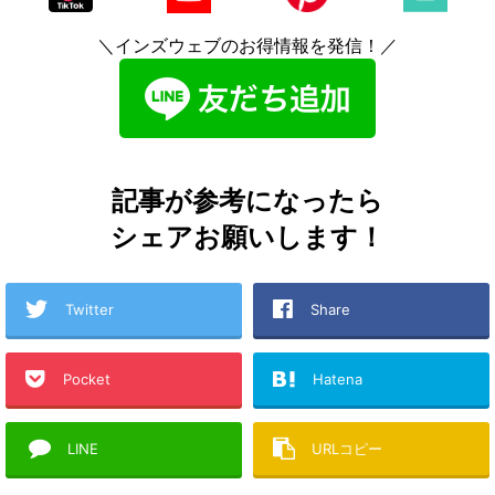
＼インズウェブのお得情報を発信！／
記事が参考になったら
シェアお願いします！
Twitter
Share
Pocket
Hatena
LINE
URLコピー