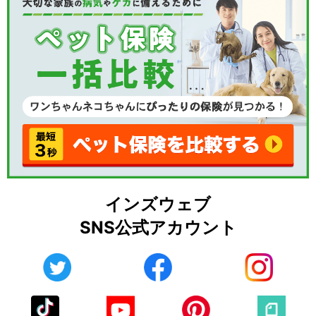
インズウェブ
SNS公式アカウント