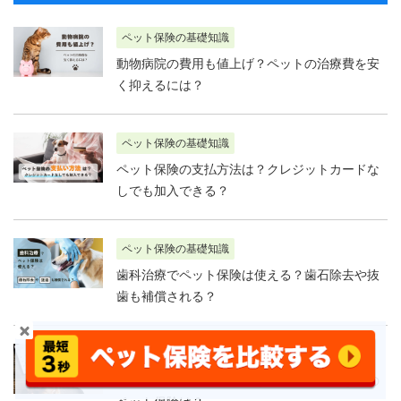
ペット保険の基礎知識
動物病院の費用も値上げ？ペットの治療費を安
く抑えるには？
ペット保険の基礎知識
ペット保険の支払方法は？クレジットカードな
しでも加入できる？
ペット保険の基礎知識
歯科治療でペット保険は使える？歯石除去や抜
歯も補償される？
ペット保険の基礎知識
ペット保険は即日加入できる？待機期間なしの