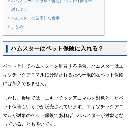
ハムスターの治療費の備えにペット保険を検
討しよう
ハムスターの健康的な食事
まとめ
ハムスターはペット保険に入れる？
ペットとしてハムスターを飼育する場合、ハムスターはエ
キゾチックアニマルに分類されるため一般的なペット保険
には加入できません。
しかし、近頃では、エキゾチックアニマルを対象としたペ
ット保険もいくつか販売されています。エキゾチックアニ
マルが対象のペット保険であれば、ハムスターが対象とな
っていることも多いです。