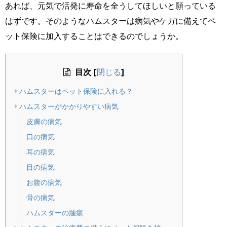
あれば、元気で活発に寿命を全うしてほしいと願っている
はずです。そのようなハムスターは病気やケガに備えてペ
ット保険に加入することはできるのでしょうか。
目次
[
]
閉じる
ハムスターはペット保険に入れる？
ハムスターがかかりやすい病気
皮膚の病気
口の病気
耳の病気
目の病気
お腹の病気
骨の病気
ハムスターの腫瘍