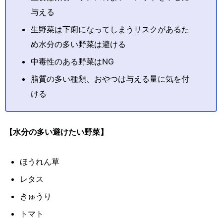
与える
生野菜は下痢になってしまうリスクがあるた
め水分の多い野菜は避ける
中毒性のある野菜はNG
脂質の多い種類、おやつは与える量に気を付
ける
【水分の多い避けたい野菜】
ほうれん草
レタス
きゅうり
トマト