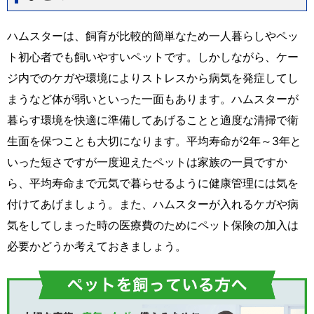
ハムスターは、
飼育が比較的簡単なため一人暮らしやペッ
ト初心者でも飼いやすいペットです。しかしながら、ケー
ジ内でのケガや環境によりストレスから病気を発症してし
まうなど体が弱いといった一面もあります。ハムスターが
暮らす環境を快適に準備してあげることと適度な清掃で衛
生面を保つことも大切になります。平均寿命が2年～3年と
いった短さですが一度迎えたペットは家族の一員ですか
ら、平均寿命まで元気で暮らせるように健康管理には気を
付けてあげましょう。また、ハムスターが入れるケガや病
気をしてしまった時の医療費のためにペット保険の加入は
必要かどうか考えておきましょう。