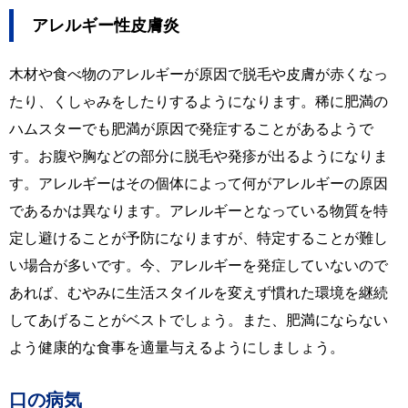
アレルギー性皮膚炎
木材や食べ物のアレルギーが原因で脱毛や皮膚が赤くなっ
たり、くしゃみをしたりするようになります。稀に肥満の
ハムスターでも肥満が原因で発症することがあるようで
す。お腹や胸などの部分に脱毛や発疹が出るようになりま
す。アレルギーはその個体によって何がアレルギーの原因
であるかは異なります。アレルギーとなっている物質を特
定し避けることが予防になりますが、特定することが難し
い場合が多いです。今、アレルギーを発症していないので
あれば、むやみに生活スタイルを変えず慣れた環境を継続
してあげることがベストでしょう。また、肥満にならない
よう健康的な食事を適量与えるようにしましょう。
口の病気