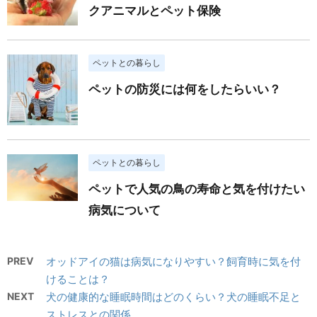
クアニマルとペット保険
ペットとの暮らし
ペットの防災には何をしたらいい？
ペットとの暮らし
ペットで人気の鳥の寿命と気を付けたい
病気について
PREV
オッドアイの猫は病気になりやすい？飼育時に気を付
けることは？
NEXT
犬の健康的な睡眠時間はどのくらい？犬の睡眠不足と
ストレスとの関係