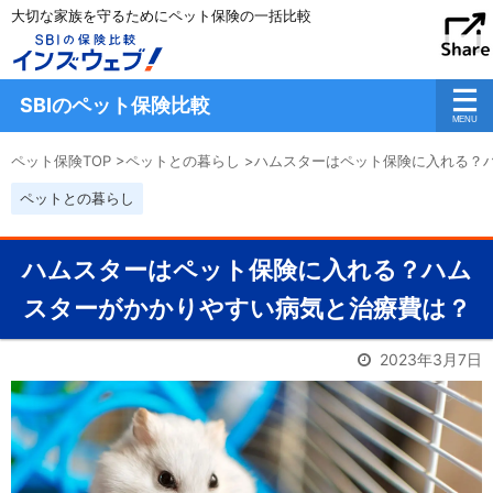
大切な家族を守るためにペット保険の一括比較
SBIのペット保険比較
ペット保険TOP
>
ペットとの暮らし
>
ハムスターはペット保険に入れる？
ペットとの暮らし
ハムスターはペット保険に入れる？ハム
スターがかかりやすい病気と治療費は？
2023年3月7日