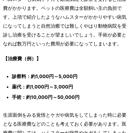
費がかかります。ペットの医療費は全額飼い主の負担で
す。上項で紹介したようなハムスターがかかりやすい病気
になってしまうと自然治癒では難しくやはり動物病院を受
診し治療を受けることが望ましいでしょう。手術が必要と
なれば数万円といった費用が必要になってしまいます。
【治療費（例）】
診察料：約1,000円～5,000円
薬代：約1,000円～3,000円
手術：約10,000円～50,000円
生涯面倒をみる覚悟とケガや病気をしてしまった時に必要
となる医療費などのことも考えておく必要があります。医
療費に関しては、ハムスターが病気やケガをしてしまった