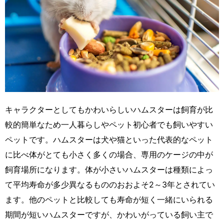
キャラクターとしてもかわいらしいハムスターは飼育が比
較的簡単なため一人暮らしやペット初心者でも飼いやすい
ペットです。ハムスターは犬や猫といった代表的なペット
に比べ体がとても小さく多くの場合、専用のケージの中が
飼育場所になります。体が小さいハムスターは種類によっ
て平均寿命が多少異なるもののおおよそ2～3年とされてい
ます。他のペットと比較しても寿命が短く一緒にいられる
期間が短いハムスターですが、かわいがっている飼い主で