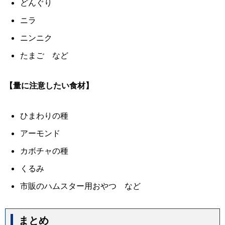
どんぐり
ニラ
ニンニク
たまご など
【量に注意したい食材】
ひまわりの種
アーモンド
カボチャの種
くるみ
市販のハムスター用おやつ など
まとめ