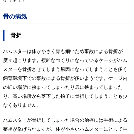
骨の病気
骨折
ハムスターは体が小さく骨も細いため事故による骨折が
度々起こります。複雑なつくりになっているケージがハム
スターを骨折させてしまう原因になってしまうことも多く
飼育環境下での事故による骨折が多いようです。ケージ内
の細い場所に挟まってしまったり扉に挟まってしまった
り、高い場所から落下した拍子に骨折してしまうことも少
なくありません。
ハムスターが骨折してしまった場合の治療には手術による
整複が挙げられますが、体が小さいハムスターにとって手