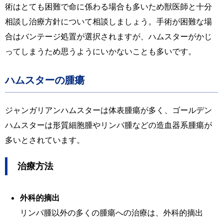
術はとても困難で命に係わる場合も多いため獣医師と十分
相談し治療方針について相談しましょう。手術が困難な場
合はバンテージ処置が選択されますが、ハムスターがかじ
ってしまうため思うようにいかないことも多いです。
ハムスターの腫瘍
ジャンガリアンハムスターは体表腫瘍が多く、ゴールデン
ハムスターは形質細胞腫やリンパ腫などの造血器系腫瘍が
多いとされています。
治療方法
外科的摘出
リンパ腫以外の多くの腫瘍への治療は、外科的摘出