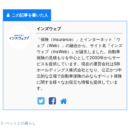
この記事を書いた人
インズウェブ
「保険（Insurance）」とインターネット「ウ
ェブ（Web）」の融合から、サイト名『インズ
ウェブ（InsWeb）』が誕生しました。自動車
保険の見積もりを中心として2000年からサー
ビスを提供しています。現在の運営会社はSBI
ホールディングス株式会社となり、公正かつ中
立的な立場で自動車保険のみならずペット保険
に関する様々なお役立ち情報も提供していま
す。
-
ペットとの暮らし