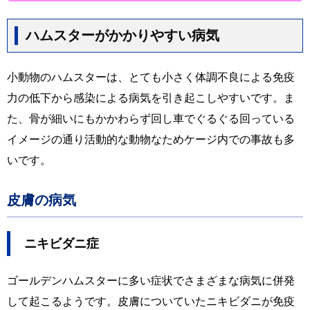
ハムスターがかかりやすい病気
小動物のハムスターは、とても小さく体調不良による免疫
力の低下から感染による病気を引き起こしやすいです。ま
た、骨が細いにもかかわらず回し車でぐるぐる回っている
イメージの通り活動的な動物なためケージ内での事故も多
いです。
皮膚の病気
ニキビダニ症
ゴールデンハムスターに多い症状でさまざまな病気に併発
して起こるようです。皮膚についていたニキビダニが免疫