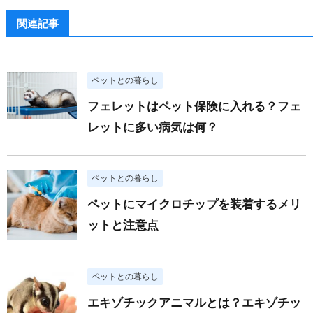
関連記事
ペットとの暮らし
フェレットはペット保険に入れる？フェ
レットに多い病気は何？
ペットとの暮らし
ペットにマイクロチップを装着するメリ
ットと注意点
ペットとの暮らし
エキゾチックアニマルとは？エキゾチッ