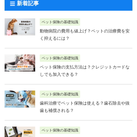
新着記事
ペット保険の基礎知識
動物病院の費用も値上げ？ペットの治療費を安
く抑えるには？
ペット保険の基礎知識
ペット保険の支払方法は？クレジットカードな
しでも加入できる？
ペット保険の基礎知識
歯科治療でペット保険は使える？歯石除去や抜
歯も補償される？
ペット保険の基礎知識