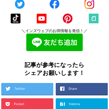
＼インズウェブのお得情報を発信！／
記事が参考になったら
シェアお願いします！
Twitter
Share
Pocket
Hatena