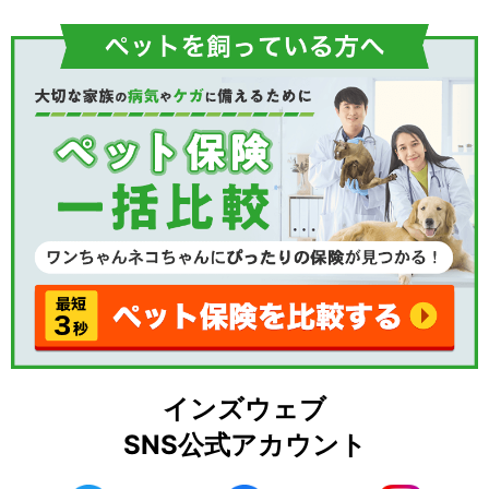
インズウェブ
SNS公式アカウント