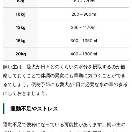
8kg
160～720ml
10kg
200～900ml
13kg
260～1170ml
15kg
300～1350ml
20kg
400～1800ml
飼い主は、愛犬が日々どのくらいの水分を摂取するのか観
察しておくことで体調の異変にも早期に気づくことができ
るでしょう。便秘予防にも愛犬が1日に必要な水の量の参考
にしておきましょう。
運動不足やストレス
運動不足で便秘になっている可能性があります。飼い主の