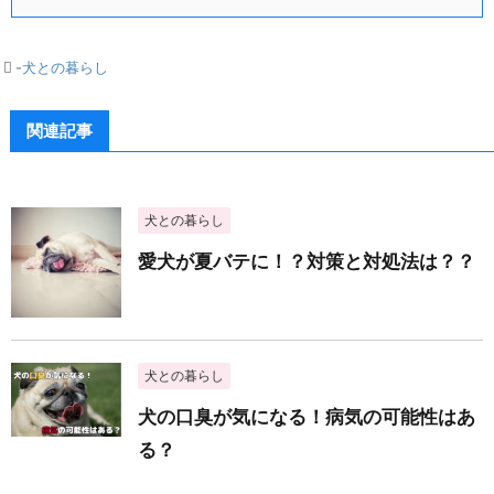
-
犬との暮らし
関連記事
犬との暮らし
愛犬が夏バテに！？対策と対処法は？？
犬との暮らし
犬の口臭が気になる！病気の可能性はあ
る？