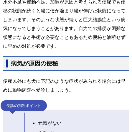
水分不足や運動不足、加齢が原因と考えられる便秘でも便
秘の状態が続くと腸に便が溜まり腸が伸びた状態になって
しまいます。そのような状態が続くと巨大結腸症という病
気になってしまうことがあります。自力での排便が困難な
状態になると手術が必要なこともあるため便秘と油断せず
に早めの対処が必要です。
病気が原因の便秘
便秘以外にも犬に下記のような症状がみられる場合には早
めに動物病院へ受診しましょう。
受診の判断ポイント
元気がない