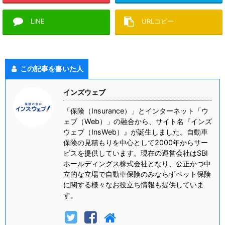
LINE
URLコピー
この記事を書いた人
インズウェブ
「保険（Insurance）」とインターネット「ウ
ェブ（Web）」の融合から、サイト名『インズ
ウェブ（InsWeb）』が誕生しました。自動車
保険の見積もりを中心として2000年からサー
ビスを提供しています。現在の運営会社はSBI
ホールディングス株式会社となり、公正かつ中
立的な立場で自動車保険のみならずペット保険
に関する様々なお役立ち情報も提供していま
す。