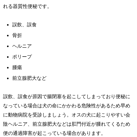
れる器質性便秘です。
誤飲、誤食
骨折
ヘルニア
ポリープ
腫瘍
前立腺肥大など
誤飲、誤食が原因で腸閉塞を起こしてしまっており便秘に
なっている場合は犬の命にかかわる危険性があるため早め
に動物病院を受診しましょう。オスの犬に起こりやすい会
陰ヘルニア、前立腺肥大などは肛門付近が腫れてくるため
便の通過障害が起こっている場合があります。