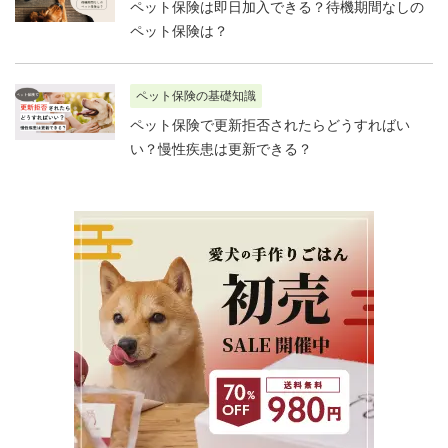
ペット保険は即日加入できる？待機期間なしの
ペット保険は？
ペット保険の基礎知識
ペット保険で更新拒否されたらどうすればい
い？慢性疾患は更新できる？