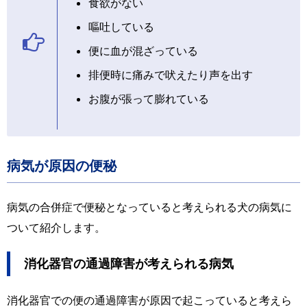
食欲がない
嘔吐している
便に血が混ざっている
排便時に痛みで吠えたり声を出す
お腹が張って膨れている
病気が原因の便秘
病気の合併症で便秘となっていると考えられる犬の病気に
ついて紹介します。
消化器官の通過障害が考えられる病気
消化器官での便の通過障害が原因で起こっていると考えら