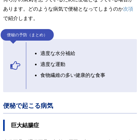
あります。どのような病気で便秘となってしまうのか
次項
で紹介します。
便秘の予防（まとめ）
適度な水分補給
適度な運動
食物繊維の多い健康的な食事
便秘で起こる病気
巨大結腸症