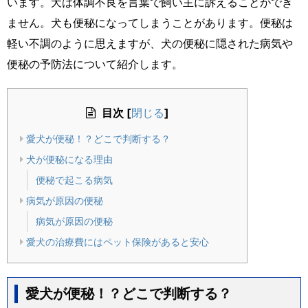
います。犬は体調不良を言葉で飼い主に訴えることができ
ません。犬も便秘になってしまうことがあります。便秘は
軽い不調のように思えますが、犬の便秘に隠された病気や
便秘の予防法について紹介します。
目次
[
]
閉じる
愛犬が便秘！？どこで判断する？
犬が便秘になる理由
便秘で起こる病気
病気が原因の便秘
病気が原因の便秘
愛犬の治療費にはペット保険があると安心
愛犬が便秘！？どこで判断する？