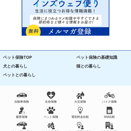
ペット保険TOP
ペット保険の基礎知識
犬との暮らし
猫との暮らし
ペットとの暮らし
自動車保険
生命保険
火災保険
バイク保険
傷害保険
ペット保険
電気料金比較
SIM比較