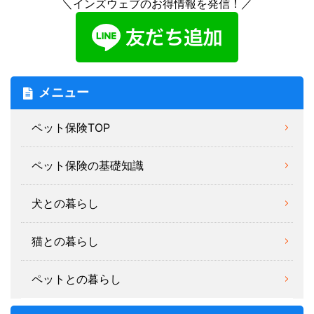
＼インズウェブのお得情報を発信！／
メニュー
ペット保険TOP
ペット保険の基礎知識
犬との暮らし
猫との暮らし
ペットとの暮らし