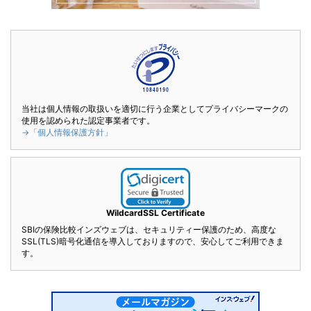
当社は個人情報の取扱いを適切に行う企業としてプライバシーマークの
使用を認められた認定事業者です。
→「個人情報保護方針」
WildcardSSL Certificate
SBIの保険比較インズウェブは、セキュリティー保護のため、高度な
SSL(TLS)暗号化通信を導入しておりますので、安心してご利用できま
す。