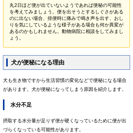
丸2日ほど便が出ていないようであれば便秘の可能性
を考えてみましょう。便を出そうとするしぐさがある
のに出ない場合、排便時に痛みで鳴き声を出す、おし
りを気にしているような様子がある場合も何か異変が
あるのかもしれません。動物病院に相談をしてみまし
ょう。
犬が便秘になる理由
犬も生き物ですから生活習慣の変化などで便秘になる場合
があります。犬が便秘になってしまう原因を紹介します。
水分不足
摂取する水分量が足りず便が硬くなっているために便が出
づらくなっている可能性があります。