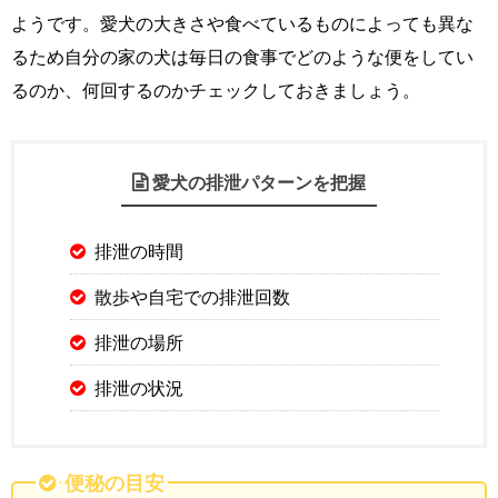
ようです。愛犬の大きさや食べているものによっても異な
るため自分の家の犬は毎日の食事でどのような便をしてい
るのか、何回するのかチェックしておきましょう。
愛犬の排泄パターンを把握
排泄の時間
散歩や自宅での排泄回数
排泄の場所
排泄の状況
便秘の目安