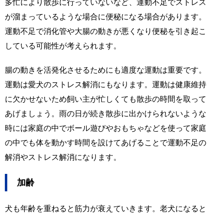
多忙により散歩に行っていないなど、運動不足でストレス
が溜まっているような場合に便秘になる場合があります。
運動不足で消化管や大腸の動きが悪くなり便秘を引き起こ
している可能性が考えられます。
腸の動きを活発化させるためにも適度な運動は重要です。
運動は愛犬のストレス解消にもなります。運動は健康維持
に欠かせないため飼い主が忙しくても散歩の時間を取って
あげましょう。雨の日が続き散歩に出かけられないような
時には家庭の中でボール遊びやおもちゃなどを使って家庭
の中でも体を動かす時間を設けてあげることで運動不足の
解消やストレス解消になります。
加齢
犬も年齢を重ねると筋力が衰えていきます。老犬になると