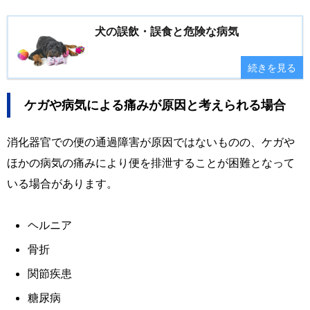
犬の誤飲・誤食と危険な病気
続きを見る
ケガや病気による痛みが原因と考えられる場合
消化器官での便の通過障害が原因ではないものの、ケガや
ほかの病気の痛みにより便を排泄することが困難となって
いる場合があります。
ヘルニア
骨折
関節疾患
糖尿病