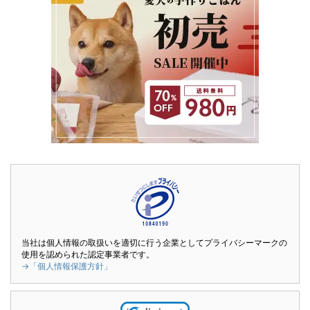
当社は個人情報の取扱いを適切に行う企業としてプライバシーマークの
使用を認められた認定事業者です。
→「個人情報保護方針」