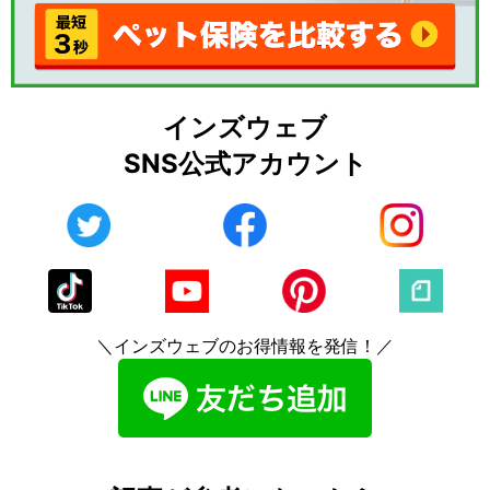
インズウェブ
SNS公式アカウント
＼インズウェブのお得情報を発信！／