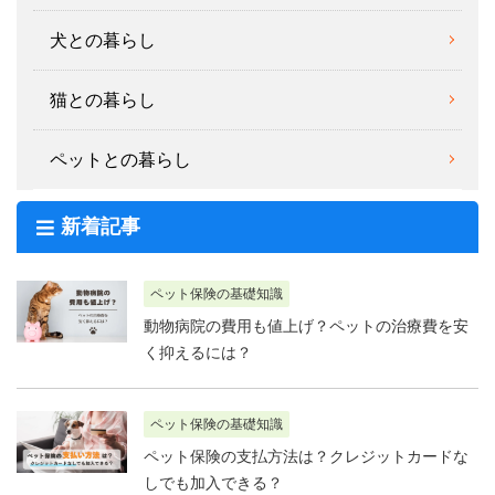
犬との暮らし
猫との暮らし
ペットとの暮らし
新着記事
ペット保険の基礎知識
動物病院の費用も値上げ？ペットの治療費を安
く抑えるには？
ペット保険の基礎知識
ペット保険の支払方法は？クレジットカードな
しでも加入できる？