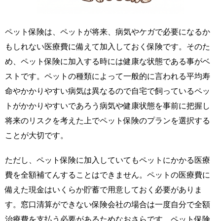
ペット保険は、ペットが将来、病気やケガで必要になるか
もしれない医療費に備えて加入しておく保険です。そのた
め、ペット保険に加入する時には健康な状態である事がベ
ストです。ペットの種類によって一般的に言われる平均寿
命やかかりやすい病気は異なるので自宅で飼っているペッ
トがかかりやすいであろう病気や健康状態を事前に把握し
将来のリスクを考えた上でペット保険のプランを選択する
ことが大切です。
ただし、ペット保険に加入していてもペットにかかる医療
費を全額補てんすることはできません。ペットの医療費に
備えた現金はいくらか貯蓄で用意しておく必要がありま
す。窓口清算ができない保険会社の場合は一度自分で全額
治療費を支払う必要があるためなおさらです。ペット保険