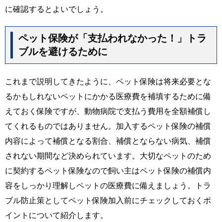
に確認するとよいでしょう。
ペット保険が「支払われなかった！」トラ
ブルを避けるために
これまで説明してきたように、ペット保険は将来必要とな
るかもしれないペットにかかる医療費を補填するために備
えておく保険ですが、動物病院で支払う費用を全額補償し
てくれるものではありません。加入するペット保険の補償
内容によって補償となる割合、補償とならない病気、補償
されない期間など決められています。大切なペットのため
に契約するペット保険なので飼い主はペット保険の補償内
容をしっかり理解しペットの医療費に備えましょう。トラ
ブル防止策としてペット保険加入前にチェックしておくポ
イントについて紹介します。