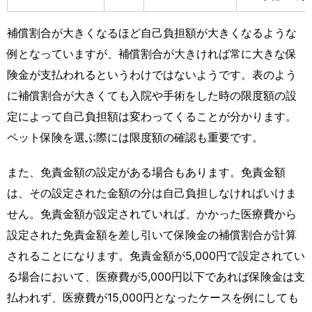
補償割合が大きくなるほど自己負担額が大きくなるような
例となっていますが、補償割合が大きければ常に大きな保
険金が支払われるというわけではないようです。表のよう
に補償割合が大きくても入院や手術をした時の限度額の設
定によって自己負担額は変わってくることが分かります。
ペット保険を選ぶ際には限度額の確認も重要です。
また、免責金額の設定がある場合もあります。免責金額
は、その設定された金額の分は自己負担しなければいけま
せん。免責金額が設定されていれば、かかった医療費から
設定された免責金額を差し引いて保険金の補償割合が計算
されることになります。免責金額が5,000円で設定されてい
る場合において、医療費が5,000円以下であれば保険金は支
払われず、医療費が15,000円となったケースを例にしても