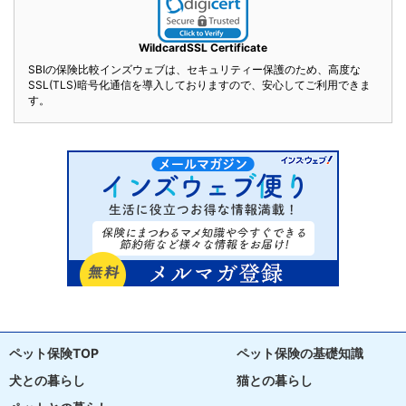
WildcardSSL Certificate
SBIの保険比較インズウェブは、セキュリティー保護のため、高度な
SSL(TLS)暗号化通信を導入しておりますので、安心してご利用できま
す。
ペット保険TOP
ペット保険の基礎知識
犬との暮らし
猫との暮らし