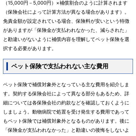
（15,000円－5,000円）×補償割合のように計算されます
（保険会社によって計算方法が異なる場合があります）。
免責金額が設定されている場合、保険料が安いという特徴
がありますが「保険金が支払われなかった、減らされた」
と勘違いがないように補償内容を理解してペット保険を選
択する必要があります。
ペット保険で支払われない主な費用
ペット保険で補償対象外となっている主な費用を紹介しま
す。契約する保険会社によって異なる部分もあるため、詳
細については各保険会社の約款などを確認しておくように
しましょう。動物病院で処置を受け発生する費用であって
もペット保険では補償対象外となるものがあります。後に
「保険金が支払われなかった」と勘違いの後悔をしないよ