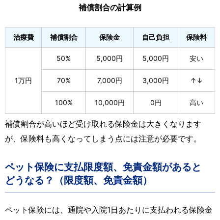
補償割合の計算例
治療費
補償割合
保険金
自己負担
保険料
50%
5,000円
5,000円
安い
1万円
70%
7,000円
3,000円
↑↓
100%
10,000円
0円
高い
補償割合が高いほど受け取れる保険金は大きくなります
が、保険料も高くなってしまう点には注意が必要です。
ペット保険に支払限度額、免責金額があると
どうなる？（限度額、免責金額）
ペット保険には、通院や入院1日あたりに支払われる保険金