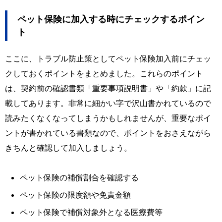
ペット保険に加入する時にチェックするポイン
ト
ここに、トラブル防止策としてペット保険加入前にチェッ
クしておくポイントをまとめました。これらのポイント
は、契約前の確認書類「重要事項説明書」や「約款」に記
載してあります。非常に細かい字で沢山書かれているので
読みたくなくなってしまうかもしれませんが、重要なポイ
ントが書かれている書類なので、ポイントをおさえながら
きちんと確認して加入しましょう。
ペット保険の補償割合を確認する
ペット保険の限度額や免責金額
ペット保険で補償対象外となる医療費等