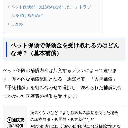
ペット保険が「支払われなかった！」トラブ
ルを避けるために
まとめ
ペット保険で保険金を受け取れるのはどん
な時？（基本補償）
ペット保険の補償内容は加入するプランによって違いま
す。基本的な補償範囲となる「通院補償」「入院補償」
「手術補償」を組み合わせて選択し、決められた補償割合
でかかった医療費の補償を受けます。
病気やケガなどにより獣医師の診察を受けた場合
の診療費用・処置費・処方薬代など
①通院費
用の補償
※薬の処方代は、治療が目的の場合に補償対象とな