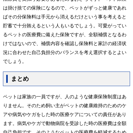
は掛け捨ての保険になるので、ペットがずっと健康であれ
ばその分保険料は手元から消えるだけという事を考えると
貯蓄で十分賄えるという人もいるでしょう。可愛がってい
るペットの医療費に備えた保険ですが、全額補償となるわ
けではないので、補償内容を確認し保険料と家計の経済状
況に合わせた自己負担分のバランスを考え選択するとよい
でしょう。
まとめ
ペットは家族の一員ですが、人のような健康保険制度はあ
りません。そのため飼い主がペットの健康維持のためのケ
アや病気やケガをした時の医療ケアについての責任があり
ます。病気やケガで動物病院を受診した時の医療費は全額
自己負担です。そのようなペットの医療費を軽減するため