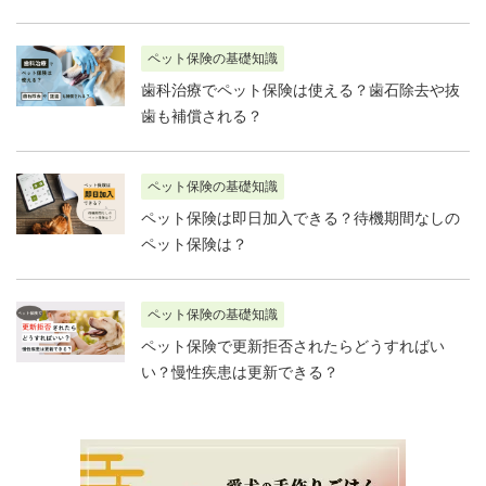
ペット保険の基礎知識
歯科治療でペット保険は使える？歯石除去や抜
歯も補償される？
ペット保険の基礎知識
ペット保険は即日加入できる？待機期間なしの
ペット保険は？
ペット保険の基礎知識
ペット保険で更新拒否されたらどうすればい
い？慢性疾患は更新できる？