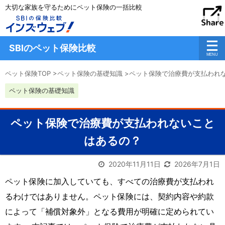
大切な家族を守るためにペット保険の一括比較
SBIのペット保険比較
ペット保険TOP
>
ペット保険の基礎知識
>
ペット保険で治療費が支払われ
ペット保険の基礎知識
ペット保険で治療費が支払われないこと
はあるの？
2020年11月11日
2026年7月1日
ペット保険に加入していても、すべての治療費が支払われ
るわけではありません。ペット保険には、契約内容や約款
によって「補償対象外」となる費用が明確に定められてい