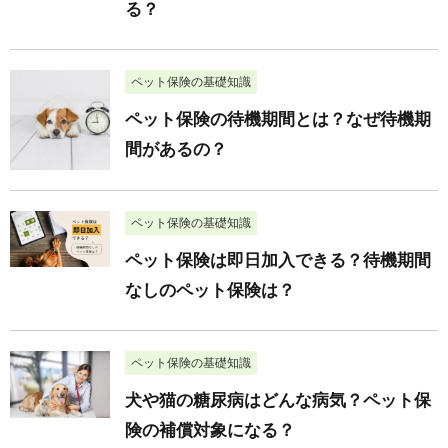
る？
ペット保険の基礎知識
ペット保険の待機期間とは？なぜ待機期
間があるの？
ペット保険の基礎知識
ペット保険は即日加入できる？待機期間
なしのペット保険は？
ペット保険の基礎知識
犬や猫の糖尿病はどんな病気？ペット保
険の補償対象になる？