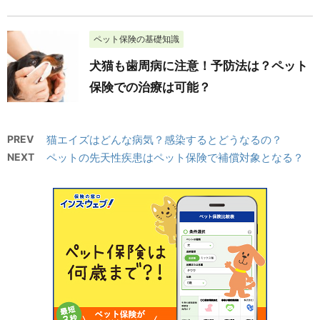
ペット保険の基礎知識
犬猫も歯周病に注意！予防法は？ペット
保険での治療は可能？
PREV
猫エイズはどんな病気？感染するとどうなるの？
NEXT
ペットの先天性疾患はペット保険で補償対象となる？