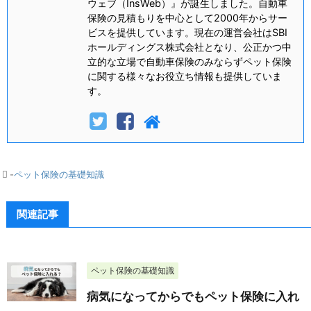
ウェブ（InsWeb）』が誕生しました。自動車
保険の見積もりを中心として2000年からサー
ビスを提供しています。現在の運営会社はSBI
ホールディングス株式会社となり、公正かつ中
立的な立場で自動車保険のみならずペット保険
に関する様々なお役立ち情報も提供していま
す。
-
ペット保険の基礎知識
関連記事
ペット保険の基礎知識
病気になってからでもペット保険に入れ