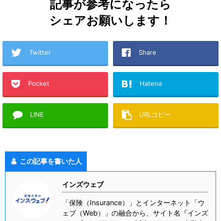
記事が参考になったら
シェアお願いします！
Twitter
Share
Pocket
Hatena
LINE
URLコピー
この記事を書いた人
インズウェブ
「保険（Insurance）」とインターネット「ウ
ェブ（Web）」の融合から、サイト名『インズ