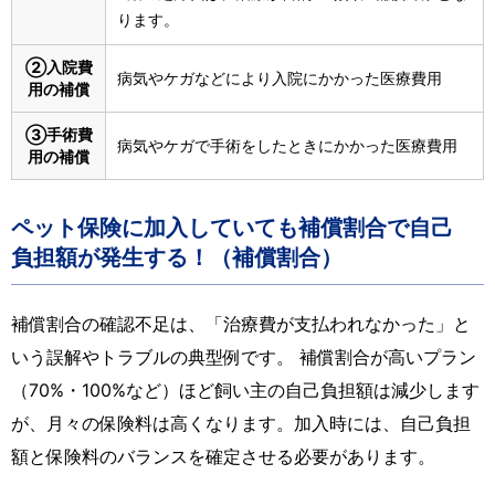
ります。
②入院費
病気やケガなどにより入院にかかった医療費用
用の補償
③手術費
病気やケガで手術をしたときにかかった医療費用
用の補償
ペット保険に加入していても補償割合で自己
負担額が発生する！（補償割合）
補償割合の確認不足は、「治療費が支払われなかった」と
いう誤解やトラブルの典型例です。 補償割合が高いプラン
（70%・100%など）ほど飼い主の自己負担額は減少します
が、月々の保険料は高くなります。加入時には、自己負担
額と保険料のバランスを確定させる必要があります。