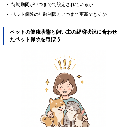
待期期間がいつまでで設定されているか
ペット保険の年齢制限といつまで更新できるか
ペットの健康状態と飼い主の経済状況に合わせ
たペット保険を選ぼう