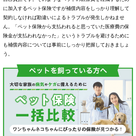
に加入するペット保険ですが補償内容をしっかり理解して
契約しなければ勘違いによるトラブルが発生しかねませ
ん。「ペット保険から支払われると思っていた医療費の保
険金が支払われなかった」というトラブルを避けるために
も補償内容については事前にしっかり把握しておきましょ
う。