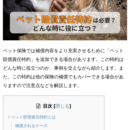
ペット保険では補償内容をより充実させるために「ペット
賠償責任特約」を追加できる場合があります。この特約は
どんな時に役立つのか、事例を交えながら紹介します。ま
た、この特約は他の保険の補償でもカバーできる場合があ
りますので注意点などを解説します。
目次
[
]
閉じる
ペット賠償責任特約とは
補償されるケース