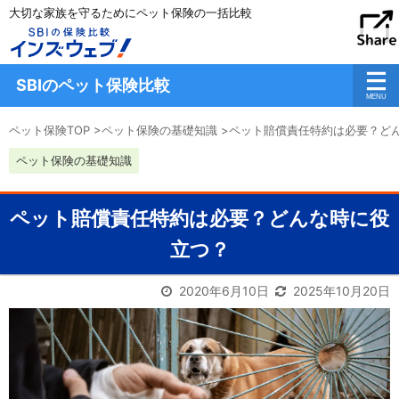
大切な家族を守るためにペット保険の一括比較
SBIのペット保険比較
ペット保険TOP
>
ペット保険の基礎知識
>
ペット賠償責任特約は必要？ど
ペット保険の基礎知識
ペット賠償責任特約は必要？どんな時に役
立つ？
2020年6月10日
2025年10月20日