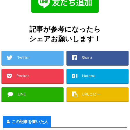
記事が参考になったら
シェアお願いします！
Twitter
Share
Pocket
Hatena
LINE
URLコピー
この記事を書いた人