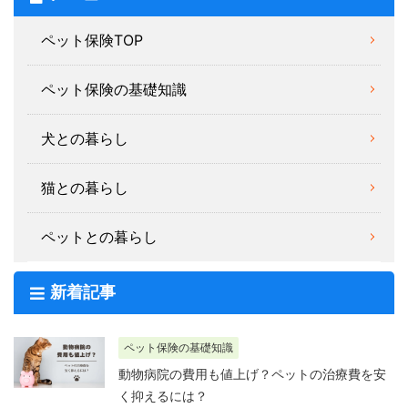
ペット保険TOP
ペット保険の基礎知識
犬との暮らし
猫との暮らし
ペットとの暮らし
新着記事
ペット保険の基礎知識
動物病院の費用も値上げ？ペットの治療費を安
く抑えるには？