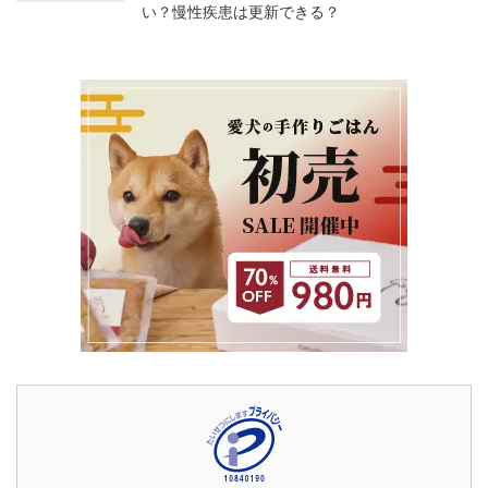
い？慢性疾患は更新できる？