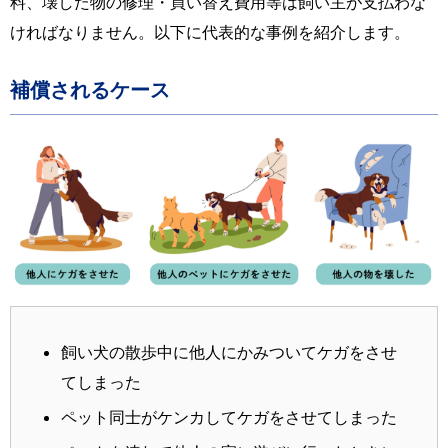
料、壊した物の修理・買い替え費用等は飼い主が支払わな
ければなりません。以下に代表的な事例を紹介します。
補償されるケース
飼い犬の散歩中に他人にかみついてケガをさせ
てしまった
ペット同士がケンカしてケガをさせてしまった