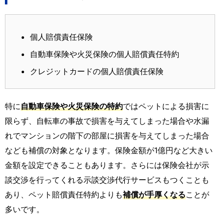
個人賠償責任保険
自動車保険や火災保険の個人賠償責任特約
クレジットカードの個人賠償責任保険
特に
自動車保険や火災保険の特約
ではペットによる損害に
限らず、自転車の事故で損害を与えてしまった場合や水漏
れでマンションの階下の部屋に損害を与えてしまった場合
なども補償の対象となります。保険金額が1億円など大きい
金額を設定できることもあります。さらには保険会社が示
談交渉を行ってくれる示談交渉代行サービスもつくことも
あり、ペット賠償責任特約よりも
補償が手厚くなる
ことが
多いです。