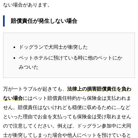
ない場合があります。
賠償責任が発生しない場合
ドッグランで犬同士が衝突した
ペットホテルに預けている時に他のペットにか
みついた
万が一トラブルが起きても、
法律上の損害賠償責任を負わ
ない場合
にはペット賠償責任特約から保険金は支払われま
せん。賠償責任はないけれども穏便に収めるために…など
といった理由でお金を支払っても保険金は受け取れません
ので注意してください。例えば、ドッグラン参加中に犬同
士が衝突してしまった場合や他人にペットを預けていると