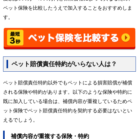
ペット保険を比較したうえで加入することをおすすめしま
す。
ペット賠償責任特約がいらない人は？
ペット賠償責任特約以外でもペットによる損害賠償が補償
される保険や特約があります。以下のような保険や特約に
既に加入している場合は、補償内容が重複しているためペ
ット保険でペット賠償責任特約を契約する必要はないとい
えるでしょう。
補償内容が重複する保険・特約