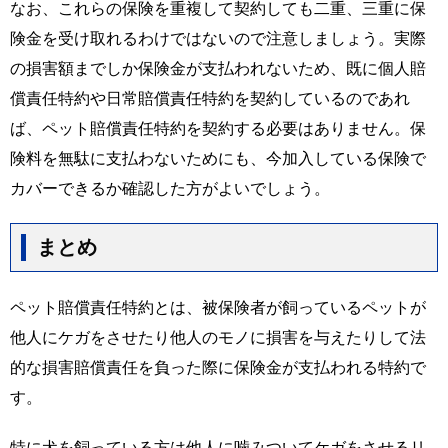
なお、これらの保険を重複して契約しても二重、三重に保
険金を受け取れるわけではないので注意しましょう。実際
の損害額までしか保険金が支払われないため、既に個人賠
償責任特約や日常賠償責任特約を契約しているのであれ
ば、ペット賠償責任特約を契約する必要はありません。保
険料を無駄に支払わないためにも、今加入している保険で
カバーできるか確認した方がよいでしょう。
まとめ
ペット賠償責任特約とは、被保険者が飼っているペットが
他人にケガをさせたり他人のモノに損害を与えたりして法
的な損害賠償責任を負った際に保険金が支払われる特約で
す。
特に犬を飼っている方は他人に噛みついてケガをさせるリ