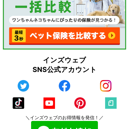
インズウェブ
SNS公式アカウント
＼インズウェブのお得情報を発信！／