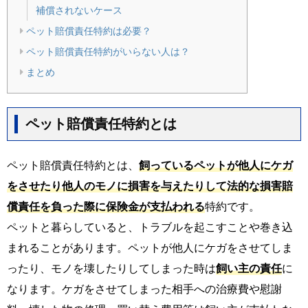
補償されないケース
ペット賠償責任特約は必要？
ペット賠償責任特約がいらない人は？
まとめ
ペット賠償責任特約とは
ペット賠償責任特約とは、
飼っているペットが他人にケガ
をさせたり他人のモノに損害を与えたりして法的な損害賠
償責任を負った際に保険金が支払われる
特約です。
ペットと暮らしていると、トラブルを起こすことや巻き込
まれることがあります。ペットが他人にケガをさせてしま
ったり、モノを壊したりしてしまった時は
飼い主の責任
に
なります。ケガをさせてしまった相手への治療費や慰謝