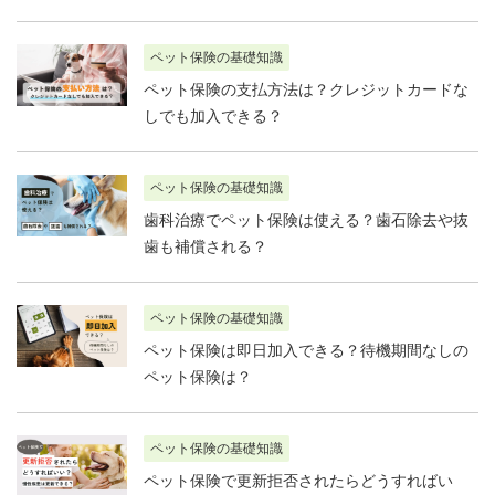
ペット保険の基礎知識
ペット保険の支払方法は？クレジットカードな
しでも加入できる？
ペット保険の基礎知識
歯科治療でペット保険は使える？歯石除去や抜
歯も補償される？
ペット保険の基礎知識
ペット保険は即日加入できる？待機期間なしの
ペット保険は？
ペット保険の基礎知識
ペット保険で更新拒否されたらどうすればい