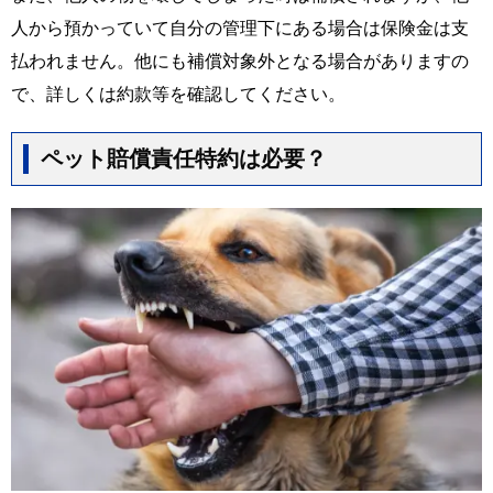
人から預かっていて自分の管理下にある場合は保険金は支
払われません。他にも補償対象外となる場合がありますの
で、詳しくは約款等を確認してください。
ペット賠償責任特約は必要？