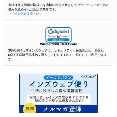
当社は個人情報の取扱いを適切に行う企業としてプライバシーマークの
使用を認められた認定事業者です。
→「個人情報保護方針」
WildcardSSL Certificate
SBIの保険比較インズウェブは、セキュリティー保護のため、高度な
SSL(TLS)暗号化通信を導入しておりますので、安心してご利用できま
す。