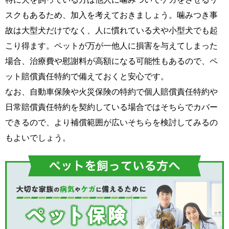
スクもあるため、加入を考えておきましょう。噛みつき事
故は大型犬だけでなく、人に慣れている犬や小型犬でも起
こり得ます。ペットが万が一他人に損害を与えてしまった
場合、治療費や慰謝料が高額になる可能性もあるので、ペ
ット賠償責任特約で備えておくと安心です。
なお、自動車保険や火災保険の特約で個人賠償責任特約や
日常賠償責任特約を契約している場合ではそちらでカバー
できるので、より補償範囲が広いそちらを検討してみるの
もよいでしょう。