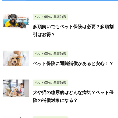
ペット保険の基礎知識
多頭飼いでもペット保険は必要？多頭割
引はお得？
ペット保険の基礎知識
ペット保険に通院補償があると安心！？
ペット保険の基礎知識
犬や猫の糖尿病はどんな病気？ペット保
険の補償対象になる？