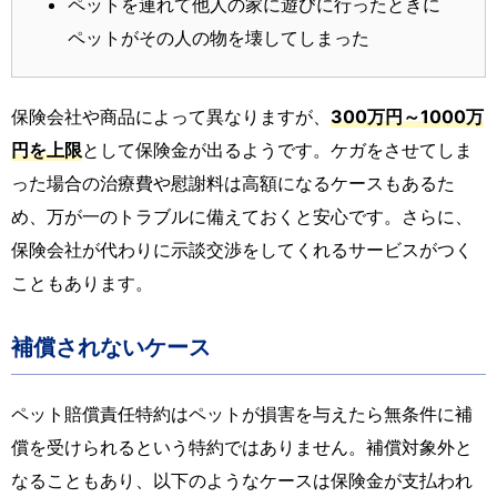
ペットを連れて他人の家に遊びに行ったときに
ペットがその人の物を壊してしまった
保険会社や商品によって異なりますが、
300万円～1000万
円を上限
として保険金が出るようです。ケガをさせてしま
った場合の治療費や慰謝料は高額になるケースもあるた
め、万が一のトラブルに備えておくと安心です。さらに、
保険会社が代わりに示談交渉をしてくれるサービスがつく
こともあります。
補償されないケース
ペット賠償責任特約はペットが損害を与えたら無条件に補
償を受けられるという特約ではありません。補償対象外と
なることもあり、以下のようなケースは保険金が支払われ