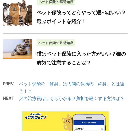
ペット保険の基礎知識
ペット保険ってどうやって選べばいい？
選ぶポイントを紹介！
ペット保険の基礎知識
猫はペット保険に入った方がいい？猫の
病気で注意することは？
PREV
ペット保険の「終身」は人間の保険の「終身」とは違
う！？
NEXT
犬の治療費はいくらかかる？負担を軽くする方法は？