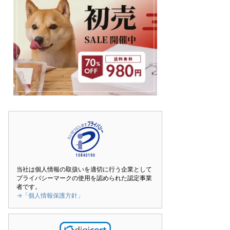
当社は個人情報の取扱いを適切に行う企業として
プライバシーマークの使用を認められた認定事業
者です。
→「個人情報保護方針」