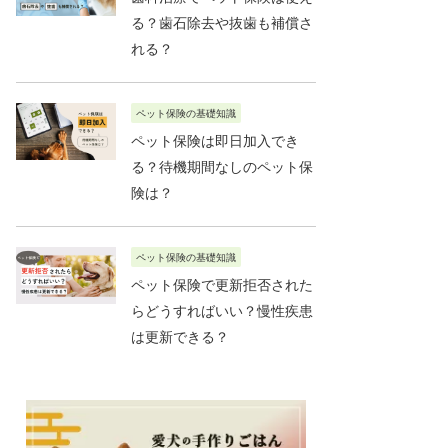
る？歯石除去や抜歯も補償さ
れる？
ペット保険の基礎知識
ペット保険は即日加入でき
る？待機期間なしのペット保
険は？
ペット保険の基礎知識
ペット保険で更新拒否された
らどうすればいい？慢性疾患
は更新できる？