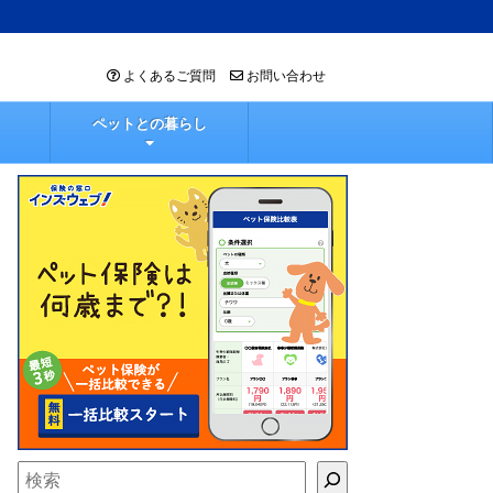
よくあるご質問
お問い合わせ
ペットとの暮らし