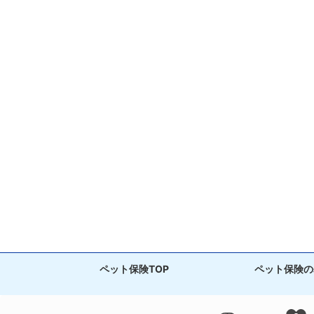
ペット保険TOP
ペット保険の