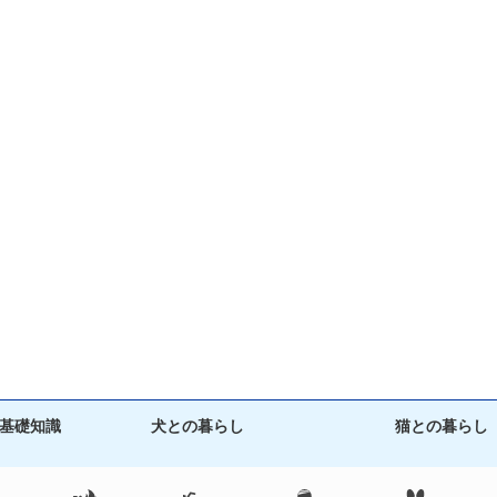
基礎知識
犬との暮らし
猫との暮らし