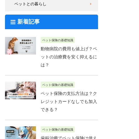
ペットとの暮らし
新着記事
ペット保険の基礎知識
動物病院の費用も値上げ？ペ
ットの治療費を安く抑えるに
は？
ペット保険の基礎知識
ペット保険の支払方法は？ク
レジットカードなしでも加入
できる？
ペット保険の基礎知識
歯科治療でペット保険は使え