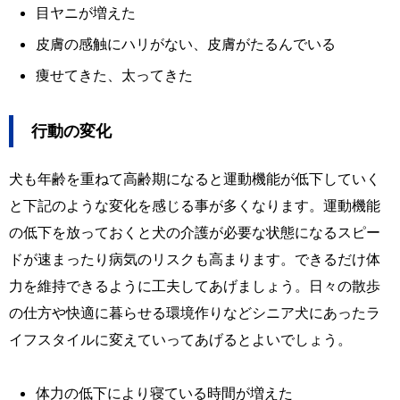
目ヤニが増えた
皮膚の感触にハリがない、皮膚がたるんでいる
痩せてきた、太ってきた
行動の変化
犬も年齢を重ねて高齢期になると運動機能が低下していく
と下記のような変化を感じる事が多くなります。運動機能
の低下を放っておくと犬の介護が必要な状態になるスピー
ドが速まったり病気のリスクも高まります。できるだけ体
力を維持できるように工夫してあげましょう。日々の散歩
の仕方や快適に暮らせる環境作りなどシニア犬にあったラ
イフスタイルに変えていってあげるとよいでしょう。
体力の低下により寝ている時間が増えた