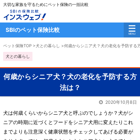
大切な家族を守るためにペット保険の一括比較
SBIのペット保険比較
ペット保険TOP
>
犬との暮らし
>
何歳からシニア犬？犬の老化を予防する
犬との暮らし
何歳からシニア犬？犬の老化を予防する方
法は？
2020年10月8日
犬は何歳くらいからシニア犬と呼ぶのでしょうか？犬がシ
ニアの時期に近づくとフードをシニア犬用に変えたりこれ
までよりも注意深く健康状態をチェックしてあげる必要が