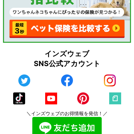
インズウェブ
SNS公式アカウント
＼インズウェブのお得情報を発信！／