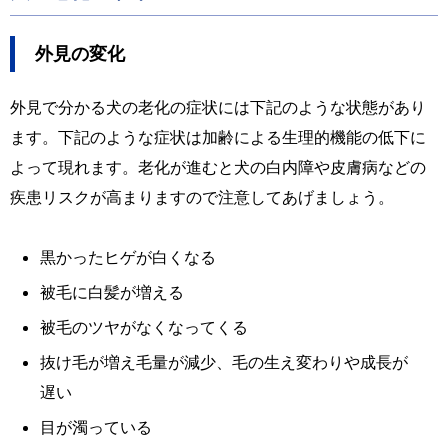
外見の変化
外見で分かる犬の老化の症状には下記のような状態があり
ます。下記のような症状は加齢による生理的機能の低下に
よって現れます。老化が進むと犬の白内障や皮膚病などの
疾患リスクが高まりますので注意してあげましょう。
黒かったヒゲが白くなる
被毛に白髪が増える
被毛のツヤがなくなってくる
抜け毛が増え毛量が減少、毛の生え変わりや成長が
遅い
目が濁っている