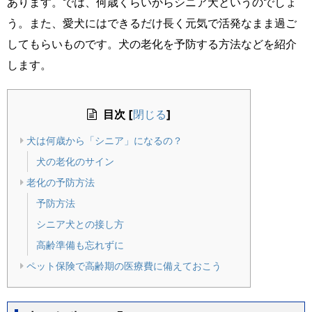
あります。では、何歳くらいからシニア犬というのでしょ
う。また、愛犬にはできるだけ長く元気で活発なまま過ご
してもらいものです。犬の老化を予防する方法などを紹介
します。
目次
[
]
閉じる
犬は何歳から「シニア」になるの？
犬の老化のサイン
老化の予防方法
予防方法
シニア犬との接し方
高齢準備も忘れずに
ペット保険で高齢期の医療費に備えておこう