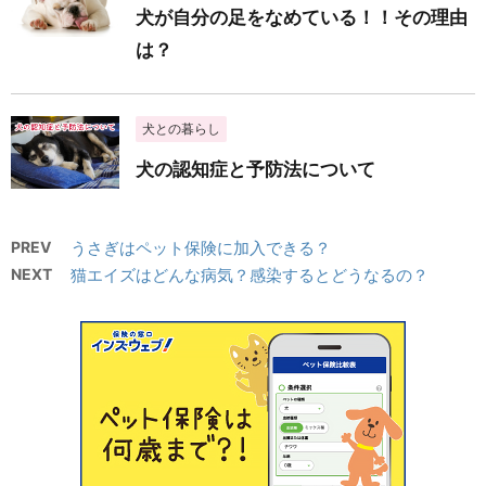
犬が自分の足をなめている！！その理由
は？
犬との暮らし
犬の認知症と予防法について
PREV
うさぎはペット保険に加入できる？
NEXT
猫エイズはどんな病気？感染するとどうなるの？