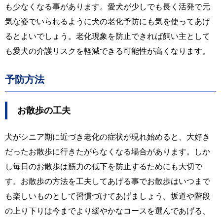
も少なくなる事があります。愛犬が少しでも長く活発で元
気な姿でいられるように犬の老化予防にも気を使ってあげ
るとよいでしょう。老化現象を防止できれば飼い主として
も愛犬の介護リスクを軽減できる可能性が高くなります。
予防方法
お散歩の工夫
犬がシニア期に近づき老化の症状が現れ始めると、大好き
だったお散歩に行きたがらなくなる場合があります。しか
し毎日のお散歩は筋力の低下を防止するためにも大切で
す。お散歩の方法を工夫してあげる事でお散歩はいつまで
も楽しいものとして習慣づけてあげましょう。坂道や階段
の上り下りは今までより緩やかなコースを選んであげる、