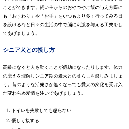
ことができます。飼い主からのおやつやご飯の与え方際に
も「おすわり」や「お手」をいつもより多く行ってみる日
を設けるなど日々の生活の中で脳に刺激を与える工夫をし
てあげましょう。
シニア犬との接し方
高齢になると人も動くことが億劫になったりします。体力
の衰えを理解しシニア期の愛犬との暮らしを楽しみましょ
う。昔のような活発さが無くなっても愛犬の変化を受け入
れ変わらぬ愛情を注いであげましょう。
トイレを失敗しても怒らない
優しく接する