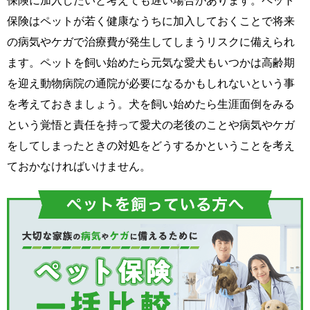
保険に加入したいと考えても遅い場合があります。ペット
保険はペットが若く健康なうちに加入しておくことで将来
の病気やケガで治療費が発生してしまうリスクに備えられ
ます。ペットを飼い始めたら元気な愛犬もいつかは高齢期
を迎え動物病院の通院が必要になるかもしれないという事
を考えておきましょう。犬を飼い始めたら生涯面倒をみる
という覚悟と責任を持って愛犬の老後のことや病気やケガ
をしてしまったときの対処をどうするかということを考え
ておかなければいけません。