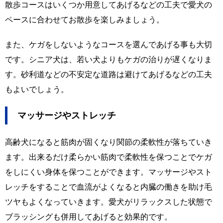
散歩コースはいくつか用意してあげるなどの工夫で愛犬の
ペースに合わせてお散歩を楽しみましょう。
また、ケガをしないようなコースを選んであげる事も大切
です。シニア犬は、若い犬よりもケガの治りが遅くなりま
す。砂利道などの不安定な道路は避けてあげるなどの工夫
もよいでしょう。
マッサージやストレッチ
高齢犬になると筋肉が固くなり関節の柔軟性が落ちていき
ます。出来るだけ柔らかい筋肉で柔軟性を保つことでケガ
をしにくい身体を保つことができます。マッサージやスト
レッチをすることで血流がよくなると内臓の働きを助け毛
ツヤもよくなっていきます。愛犬がリラックスした状態で
ブラッシングも併用してあげると効果的です。