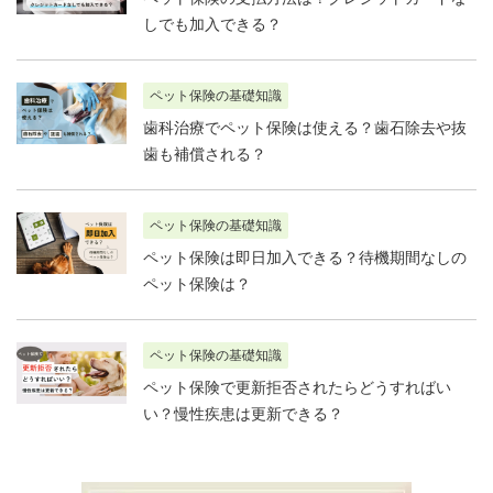
しでも加入できる？
ペット保険の基礎知識
歯科治療でペット保険は使える？歯石除去や抜
歯も補償される？
ペット保険の基礎知識
ペット保険は即日加入できる？待機期間なしの
ペット保険は？
ペット保険の基礎知識
ペット保険で更新拒否されたらどうすればい
い？慢性疾患は更新できる？