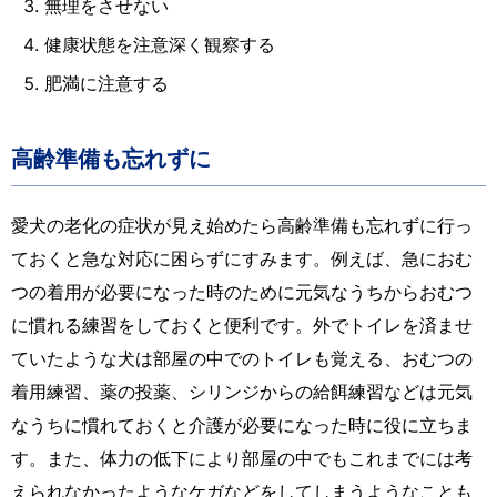
無理をさせない
健康状態を注意深く観察する
肥満に注意する
高齢準備も忘れずに
愛犬の老化の症状が見え始めたら高齢準備も忘れずに行っ
ておくと急な対応に困らずにすみます。例えば、急におむ
つの着用が必要になった時のために元気なうちからおむつ
に慣れる練習をしておくと便利です。外でトイレを済ませ
ていたような犬は部屋の中でのトイレも覚える、おむつの
着用練習、薬の投薬、シリンジからの給餌練習などは元気
なうちに慣れておくと介護が必要になった時に役に立ちま
す。また、体力の低下により部屋の中でもこれまでには考
えられなかったようなケガなどをしてしまうようなことも