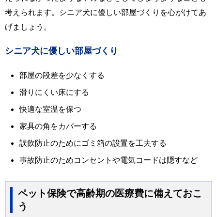
考えられます。シニア犬に優しい部屋づくりを心がけてあ
げましょう。
シニア犬に優しい部屋づくり
部屋の段差を少なくする
滑りにくい床にする
快適な室温を保つ
家具の角をカバーする
誤飲防止のためにゴミ箱の設置を工夫する
事故防止のためコンセントや電気コードは隠すなど
ペット保険で高齢期の医療費に備えておこ
う