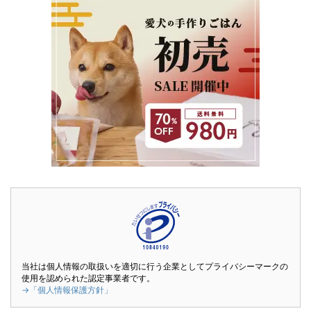
当社は個人情報の取扱いを適切に行う企業としてプライバシーマークの
使用を認められた認定事業者です。
→「個人情報保護方針」