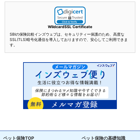
WildcardSSL Certificate
SBIの保険比較インズウェブは、セキュリティー保護のため、高度な
SSL(TLS)暗号化通信を導入しておりますので、安心してご利用できま
す。
ペット保険TOP
ペット保険の基礎知識