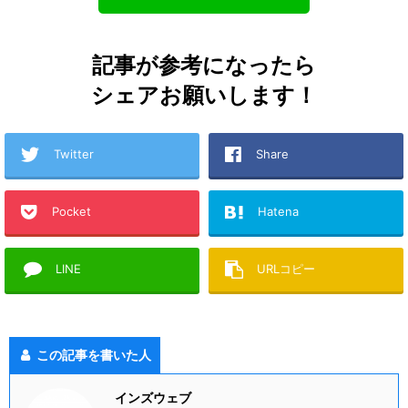
記事が参考になったら
シェアお願いします！
Twitter
Share
Pocket
Hatena
LINE
URLコピー
この記事を書いた人
インズウェブ