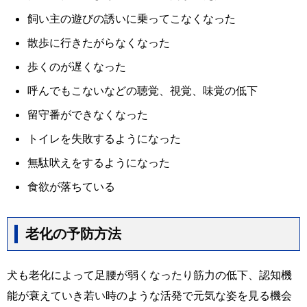
飼い主の遊びの誘いに乗ってこなくなった
散歩に行きたがらなくなった
歩くのが遅くなった
呼んでもこないなどの聴覚、視覚、味覚の低下
留守番ができなくなった
トイレを失敗するようになった
無駄吠えをするようになった
食欲が落ちている
老化の予防方法
犬も老化によって足腰が弱くなったり筋力の低下、認知機
能が衰えていき若い時のような活発で元気な姿を見る機会