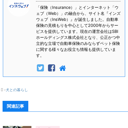
「保険（Insurance）」とインターネット「ウ
ェブ（Web）」の融合から、サイト名『インズ
ウェブ（InsWeb）』が誕生しました。自動車
保険の見積もりを中心として2000年からサー
ビスを提供しています。現在の運営会社はSBI
ホールディングス株式会社となり、公正かつ中
立的な立場で自動車保険のみならずペット保険
に関する様々なお役立ち情報も提供していま
す。
-
犬との暮らし
関連記事