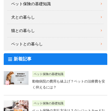
ペット保険の基礎知識
犬との暮らし
猫との暮らし
ペットとの暮らし
新着記事
ペット保険の基礎知識
動物病院の費用も値上げ？ペットの治療費を安
く抑えるには？
ペット保険の基礎知識
ペット保険の支払方法は？クレジットカードな