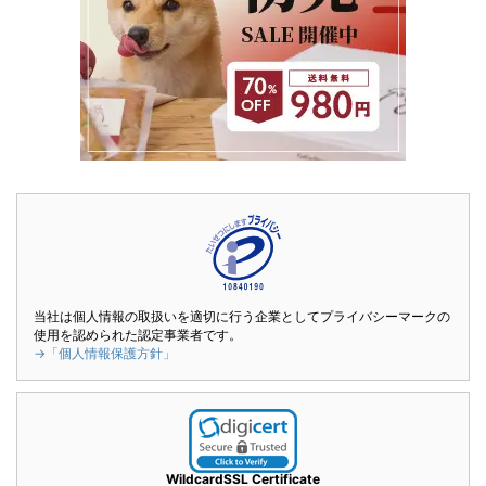
当社は個人情報の取扱いを適切に行う企業としてプライバシーマークの
使用を認められた認定事業者です。
→「個人情報保護方針」
WildcardSSL Certificate