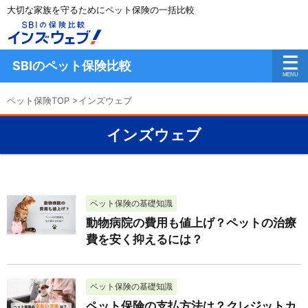
大切な家族を守るためにペット保険の一括比較
SBIのペット保険比較
ペット保険TOP
>
インズウェブ
インズウェブ
ペット保険の基礎知識
動物病院の費用も値上げ？ペットの治療
費を安く抑えるには？
ペット保険の基礎知識
ペット保険の支払方法は？クレジットカ