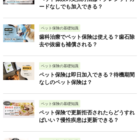
ードなしでも加入できる？
ペット保険の基礎知識
歯科治療でペット保険は使える？歯石除
去や抜歯も補償される？
ペット保険の基礎知識
ペット保険は即日加入できる？待機期間
なしのペット保険は？
ペット保険の基礎知識
ペット保険で更新拒否されたらどうすれ
ばいい？慢性疾患は更新できる？