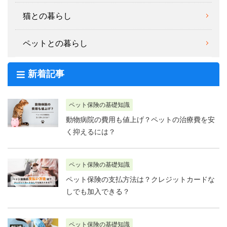
猫との暮らし
ペットとの暮らし
新着記事
ペット保険の基礎知識
動物病院の費用も値上げ？ペットの治療費を安
く抑えるには？
ペット保険の基礎知識
ペット保険の支払方法は？クレジットカードな
しでも加入できる？
ペット保険の基礎知識