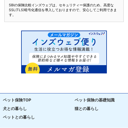
SBIの保険比較インズウェブは、セキュリティー保護のため、高度な
SSL(TLS)暗号化通信を導入しておりますので、安心してご利用できま
す。
ペット保険TOP
ペット保険の基礎知識
犬との暮らし
猫との暮らし
ペットとの暮らし