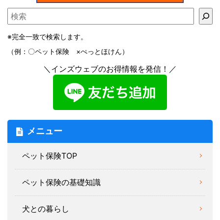
※完全一致で検索します。
（例：〇ペット保険 ×ぺっとほけん）
＼インズウェブのお得情報を発信！／
メニュー
ペット保険TOP
ペット保険の基礎知識
犬との暮らし