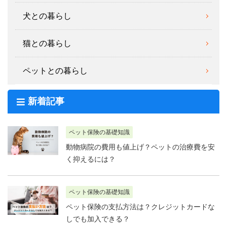
犬との暮らし
猫との暮らし
ペットとの暮らし
新着記事
ペット保険の基礎知識
動物病院の費用も値上げ？ペットの治療費を安
く抑えるには？
ペット保険の基礎知識
ペット保険の支払方法は？クレジットカードな
しでも加入できる？