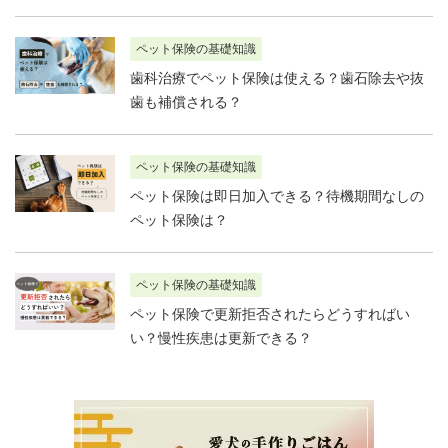
ペット保険の基礎知識
歯科治療でペット保険は使える？歯石除去や抜
歯も補償される？
ペット保険の基礎知識
ペット保険は即日加入できる？待機期間なしの
ペット保険は？
ペット保険の基礎知識
ペット保険で更新拒否されたらどうすればい
い？慢性疾患は更新できる？