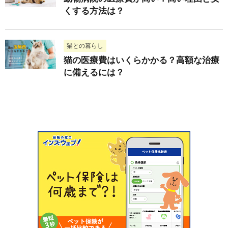
くする方法は？
猫との暮らし
猫の医療費はいくらかかる？高額な治療
に備えるには？