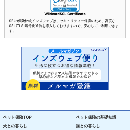
WildcardSSL Certificate
SBIの保険比較インズウェブは、セキュリティー保護のため、高度な
SSL(TLS)暗号化通信を導入しておりますので、安心してご利用できま
す。
ペット保険TOP
ペット保険の基礎知識
犬との暮らし
猫との暮らし