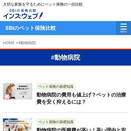
大切な家族を守るためにペット保険の一括比較
SBIのペット保険比較
HOME
>
#動物病院
#動物病院
ペット保険の基礎知識
動物病院の費用も値上げ？ペットの治療
費を安く抑えるには？
ペット保険の基礎知識
動物病院の医療費が高い！高い理由と安