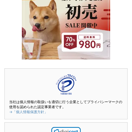
当社は個人情報の取扱いを適切に行う企業としてプライバシーマークの
使用を認められた認定事業者です。
→「個人情報保護方針」