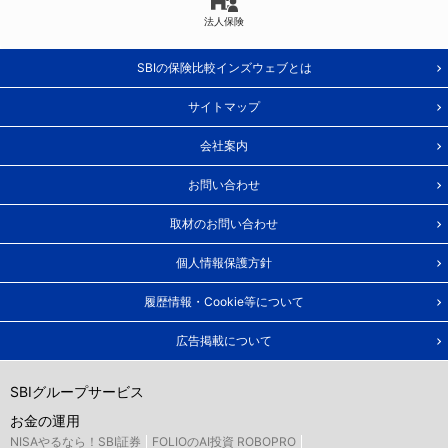
法人保険
SBIの保険比較インズウェブとは
サイトマップ
会社案内
お問い合わせ
取材のお問い合わせ
個人情報保護方針
履歴情報・Cookie等について
広告掲載について
SBIグループサービス
お金の運用
NISAやるなら！SBI証券
FOLIOのAI投資 ROBOPRO