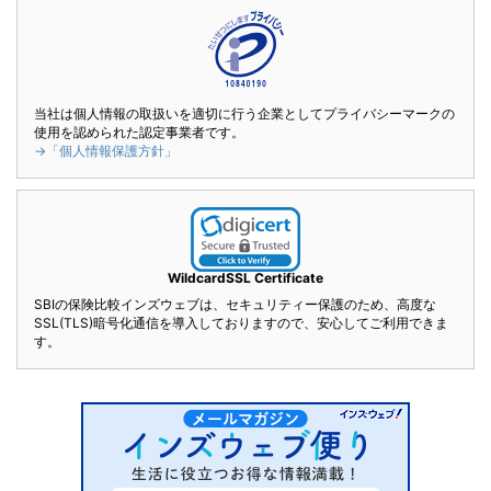
当社は個人情報の取扱いを適切に行う企業としてプライバシーマークの
使用を認められた認定事業者です。
→「個人情報保護方針」
WildcardSSL Certificate
SBIの保険比較インズウェブは、セキュリティー保護のため、高度な
SSL(TLS)暗号化通信を導入しておりますので、安心してご利用できま
す。