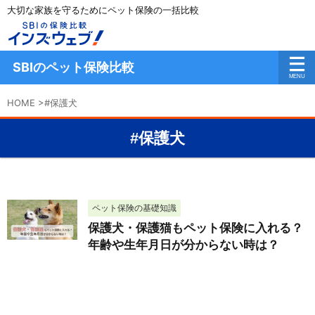
大切な家族を守るためにペット保険の一括比較
SBIのペット保険比較
HOME
>
#保護犬
#保護犬
ペット保険の基礎知識
保護犬・保護猫もペット保険に入れる？
年齢や生年月日が分からない時は？