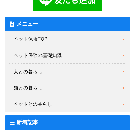
メニュー
ペット保険TOP
ペット保険の基礎知識
犬との暮らし
猫との暮らし
ペットとの暮らし
新着記事