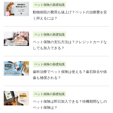
ペット保険の基礎知識
動物病院の費用も値上げ？ペットの治療費を安
く抑えるには？
ペット保険の基礎知識
ペット保険の支払方法は？クレジットカードな
しでも加入できる？
ペット保険の基礎知識
歯科治療でペット保険は使える？歯石除去や抜
歯も補償される？
ペット保険の基礎知識
ペット保険は即日加入できる？待機期間なしの
ペット保険は？