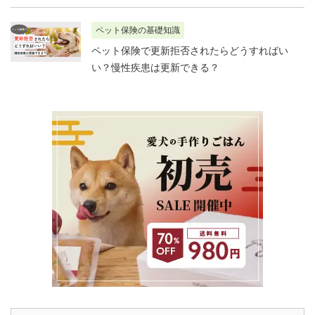
ペット保険の基礎知識
ペット保険で更新拒否されたらどうすればい
い？慢性疾患は更新できる？