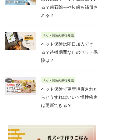
る？歯石除去や抜歯も補償さ
れる？
ペット保険の基礎知識
ペット保険は即日加入でき
る？待機期間なしのペット保
険は？
ペット保険の基礎知識
ペット保険で更新拒否された
らどうすればいい？慢性疾患
は更新できる？