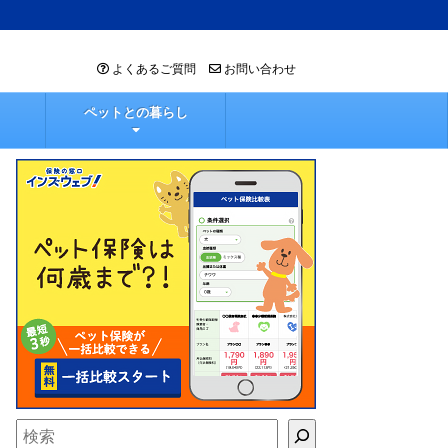
よくあるご質問
お問い合わせ
ペットとの暮らし