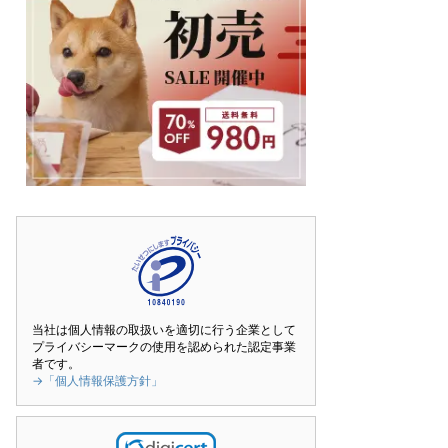
当社は個人情報の取扱いを適切に行う企業として
プライバシーマークの使用を認められた認定事業
者です。
→「個人情報保護方針」