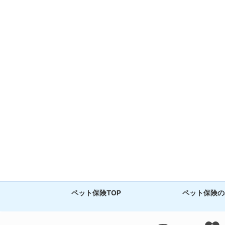
ペット保険TOP
ペット保険の