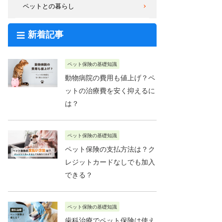
ペットとの暮らし
新着記事
ペット保険の基礎知識
動物病院の費用も値上げ？ペ
ットの治療費を安く抑えるに
は？
ペット保険の基礎知識
ペット保険の支払方法は？ク
レジットカードなしでも加入
できる？
ペット保険の基礎知識
歯科治療でペット保険は使え