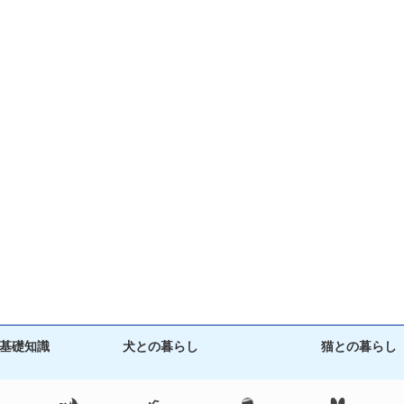
基礎知識
犬との暮らし
猫との暮らし